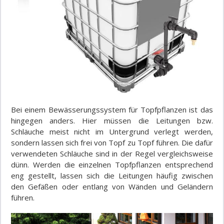
Bei einem Bewässerungssystem für Topfpflanzen ist das
hingegen anders. Hier müssen die Leitungen bzw.
Schläuche meist nicht im Untergrund verlegt werden,
sondern lassen sich frei von Topf zu Topf führen. Die dafür
verwendeten Schläuche sind in der Regel vergleichsweise
dünn. Werden die einzelnen Topfpflanzen entsprechend
eng gestellt, lassen sich die Leitungen häufig zwischen
den Gefäßen oder entlang von Wänden und Geländern
führen.