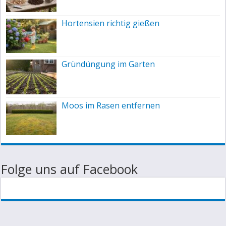
Hortensien richtig gießen
Gründüngung im Garten
Moos im Rasen entfernen
Folge uns auf Facebook