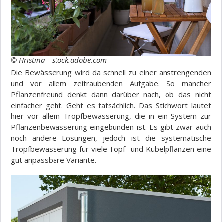
© Hristina – stock.adobe.com
Die Bewässerung wird da schnell zu einer anstrengenden
und vor allem zeitraubenden Aufgabe. So mancher
Pflanzenfreund denkt dann darüber nach, ob das nicht
einfacher geht. Geht es tatsächlich. Das Stichwort lautet
hier vor allem Tropfbewässerung, die in ein System zur
Pflanzenbewässerung eingebunden ist. Es gibt zwar auch
noch andere Lösungen, jedoch ist die systematische
Tropfbewässerung für viele Topf- und Kübelpflanzen eine
gut anpassbare Variante.