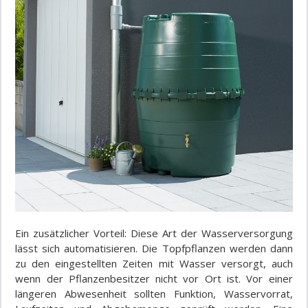
Ein zusätzlicher Vorteil: Diese Art der Wasserversorgung
lässt sich automatisieren. Die Topfpflanzen werden dann
zu den eingestellten Zeiten mit Wasser versorgt, auch
wenn der Pflanzenbesitzer nicht vor Ort ist. Vor einer
längeren Abwesenheit sollten Funktion, Wasservorrat,