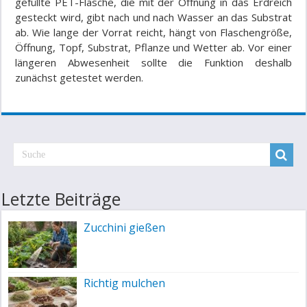
gefüllte PET-Flasche, die mit der Öffnung in das Erdreich
gesteckt wird, gibt nach und nach Wasser an das Substrat
ab. Wie lange der Vorrat reicht, hängt von Flaschengröße,
Öffnung, Topf, Substrat, Pflanze und Wetter ab. Vor einer
längeren Abwesenheit sollte die Funktion deshalb
zunächst getestet werden.
Letzte Beiträge
Zucchini gießen
Richtig mulchen