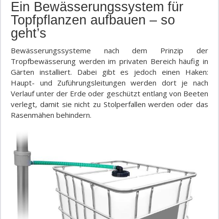
Ein Bewässerungssystem für
Topfpflanzen aufbauen – so
geht’s
Bewässerungssysteme nach dem Prinzip der
Tropfbewässerung werden im privaten Bereich häufig in
Gärten installiert. Dabei gibt es jedoch einen Haken:
Haupt- und Zuführungsleitungen werden dort je nach
Verlauf unter der Erde oder geschützt entlang von Beeten
verlegt, damit sie nicht zu Stolperfallen werden oder das
Rasenmähen behindern.