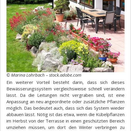
© Marina Lohrbach – stock.adobe.com
Ein weiterer Vorteil besteht darin, dass sich dieses
Bewässerungssystem vergleichsweise schnell verändern
lässt. Da die Leitungen nicht vergraben sind, ist eine
Anpassung an neu angeordnete oder zusätzliche Pflanzen
möglich. Das bedeutet auch, dass sich das System wieder
abbauen lässt. Nötig ist das etwa, wenn die Kübelpflanzen
im Herbst von der Terrasse in einen geschützten Bereich
umziehen müssen, um dort den Winter verbringen zu