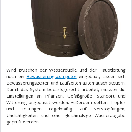
Wird zwischen der Wasserquelle und der Hauptleitung
noch ein
Bewässerungscomputer
eingebaut, lassen sich
Bewässerungszeiten und Laufzeiten automatisch steuern.
Damit das System bedarfsgerecht arbeitet, müssen die
Einstellungen an Pflanzen, Gefäßgröße, Standort und
Witterung angepasst werden. Außerdem sollten Tropfer
und Leitungen regelmäßig auf Verstopfungen,
Undichtigkeiten und eine gleichmäßige Wasserabgabe
geprüft werden.