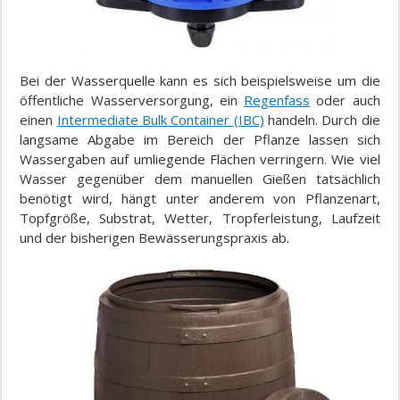
Bei der Wasserquelle kann es sich beispielsweise um die
öffentliche Wasserversorgung, ein
Regenfass
oder auch
einen
Intermediate Bulk Container (IBC)
handeln. Durch die
langsame Abgabe im Bereich der Pflanze lassen sich
Wassergaben auf umliegende Flächen verringern. Wie viel
Wasser gegenüber dem manuellen Gießen tatsächlich
benötigt wird, hängt unter anderem von Pflanzenart,
Topfgröße, Substrat, Wetter, Tropferleistung, Laufzeit
und der bisherigen Bewässerungspraxis ab.