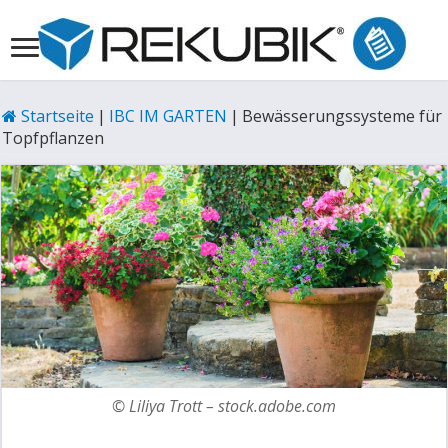
Startseite
|
IBC IM GARTEN
|
Bewässerungssysteme für
Topfpflanzen
© Liliya Trott – stock.adobe.com