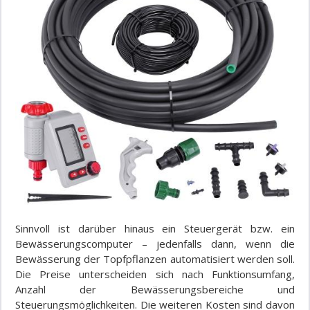
Sinnvoll ist darüber hinaus ein Steuergerät bzw. ein
Bewässerungscomputer – jedenfalls dann, wenn die
Bewässerung der Topfpflanzen automatisiert werden soll.
Die Preise unterscheiden sich nach Funktionsumfang,
Anzahl der Bewässerungsbereiche und
Steuerungsmöglichkeiten. Die weiteren Kosten sind davon