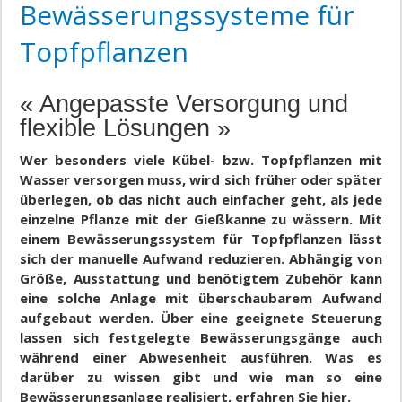
Bewässerungssysteme für
Topfpflanzen
« Angepasste Versorgung und
flexible Lösungen »
Wer besonders viele Kübel- bzw. Topfpflanzen mit
Wasser versorgen muss, wird sich früher oder später
überlegen, ob das nicht auch einfacher geht, als jede
einzelne Pflanze mit der Gießkanne zu wässern. Mit
einem Bewässerungssystem für Topfpflanzen lässt
sich der manuelle Aufwand reduzieren. Abhängig von
Größe, Ausstattung und benötigtem Zubehör kann
eine solche Anlage mit überschaubarem Aufwand
aufgebaut werden. Über eine geeignete Steuerung
lassen sich festgelegte Bewässerungsgänge auch
während einer Abwesenheit ausführen. Was es
darüber zu wissen gibt und wie man so eine
Bewässerungsanlage realisiert, erfahren Sie hier.