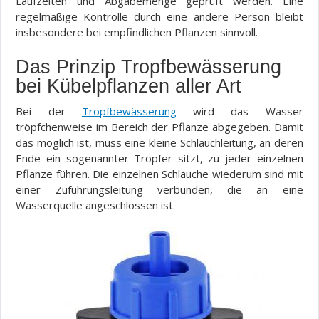
Laufzeiten und Abgabemenge geprüft werden. Eine
regelmäßige Kontrolle durch eine andere Person bleibt
insbesondere bei empfindlichen Pflanzen sinnvoll.
Das Prinzip Tropfbewässerung
bei Kübelpflanzen aller Art
Bei der
Tropfbewässerung
wird das Wasser
tröpfchenweise im Bereich der Pflanze abgegeben. Damit
das möglich ist, muss eine kleine Schlauchleitung, an deren
Ende ein sogenannter Tropfer sitzt, zu jeder einzelnen
Pflanze führen. Die einzelnen Schläuche wiederum sind mit
einer Zuführungsleitung verbunden, die an eine
Wasserquelle angeschlossen ist.