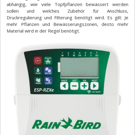
abhängig, wie viele Topfpflanzen bewässert werden
sollen und welches Zubehör für Anschluss,
Druckregulierung und Filterung benötigt wird. Es gilt: Je
mehr Pflanzen und Bewässerungszonen, desto mehr
Material wird in der Regel benötigt.