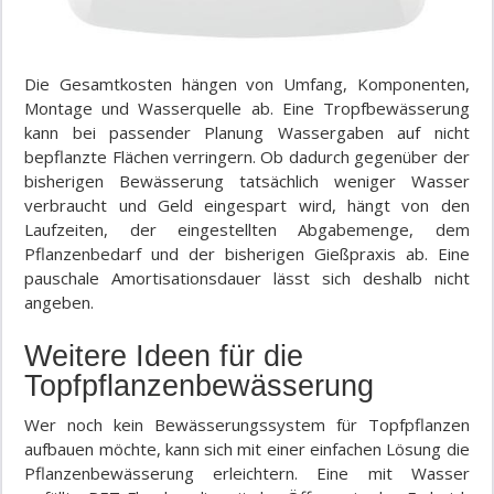
Die Gesamtkosten hängen von Umfang, Komponenten,
Montage und Wasserquelle ab. Eine Tropfbewässerung
kann bei passender Planung Wassergaben auf nicht
bepflanzte Flächen verringern. Ob dadurch gegenüber der
bisherigen Bewässerung tatsächlich weniger Wasser
verbraucht und Geld eingespart wird, hängt von den
Laufzeiten, der eingestellten Abgabemenge, dem
Pflanzenbedarf und der bisherigen Gießpraxis ab. Eine
pauschale Amortisationsdauer lässt sich deshalb nicht
angeben.
Weitere Ideen für die
Topfpflanzenbewässerung
Wer noch kein Bewässerungssystem für Topfpflanzen
aufbauen möchte, kann sich mit einer einfachen Lösung die
Pflanzenbewässerung erleichtern. Eine mit Wasser