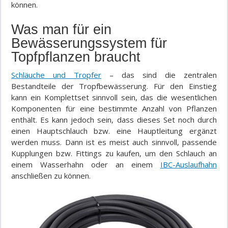
können.
Was man für ein
Bewässerungssystem für
Topfpflanzen braucht
Schläuche und Tropfer
– das sind die zentralen
Bestandteile der Tropfbewässerung. Für den Einstieg
kann ein Komplettset sinnvoll sein, das die wesentlichen
Komponenten für eine bestimmte Anzahl von Pflanzen
enthält. Es kann jedoch sein, dass dieses Set noch durch
einen Hauptschlauch bzw. eine Hauptleitung ergänzt
werden muss. Dann ist es meist auch sinnvoll, passende
Kupplungen bzw. Fittings zu kaufen, um den Schlauch an
einem Wasserhahn oder an einem
IBC-Auslaufhahn
anschließen zu können.