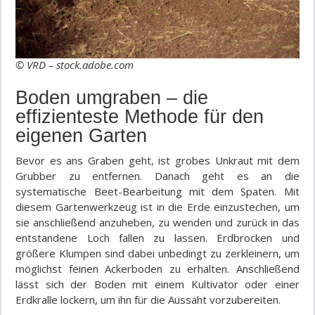
© VRD – stock.adobe.com
Boden umgraben – die
effizienteste Methode für den
eigenen Garten
Bevor es ans Graben geht, ist grobes Unkraut mit dem
Grubber zu entfernen. Danach geht es an die
systematische Beet-Bearbeitung mit dem Spaten. Mit
diesem Gartenwerkzeug ist in die Erde einzustechen, um
sie anschließend anzuheben, zu wenden und zurück in das
entstandene Loch fallen zu lassen. Erdbrocken und
größere Klumpen sind dabei unbedingt zu zerkleinern, um
möglichst feinen Ackerboden zu erhalten. Anschließend
lässt sich der Boden mit einem Kultivator oder einer
Erdkralle lockern, um ihn für die Aussaht vorzubereiten.