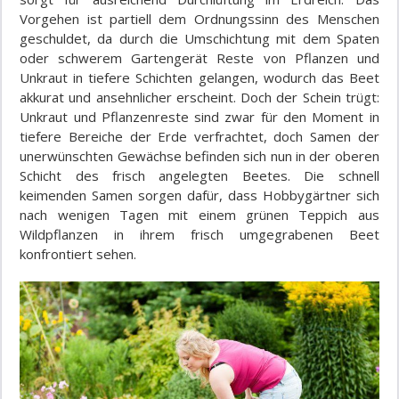
Vorgehen ist partiell dem Ordnungssinn des Menschen
geschuldet, da durch die Umschichtung mit dem Spaten
oder schwerem Gartengerät Reste von Pflanzen und
Unkraut in tiefere Schichten gelangen, wodurch das Beet
akkurat und ansehnlicher erscheint. Doch der Schein trügt:
Unkraut und Pflanzenreste sind zwar für den Moment in
tiefere Bereiche der Erde verfrachtet, doch Samen der
unerwünschten Gewächse befinden sich nun in der oberen
Schicht des frisch angelegten Beetes. Die schnell
keimenden Samen sorgen dafür, dass Hobbygärtner sich
nach wenigen Tagen mit einem grünen Teppich aus
Wildpflanzen in ihrem frisch umgegrabenen Beet
konfrontiert sehen.