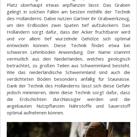
Platz überhaupt etwas anpflanzen lässt. Das Graben
gelingt in solchen Fällen am besten mithilfe der Technik
des Holländerns. Dabei nutzen Gärtner ihr Grabwerkzeug,
um den Erdboden zwei Spaten tief aufzulockern. Das
Holländern sorgt dafür, dass der Acker fruchtbarer wird
und vor allem tief wurzelnde Gehölze sich optimal
entwickeln können. Diese Technik findet etwa bei
schweren Lehmböden Anwendung. Der Name stammt
vermutlich aus den Niederlanden, welches geologisch
betrachtet, zu großen Teilen aus Schwemmland besteht.
Wie das niederländische Schwemmland sind auch die
verdichteten Böden besonders anfällig für Staunässe.
Dank der Technik des Holländerns lässt sich diese Gefahr
jedoch minimieren, denn diese Technik sorgt dafür, dass
die Erdschichten durchlässiger werden und die
angebauten Nutzpflanzen Nährstoffe und Sauerstoff
optimal aufnehmen können.