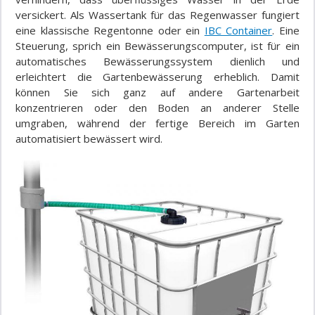
versickert. Als Wassertank für das Regenwasser fungiert
eine klassische Regentonne oder ein
IBC Container
. Eine
Steuerung, sprich ein Bewässerungscomputer, ist für ein
automatisches Bewässerungssystem dienlich und
erleichtert die Gartenbewässerung erheblich. Damit
können Sie sich ganz auf andere Gartenarbeit
konzentrieren oder den Boden an anderer Stelle
umgraben, während der fertige Bereich im Garten
automatisiert bewässert wird.