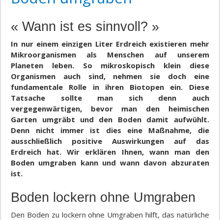
« Wann ist es sinnvoll? »
In nur einem einzigen Liter Erdreich existieren mehr
Mikroorganismen als Menschen auf unserem
Planeten leben. So mikroskopisch klein diese
Organismen auch sind, nehmen sie doch eine
fundamentale Rolle in ihren Biotopen ein. Diese
Tatsache sollte man sich denn auch
vergegenwärtigen, bevor man den heimischen
Garten umgräbt und den Boden damit aufwühlt.
Denn nicht immer ist dies eine Maßnahme, die
ausschließlich positive Auswirkungen auf das
Erdreich hat. Wir erklären Ihnen, wann man den
Boden umgraben kann und wann davon abzuraten
ist.
Boden lockern ohne Umgraben
Den Boden zu lockern ohne Umgraben hilft, das natürliche