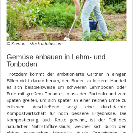
© Kzenon – stock.adobe.com
Gemüse anbauen in Lehm- und
Tonböden
Trotzdem kommt der ambitionierte Gärtner in einigen
Fällen nicht darum herum, den Boden zu lockern. Handelt
es sich beispielsweise um schweren Lehmboden oder
Erde mit großem Tonanteil, muss der Gartenfreund zum
Spaten greifen, um sich später an einer reichen Ernte zu
erfreuen. Anschließend sorgt eine durchdachte
Kompostwirtschaft für noch bessere Ergebnisse. Die
Kompostierung, auch Rotte genannt, ist der Teil des
natürlichen Nährstoffkreislaufs, welcher sich durch den
Abbau organischen Materials durch Organismen im