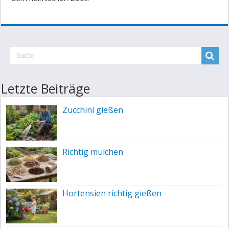
Letzte Beiträge
Zucchini gießen
Richtig mulchen
Hortensien richtig gießen