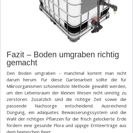
Fazit – Boden umgraben richtig
gemacht
Den Boden umgraben – manchmal kommt man nicht
darum herum. Für diese Gartenarbeit sollte die für
Mikroorganismen schonendste Methode gewählt werden,
um den Lebensraum der kleinen Wesen nicht unnötig zu
zerstören. Zusätzlich sind die richtige Zeit sowie die
passende Nachsorge entscheidend. Ausreichend
Düngung, ein adäquates Bewässerungssystem und die
Wahl der richtigen Pflanzen für die frisch gelockerte Erde
fördern eine gesunde Flora und üppige Ernteerträge aus
dem heimischen Beet.