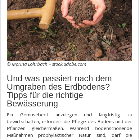
© Marina Lohrbach – stock.adobe.com
Und was passiert nach dem
Umgraben des Erdbodens?
Tipps für die richtige
Bewässerung
Ein Gemüsebeet anzulegen und langfristig zu
bewirtschaften, erfordert die Pflege des Bodens und der
Pflanzen gleichermaßen. Während bodenschonende
Maßnahmen prophylaktischer Natur sind, darf die