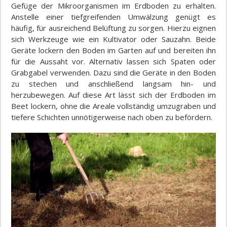
Gefüge der Mikroorganismen im Erdboden zu erhalten.
Anstelle einer tiefgreifenden Umwälzung genügt es
häufig, für ausreichend Belüftung zu sorgen. Hierzu eignen
sich Werkzeuge wie ein Kultivator oder Sauzahn. Beide
Geräte lockern den Boden im Garten auf und bereiten ihn
für die Aussaht vor. Alternativ lassen sich Spaten oder
Grabgabel verwenden. Dazu sind die Geräte in den Boden
zu stechen und anschließend langsam hin- und
herzubewegen. Auf diese Art lässt sich der Erdboden im
Beet lockern, ohne die Areale vollständig umzugraben und
tiefere Schichten unnötigerweise nach oben zu befördern.