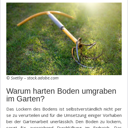
© Svetliy – stock.adobe.com
Warum harten Boden umgraben
im Garten?
Das Lockern des Bodens ist selbstverständlich nicht per
se zu verurteilen und für die Umsetzung einiger Vorhaben
bei der Gartenarbeit unerlässlich. Den Boden zu lockern,
sorgt für ausreichend Durchlüftung im Erdreich. Das