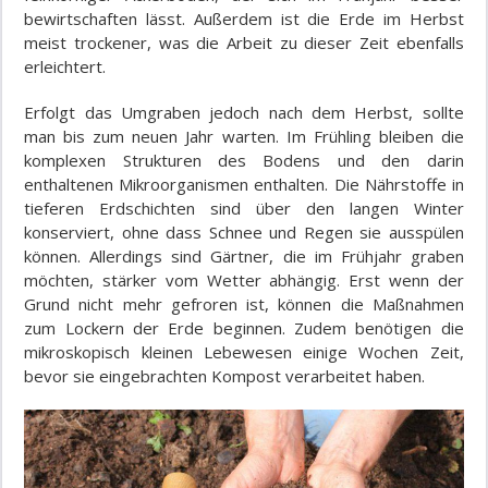
bewirtschaften lässt. Außerdem ist die Erde im Herbst
meist trockener, was die Arbeit zu dieser Zeit ebenfalls
erleichtert.
Erfolgt das Umgraben jedoch nach dem Herbst, sollte
man bis zum neuen Jahr warten. Im Frühling bleiben die
komplexen Strukturen des Bodens und den darin
enthaltenen Mikroorganismen enthalten. Die Nährstoffe in
tieferen Erdschichten sind über den langen Winter
konserviert, ohne dass Schnee und Regen sie ausspülen
können. Allerdings sind Gärtner, die im Frühjahr graben
möchten, stärker vom Wetter abhängig. Erst wenn der
Grund nicht mehr gefroren ist, können die Maßnahmen
zum Lockern der Erde beginnen. Zudem benötigen die
mikroskopisch kleinen Lebewesen einige Wochen Zeit,
bevor sie eingebrachten Kompost verarbeitet haben.