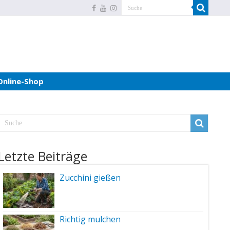
Online-Shop
Letzte Beiträge
Zucchini gießen
Richtig mulchen