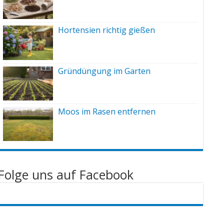
Hortensien richtig gießen
Gründüngung im Garten
Moos im Rasen entfernen
Folge uns auf Facebook