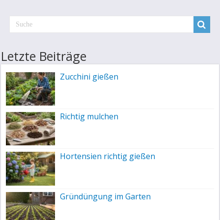
Letzte Beiträge
Zucchini gießen
Richtig mulchen
Hortensien richtig gießen
Gründüngung im Garten