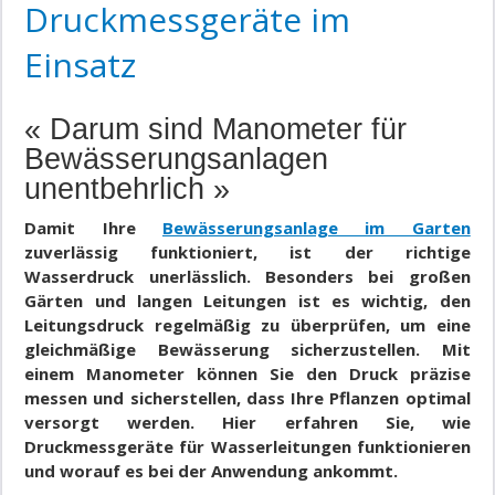
Druckmessgeräte im
Einsatz
« Darum sind Manometer für
Bewässerungsanlagen
unentbehrlich »
Damit Ihre
Bewässerungsanlage im Garten
zuverlässig funktioniert, ist der richtige
Wasserdruck unerlässlich. Besonders bei großen
Gärten und langen Leitungen ist es wichtig, den
Leitungsdruck regelmäßig zu überprüfen, um eine
gleichmäßige Bewässerung sicherzustellen. Mit
einem Manometer können Sie den Druck präzise
messen und sicherstellen, dass Ihre Pflanzen optimal
versorgt werden. Hier erfahren Sie, wie
Druckmessgeräte für Wasserleitungen funktionieren
und worauf es bei der Anwendung ankommt.