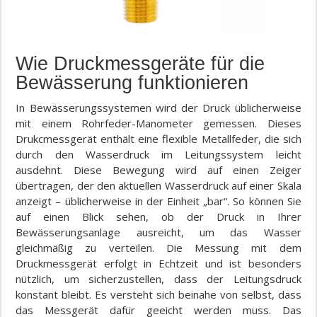
Wie Druckmessgeräte für die
Bewässerung funktionieren
In Bewässerungssystemen wird der Druck üblicherweise
mit einem Rohrfeder-Manometer gemessen. Dieses
Drukcmessgerät enthält eine flexible Metallfeder, die sich
durch den Wasserdruck im Leitungssystem leicht
ausdehnt. Diese Bewegung wird auf einen Zeiger
übertragen, der den aktuellen Wasserdruck auf einer Skala
anzeigt – üblicherweise in der Einheit „bar“. So können Sie
auf einen Blick sehen, ob der Druck in Ihrer
Bewässerungsanlage ausreicht, um das Wasser
gleichmäßig zu verteilen. Die Messung mit dem
Druckmessgerät erfolgt in Echtzeit und ist besonders
nützlich, um sicherzustellen, dass der Leitungsdruck
konstant bleibt. Es versteht sich beinahe von selbst, dass
das Messgerät dafür geeicht werden muss. Das