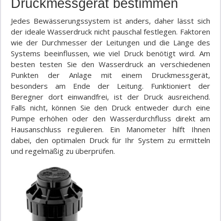
Druckmessgerät bestimmen
Jedes Bewässerungssystem ist anders, daher lässt sich
der ideale Wasserdruck nicht pauschal festlegen. Faktoren
wie der Durchmesser der Leitungen und die Länge des
Systems beeinflussen, wie viel Druck benötigt wird. Am
besten testen Sie den Wasserdruck an verschiedenen
Punkten der Anlage mit einem Druckmessgerät,
besonders am Ende der Leitung. Funktioniert der
Beregner dort einwandfrei, ist der Druck ausreichend.
Falls nicht, können Sie den Druck entweder durch eine
Pumpe erhöhen oder den Wasserdurchfluss direkt am
Hausanschluss regulieren. Ein Manometer hilft Ihnen
dabei, den optimalen Druck für Ihr System zu ermitteln
und regelmäßig zu überprüfen.