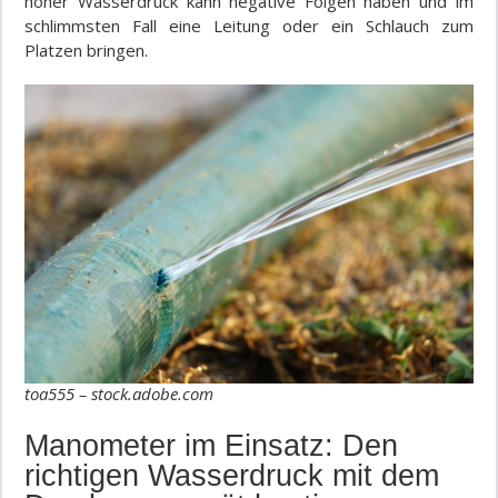
hoher Wasserdruck kann negative Folgen haben und im
schlimmsten Fall eine Leitung oder ein Schlauch zum
Platzen bringen.
toa555 – stock.adobe.com
Manometer im Einsatz: Den
richtigen Wasserdruck mit dem