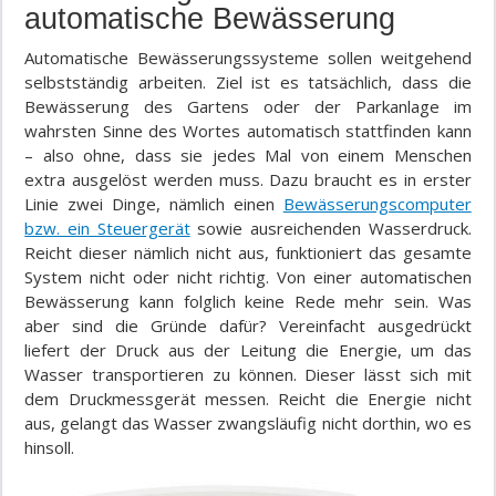
automatische Bewässerung
Automatische Bewässerungssysteme sollen weitgehend
selbstständig arbeiten. Ziel ist es tatsächlich, dass die
Bewässerung des Gartens oder der Parkanlage im
wahrsten Sinne des Wortes automatisch stattfinden kann
– also ohne, dass sie jedes Mal von einem Menschen
extra ausgelöst werden muss. Dazu braucht es in erster
Linie zwei Dinge, nämlich einen
Bewässerungscomputer
bzw. ein Steuergerät
sowie ausreichenden Wasserdruck.
Reicht dieser nämlich nicht aus, funktioniert das gesamte
System nicht oder nicht richtig. Von einer automatischen
Bewässerung kann folglich keine Rede mehr sein. Was
aber sind die Gründe dafür? Vereinfacht ausgedrückt
liefert der Druck aus der Leitung die Energie, um das
Wasser transportieren zu können. Dieser lässt sich mit
dem Druckmessgerät messen. Reicht die Energie nicht
aus, gelangt das Wasser zwangsläufig nicht dorthin, wo es
hinsoll.