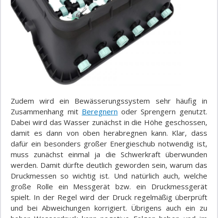
Zudem wird ein Bewässerungssystem sehr häufig in
Zusammenhang mit
Beregnern
oder Sprengern genutzt.
Dabei wird das Wasser zunächst in die Höhe geschossen,
damit es dann von oben herabregnen kann. Klar, dass
dafür ein besonders großer Energieschub notwendig ist,
muss zunächst einmal ja die Schwerkraft überwunden
werden. Damit dürfte deutlich geworden sein, warum das
Druckmessen so wichtig ist. Und natürlich auch, welche
große Rolle ein Messgerät bzw. ein Druckmessgerät
spielt. In der Regel wird der Druck regelmäßig überprüft
und bei Abweichungen korrigiert. Übrigens auch ein zu