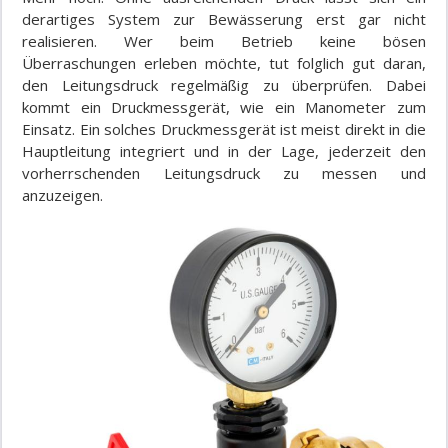
derartiges System zur Bewässerung erst gar nicht
realisieren. Wer beim Betrieb keine bösen
Überraschungen erleben möchte, tut folglich gut daran,
den Leitungsdruck regelmäßig zu überprüfen. Dabei
kommt ein Druckmessgerät, wie ein Manometer zum
Einsatz. Ein solches Druckmessgerät ist meist direkt in die
Hauptleitung integriert und in der Lage, jederzeit den
vorherrschenden Leitungsdruck zu messen und
anzuzeigen.