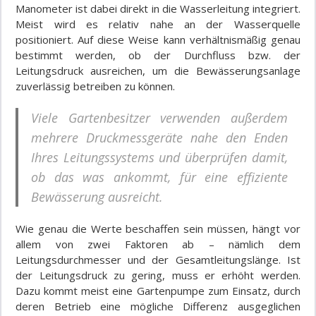
Manometer ist dabei direkt in die Wasserleitung integriert.
Meist wird es relativ nahe an der Wasserquelle
positioniert. Auf diese Weise kann verhältnismäßig genau
bestimmt werden, ob der Durchfluss bzw. der
Leitungsdruck ausreichen, um die Bewässerungsanlage
zuverlässig betreiben zu können.
Viele Gartenbesitzer verwenden außerdem
mehrere Druckmessgeräte nahe den Enden
Ihres Leitungssystems und überprüfen damit,
ob das was ankommt, für eine effiziente
Bewässerung ausreicht.
Wie genau die Werte beschaffen sein müssen, hängt vor
allem von zwei Faktoren ab – nämlich dem
Leitungsdurchmesser und der Gesamtleitungslänge. Ist
der Leitungsdruck zu gering, muss er erhöht werden.
Dazu kommt meist eine Gartenpumpe zum Einsatz, durch
deren Betrieb eine mögliche Differenz ausgeglichen