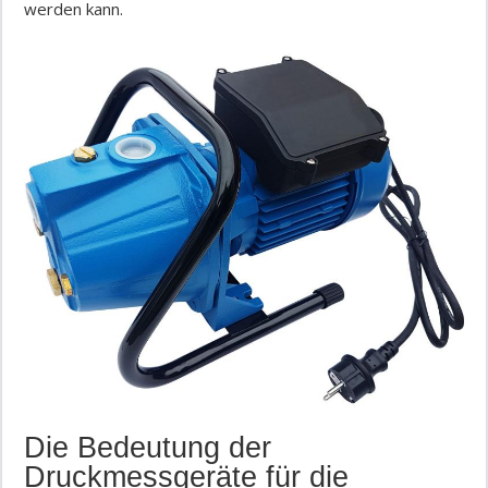
werden kann.
Die Bedeutung der
Druckmessgeräte für die