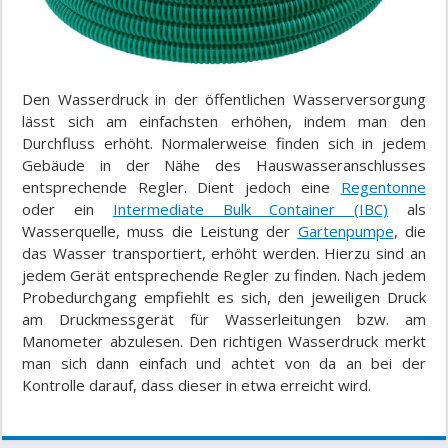
Den Wasserdruck in der öffentlichen Wasserversorgung
lässt sich am einfachsten erhöhen, indem man den
Durchfluss erhöht. Normalerweise finden sich in jedem
Gebäude in der Nähe des Hauswasseranschlusses
entsprechende Regler. Dient jedoch eine
Regentonne
oder ein
Intermediate Bulk Container (IBC)
als
Wasserquelle, muss die Leistung der
Gartenpumpe
, die
das Wasser transportiert, erhöht werden. Hierzu sind an
jedem Gerät entsprechende Regler zu finden. Nach jedem
Probedurchgang empfiehlt es sich, den jeweiligen Druck
am Druckmessgerät für Wasserleitungen bzw. am
Manometer abzulesen. Den richtigen Wasserdruck merkt
man sich dann einfach und achtet von da an bei der
Kontrolle darauf, dass dieser in etwa erreicht wird.