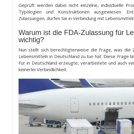
Geprüft werden dabei nicht einzelne, individuelle Pr
Typologien und Konstruktionen ausgewiesen. Ents
Zulassungen, dürfen Sie in Verbindung mit Lebensmittel
Warum ist die FDA-Zulassung für Le
wichtig?
Nun stellt sich berechtigterweise die Frage, was die
Lebensmitteln in Deutschland zu tun hat. Diese Frage 
Für in Deutschland erzeugte, verarbeitete und auch ve
keinerlei Verbindlichkeit.