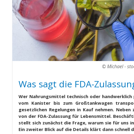
© Michael - st
Was sagt die FDA-Zulassung
Wer Nahrungsmittel technisch oder handwerklich 
vom Kanister bis zum Großtankwagen transport
gesetzlichen Regelungen in Kauf nehmen. Neben 
von der FDA-Zulassung für Lebensmittel. Beschäft
stellt sich zunächst die Frage, warum sie für uns 
Ein zweiter Blick auf die Details klärt dann schne