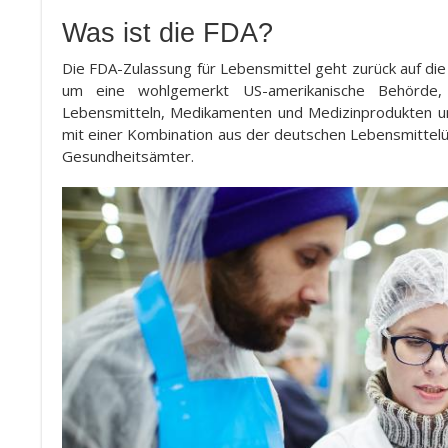
Was ist die FDA?
Die FDA-Zulassung für Lebensmittel geht zurück auf die
um eine wohlgemerkt US-amerikanische Behörde
Lebensmitteln, Medikamenten und Medizinprodukten unt
mit einer Kombination aus der deutschen Lebensmittel
Gesundheitsämter.