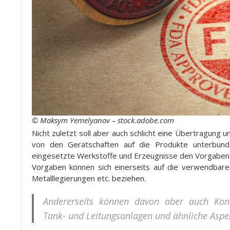
© Maksym Yemelyanov – stock.adobe.com
Nicht zuletzt soll aber auch schlicht eine Übertragung 
von den Gerätschaften auf die Produkte unterbun
eingesetzte Werkstoffe und Erzeugnisse den Vorgaben 
Vorgaben können sich einerseits auf die verwendbaren
Metalllegierungen etc. beziehen.
Andererseits können davon aber auch Kon
Tank- und Leitungsanlagen und ähnliche Aspek