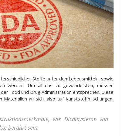
unterschiedlicher Stoffe unter den Lebensmitteln, sowie
den werden. Um all das zu gewährleisten, müssen
der Food und Drug Administration entsprechen. Diese
 Materialien an sich, also auf Kunststoffmischungen,
struktionsmerkmale, wie Dichtsysteme von
te berührt sein.