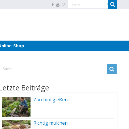
Online-Shop
Letzte Beiträge
Zucchini gießen
Richtig mulchen