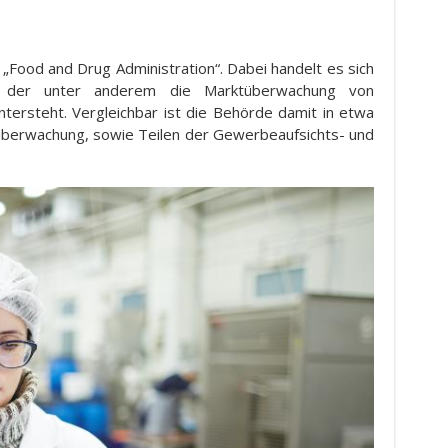
 „Food and Drug Administration“. Dabei handelt es sich
, der unter anderem die Marktüberwachung von
ersteht. Vergleichbar ist die Behörde damit in etwa
überwachung, sowie Teilen der Gewerbeaufsichts- und