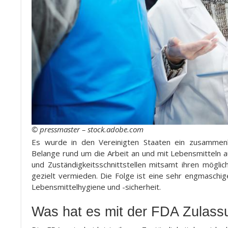
© pressmaster – stock.adobe.com
Es wurde in den Vereinigten Staaten ein zusammenh
Belange rund um die Arbeit an und mit Lebensmitteln 
und Zuständigkeitsschnittstellen mitsamt ihren mög
gezielt vermieden. Die Folge ist eine sehr engmasch
Lebensmittelhygiene und -sicherheit.
Was hat es mit der FDA Zulass