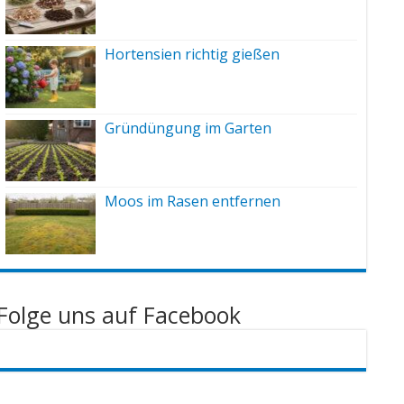
Hortensien richtig gießen
Gründüngung im Garten
Moos im Rasen entfernen
Folge uns auf Facebook