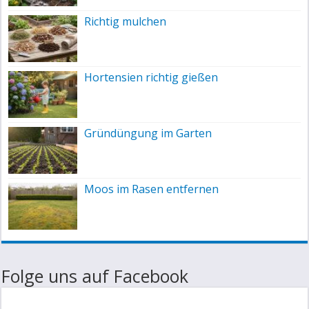
Richtig mulchen
Hortensien richtig gießen
Gründüngung im Garten
Moos im Rasen entfernen
Folge uns auf Facebook