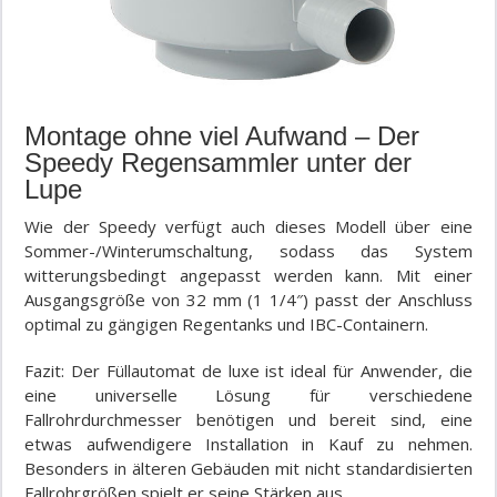
Montage ohne viel Aufwand – Der
Speedy Regensammler unter der
Lupe
Wie der Speedy verfügt auch dieses Modell über eine
Sommer-/Winterumschaltung, sodass das System
witterungsbedingt angepasst werden kann. Mit einer
Ausgangsgröße von 32 mm (1 1/4″) passt der Anschluss
optimal zu gängigen Regentanks und IBC-Containern.
Fazit: Der Füllautomat de luxe ist ideal für Anwender, die
eine universelle Lösung für verschiedene
Fallrohrdurchmesser benötigen und bereit sind, eine
etwas aufwendigere Installation in Kauf zu nehmen.
Besonders in älteren Gebäuden mit nicht standardisierten
Fallrohrgrößen spielt er seine Stärken aus.