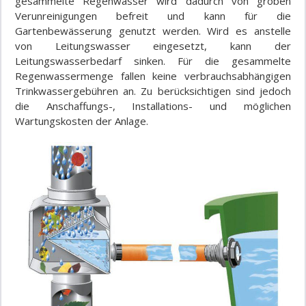
gesammelte Regenwasser wird dadurch von groben
Verunreinigungen befreit und kann für die
Gartenbewässerung genutzt werden. Wird es anstelle
von Leitungswasser eingesetzt, kann der
Leitungswasserbedarf sinken. Für die gesammelte
Regenwassermenge fallen keine verbrauchsabhängigen
Trinkwassergebühren an. Zu berücksichtigen sind jedoch
die Anschaffungs-, Installations- und möglichen
Wartungskosten der Anlage.