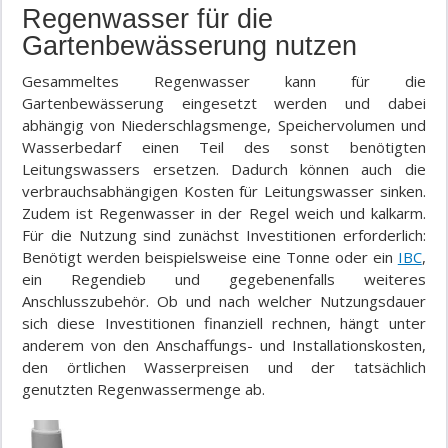
Regenwasser für die
Gartenbewässerung nutzen
Gesammeltes Regenwasser kann für die
Gartenbewässerung eingesetzt werden und dabei
abhängig von Niederschlagsmenge, Speichervolumen und
Wasserbedarf einen Teil des sonst benötigten
Leitungswassers ersetzen. Dadurch können auch die
verbrauchsabhängigen Kosten für Leitungswasser sinken.
Zudem ist Regenwasser in der Regel weich und kalkarm.
Für die Nutzung sind zunächst Investitionen erforderlich:
Benötigt werden beispielsweise eine Tonne oder ein
IBC
,
ein Regendieb und gegebenenfalls weiteres
Anschlusszubehör. Ob und nach welcher Nutzungsdauer
sich diese Investitionen finanziell rechnen, hängt unter
anderem von den Anschaffungs- und Installationskosten,
den örtlichen Wasserpreisen und der tatsächlich
genutzten Regenwassermenge ab.