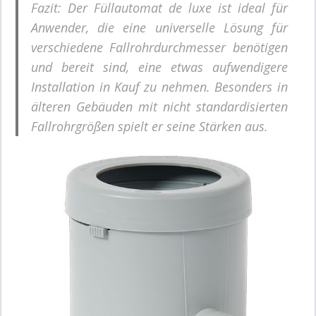
Fazit: Der Füllautomat de luxe ist ideal für
Anwender, die eine universelle Lösung für
verschiedene Fallrohrdurchmesser benötigen
und bereit sind, eine etwas aufwendigere
Installation in Kauf zu nehmen. Besonders in
älteren Gebäuden mit nicht standardisierten
Fallrohrgrößen spielt er seine Stärken aus.