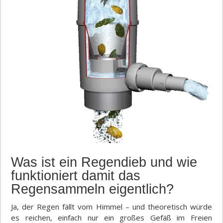
Was ist ein Regendieb und wie
funktioniert damit das
Regensammeln eigentlich?
Ja, der Regen fällt vom Himmel – und theoretisch würde
es reichen, einfach nur ein großes Gefäß im Freien