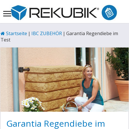
Startseite
|
IBC ZUBEHÖR
|
Garantia Regendiebe im
Test
Garantia Regendiebe im