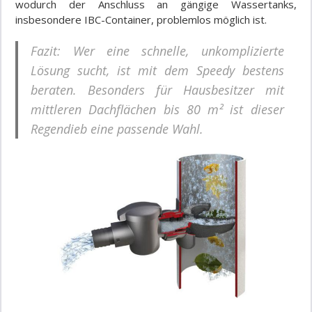
wodurch der Anschluss an gängige Wassertanks,
insbesondere IBC-Container, problemlos möglich ist.
Fazit: Wer eine schnelle, unkomplizierte
Lösung sucht, ist mit dem Speedy bestens
beraten. Besonders für Hausbesitzer mit
mittleren Dachflächen bis 80 m² ist dieser
Regendieb eine passende Wahl.