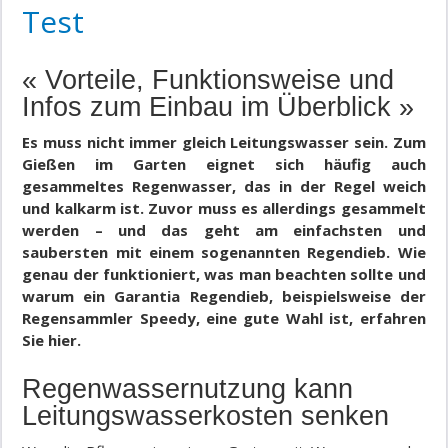
Test
« Vorteile, Funktionsweise und
Infos zum Einbau im Überblick »
Es muss nicht immer gleich Leitungswasser sein. Zum
Gießen im Garten eignet sich häufig auch
gesammeltes Regenwasser, das in der Regel weich
und kalkarm ist. Zuvor muss es allerdings gesammelt
werden – und das geht am einfachsten und
saubersten mit einem sogenannten Regendieb. Wie
genau der funktioniert, was man beachten sollte und
warum ein Garantia Regendieb, beispielsweise der
Regensammler Speedy, eine gute Wahl ist, erfahren
Sie hier.
Regenwassernutzung kann
Leitungswasserkosten senken