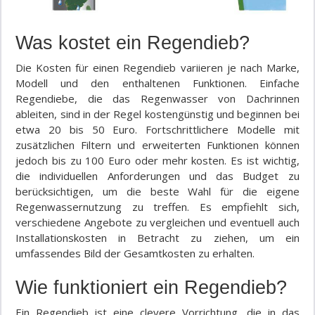
Was kostet ein Regendieb?
Die Kosten für einen Regendieb variieren je nach Marke,
Modell und den enthaltenen Funktionen. Einfache
Regendiebe, die das Regenwasser von Dachrinnen
ableiten, sind in der Regel kostengünstig und beginnen bei
etwa 20 bis 50 Euro. Fortschrittlichere Modelle mit
zusätzlichen Filtern und erweiterten Funktionen können
jedoch bis zu 100 Euro oder mehr kosten. Es ist wichtig,
die individuellen Anforderungen und das Budget zu
berücksichtigen, um die beste Wahl für die eigene
Regenwassernutzung zu treffen. Es empfiehlt sich,
verschiedene Angebote zu vergleichen und eventuell auch
Installationskosten in Betracht zu ziehen, um ein
umfassendes Bild der Gesamtkosten zu erhalten.
Wie funktioniert ein Regendieb?
Ein Regendieb ist eine clevere Vorrichtung, die in das