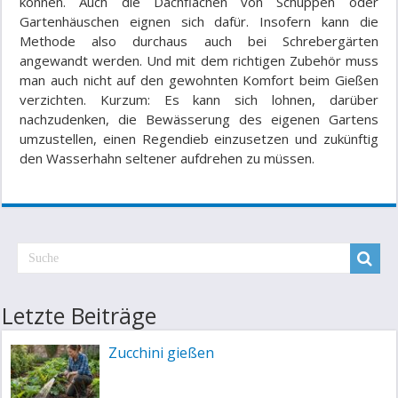
können. Auch die Dachflächen von Schuppen oder
Gartenhäuschen eignen sich dafür. Insofern kann die
Methode also durchaus auch bei Schrebergärten
angewandt werden. Und mit dem richtigen Zubehör muss
man auch nicht auf den gewohnten Komfort beim Gießen
verzichten. Kurzum: Es kann sich lohnen, darüber
nachzudenken, die Bewässerung des eigenen Gartens
umzustellen, einen Regendieb einzusetzen und zukünftig
den Wasserhahn seltener aufdrehen zu müssen.
Letzte Beiträge
Zucchini gießen