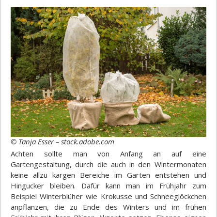
© Tanja Esser – stock.adobe.com
Achten sollte man von Anfang an auf eine
Gartengestaltung, durch die auch in den Wintermonaten
keine allzu kargen Bereiche im Garten entstehen und
Hingucker bleiben. Dafür kann man im Frühjahr zum
Beispiel Winterblüher wie Krokusse und Schneeglöckchen
anpflanzen, die zu Ende des Winters und im frühen