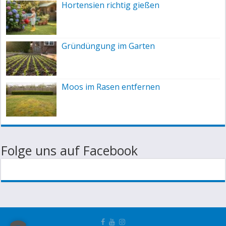
Hortensien richtig gießen
Gründüngung im Garten
Moos im Rasen entfernen
Folge uns auf Facebook