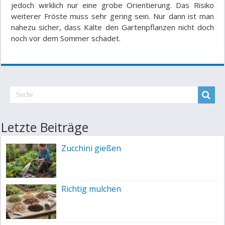
jedoch wirklich nur eine grobe Orientierung. Das Risiko
weiterer Fröste muss sehr gering sein. Nur dann ist man
nahezu sicher, dass Kälte den Gartenpflanzen nicht doch
noch vor dem Sommer schadet.
Letzte Beiträge
Zucchini gießen
Richtig mulchen