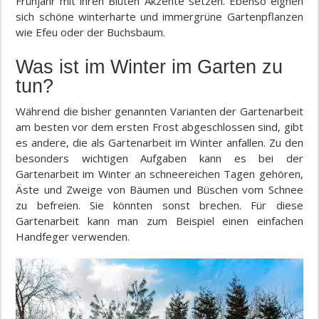
Frühjahr mit ihren Blüten Akzente setzen. Ebenso eignen
sich schöne winterharte und immergrüne Gartenpflanzen
wie Efeu oder der Buchsbaum.
Was ist im Winter im Garten zu
tun?
Während die bisher genannten Varianten der Gartenarbeit
am besten vor dem ersten Frost abgeschlossen sind, gibt
es andere, die als Gartenarbeit im Winter anfallen. Zu den
besonders wichtigen Aufgaben kann es bei der
Gartenarbeit im Winter an schneereichen Tagen gehören,
Äste und Zweige von Bäumen und Büschen vom Schnee
zu befreien. Sie könnten sonst brechen. Für diese
Gartenarbeit kann man zum Beispiel einen einfachen
Handfeger verwenden.