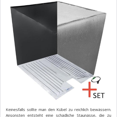
Keinesfalls sollte man den Kübel zu reichlich bewässern.
Ansonsten entsteht eine schädliche Staunässe, die zu