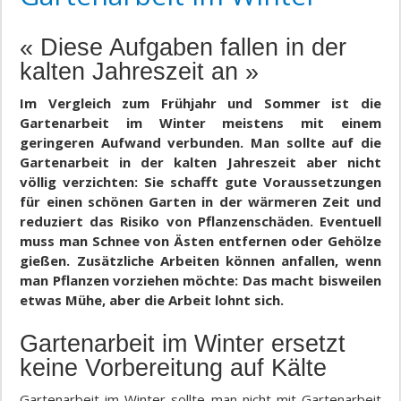
« Diese Aufgaben fallen in der
kalten Jahreszeit an »
Im Vergleich zum Frühjahr und Sommer ist die
Gartenarbeit im Winter meistens mit einem
geringeren Aufwand verbunden. Man sollte auf die
Gartenarbeit in der kalten Jahreszeit aber nicht
völlig verzichten: Sie schafft gute Voraussetzungen
für einen schönen Garten in der wärmeren Zeit und
reduziert das Risiko von Pflanzenschäden. Eventuell
muss man Schnee von Ästen entfernen oder Gehölze
gießen. Zusätzliche Arbeiten können anfallen, wenn
man Pflanzen vorziehen möchte: Das macht bisweilen
etwas Mühe, aber die Arbeit lohnt sich.
Gartenarbeit im Winter ersetzt
keine Vorbereitung auf Kälte
Gartenarbeit im Winter sollte man nicht mit Gartenarbeit