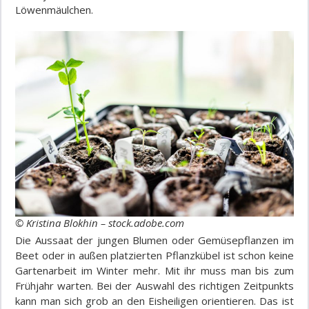
Löwenmäulchen.
© Kristina Blokhin – stock.adobe.com
Die Aussaat der jungen Blumen oder Gemüsepflanzen im
Beet oder in außen platzierten Pflanzkübel ist schon keine
Gartenarbeit im Winter mehr. Mit ihr muss man bis zum
Frühjahr warten. Bei der Auswahl des richtigen Zeitpunkts
kann man sich grob an den Eisheiligen orientieren. Das ist