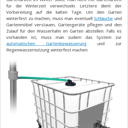
für die Winterzeit verwechseln. Letztere dient der
Vorbereitung auf die kalten Tage. Um den Garten
winterfest zu machen, muss man eventuell
Schläuche
und
Gartenmöbel verstauen, Gartengeräte pflegen und den
Zulauf für den Wasserhahn im Garten abstellen. Falls es
vorhanden ist, muss man zudem das System zur
automatischen Gartenbewässerung
und zur
Regenwassernutzung winterfest machen.