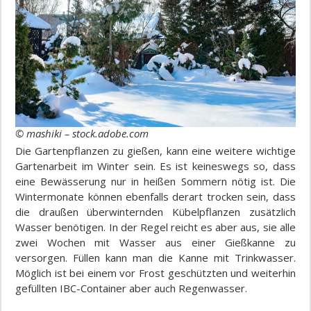
© mashiki – stock.adobe.com
Die Gartenpflanzen zu gießen, kann eine weitere wichtige
Gartenarbeit im Winter sein. Es ist keineswegs so, dass
eine Bewässerung nur in heißen Sommern nötig ist. Die
Wintermonate können ebenfalls derart trocken sein, dass
die draußen überwinternden Kübelpflanzen zusätzlich
Wasser benötigen. In der Regel reicht es aber aus, sie alle
zwei Wochen mit Wasser aus einer Gießkanne zu
versorgen. Füllen kann man die Kanne mit Trinkwasser.
Möglich ist bei einem vor Frost geschützten und weiterhin
gefüllten IBC-Container aber auch Regenwasser.