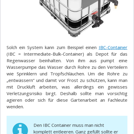
Solch ein System kann zum Beispiel einen
IBC-Container
(IBC = Intermediate-Bulk-Container) als Depot für das
Regenwasser beinhalten. Von ihm aus pumpt eine
Wasserpumpe das Wasser durch Rohre zu den Verteilern
wie Sprinklern und Tropfschläuchen. Um die Rohre zu
„entwässern“ und damit vor Frost zu schützen, kann man
mit Druckluft arbeiten, was allerdings ein gewisses
Verletzungsrisiko birgt. Deshalb sollte man vorsichtig
agieren oder sich für diese Gartenarbeit an Fachleute
wenden.
Den IBC Container muss man nicht
komplett entleeren. Ganz gefüllt sollte er