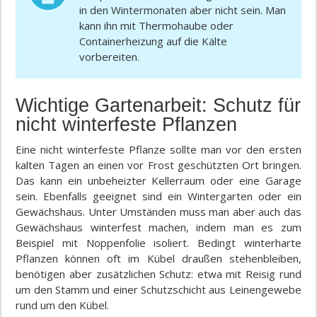
in den Wintermonaten aber nicht sein. Man
kann ihn mit Thermohaube oder
Containerheizung auf die Kälte
vorbereiten.
Wichtige Gartenarbeit: Schutz für
nicht winterfeste Pflanzen
Eine nicht winterfeste Pflanze sollte man vor den ersten
kalten Tagen an einen vor Frost geschützten Ort bringen.
Das kann ein unbeheizter Kellerraum oder eine Garage
sein. Ebenfalls geeignet sind ein Wintergarten oder ein
Gewächshaus. Unter Umständen muss man aber auch das
Gewächshaus winterfest machen, indem man es zum
Beispiel mit Noppenfolie isoliert. Bedingt winterharte
Pflanzen können oft im Kübel draußen stehenbleiben,
benötigen aber zusätzlichen Schutz: etwa mit Reisig rund
um den Stamm und einer Schutzschicht aus Leinengewebe
rund um den Kübel.