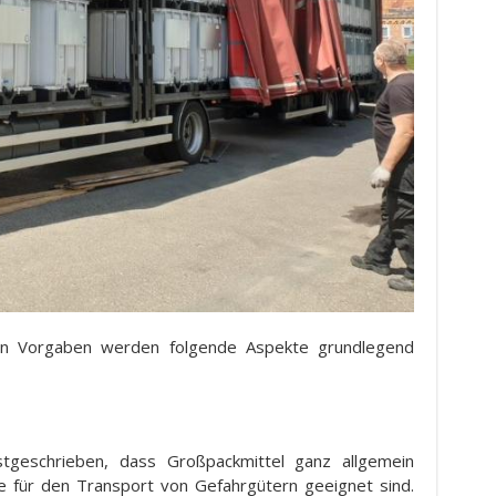
eren Vorgaben werden folgende Aspekte grundlegend
stgeschrieben, dass Großpackmittel ganz allgemein
e für den Transport von Gefahrgütern geeignet sind.