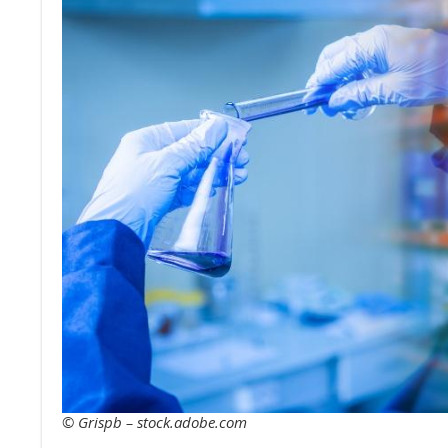
© Grispb – stock.adobe.com