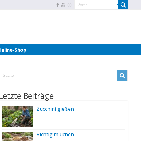
Online-Shop
Letzte Beiträge
Zucchini gießen
Richtig mulchen