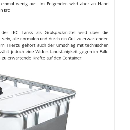
t einmal wenig aus. Im Folgenden wird aber an Hand
 ist:
t der IBC Tanks als Großpackmittel wird über die
e sein, alle normalen und durch ein Gut zu erwartenden
n. Hierzu gehört auch der Umschlag mit technischen
 zählt jedoch eine Widerstandsfähigkeit gegen im Falle
 zu erwartende Kräfte auf den Container.