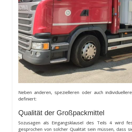
Neben anderen, spezielleren oder auch individuell
definiert:
Qualität der Großpackmitte
l
Sozusagen als Eingangsklausel des Teils 4 wird fe
gesprochen von solcher Qualität sein müssen, dass si