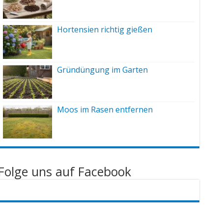
Hortensien richtig gießen
Gründüngung im Garten
Moos im Rasen entfernen
Folge uns auf Facebook