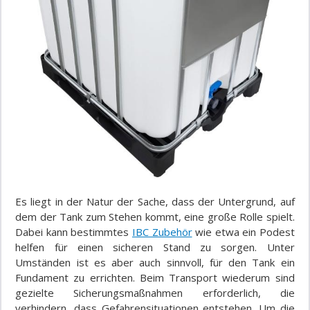
Es liegt in der Natur der Sache, dass der Untergrund, auf
dem der Tank zum Stehen kommt, eine große Rolle spielt.
Dabei kann bestimmtes
IBC Zubehör
wie etwa ein Podest
helfen für einen sicheren Stand zu sorgen. Unter
Umständen ist es aber auch sinnvoll, für den Tank ein
Fundament zu errichten. Beim Transport wiederum sind
gezielte Sicherungsmaßnahmen erforderlich, die
verhindern, dass Gefahrensituationen entstehen. Um die