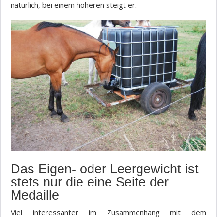
natürlich, bei einem höheren steigt er.
Das Eigen- oder Leergewicht ist
stets nur die eine Seite der
Medaille
Viel interessanter im Zusammenhang mit dem