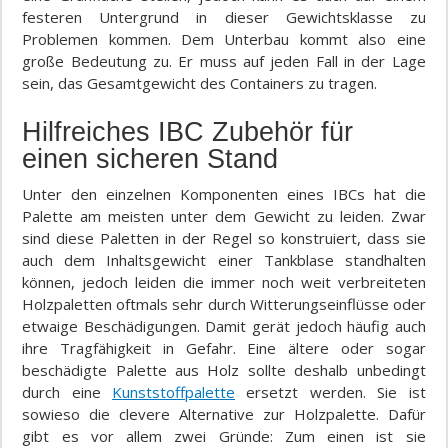
festeren Untergrund in dieser Gewichtsklasse zu
Problemen kommen. Dem Unterbau kommt also eine
große Bedeutung zu. Er muss auf jeden Fall in der Lage
sein, das Gesamtgewicht des Containers zu tragen.
Hilfreiches IBC Zubehör für
einen sicheren Stand
Unter den einzelnen Komponenten eines IBCs hat die
Palette am meisten unter dem Gewicht zu leiden. Zwar
sind diese Paletten in der Regel so konstruiert, dass sie
auch dem Inhaltsgewicht einer Tankblase standhalten
können, jedoch leiden die immer noch weit verbreiteten
Holzpaletten oftmals sehr durch Witterungseinflüsse oder
etwaige Beschädigungen. Damit gerät jedoch häufig auch
ihre Tragfähigkeit in Gefahr. Eine ältere oder sogar
beschädigte Palette aus Holz sollte deshalb unbedingt
durch eine
Kunststoffpalette
ersetzt werden. Sie ist
sowieso die clevere Alternative zur Holzpalette. Dafür
gibt es vor allem zwei Gründe: Zum einen ist sie