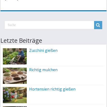
Letzte Beiträge
Zucchini gießen
Richtig mulchen
Hortensien richtig gießen