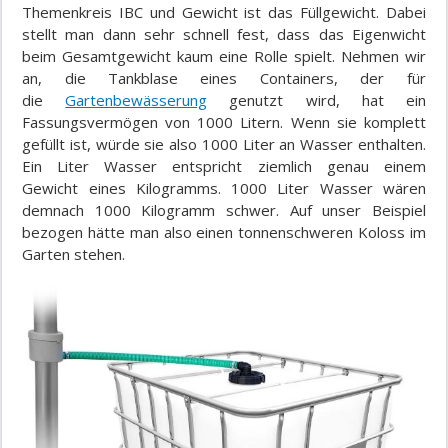
Themenkreis IBC und Gewicht ist das Füllgewicht. Dabei
stellt man dann sehr schnell fest, dass das Eigenwicht
beim Gesamtgewicht kaum eine Rolle spielt. Nehmen wir
an, die Tankblase eines Containers, der für
die
Gartenbewässerung
genutzt wird, hat ein
Fassungsvermögen von
1000
Litern. Wenn sie komplett
gefüllt ist, würde sie also
1000
Liter an Wasser enthalten.
Ein Liter Wasser entspricht ziemlich genau einem
Gewicht
eines Kilogramms
.
1000
Liter Wasser wären
demnach
1000
Kilogramm schwer. Auf unser Beispiel
bezogen hätte man also einen tonnenschweren Koloss im
Garten stehen.