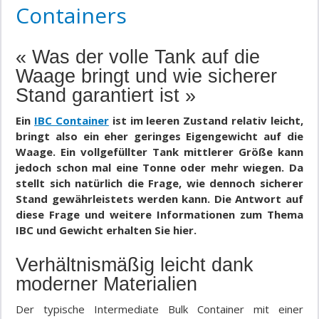
Containers
« Was der volle Tank auf die
Waage bringt und wie sicherer
Stand garantiert ist »
Ein
IBC Container
ist im leeren Zustand relativ leicht,
bringt also ein eher geringes Eigengewicht auf die
Waage. Ein vollgefüllter
Tank
mittlerer Größe kann
jedoch schon mal eine Tonne oder mehr wiegen. Da
stellt sich
natürlich die
Frage, wie dennoch sicherer
Stand gewährleistets werden kann. Die Antwort auf
diese Frage und weitere Informationen zum Thema
IBC und Gewicht erhalten Sie hier.
Verhältnismäßig leicht dank
moderner Materialien
Der typische Intermediate
Bulk
Container
mit einer