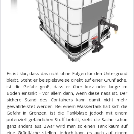
Es ist klar, dass das nicht ohne Folgen für den Untergrund
bleibt. Steht er beispielsweise direkt auf einer Grünfläche,
ist die Gefahr groß, dass er über kurz oder lange im
Boden einsinkt
–
vor allem dann, wenn diese nass ist. Der
sichere Stand des Containers kann damit nicht mehr
gewährleistet werden. Bei einem Wassertank hält sich die
Gefahr in Grenzen. Ist die Tankblase
jedoch
mit einem
potenziell gefährlichen Stoff befüllt, sieht die Sache schon
ganz anders aus. Zwar wird man so einen Tank kaum auf
eine Grünfläche stellen, jedoch kann es auch auf einem