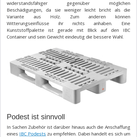
widerstandsfähiger gegenüber möglichen
Beschädigungen, da sie weniger leicht bricht als die
Variante aus Holz. Zum anderen können
Witterungseinflüsse
ihr
nichts anhaben. Eine
Kunststoffpalette ist gerade mit Blick auf den IBC
Container und sein Gewicht eindeutig die bessere Wahl.
Podest ist sinnvoll
In Sachen Zubehör ist darüber hinaus auch die Anschaffung
eines
IBC
Podests
zu empfehlen. Dabei handelt es sich um