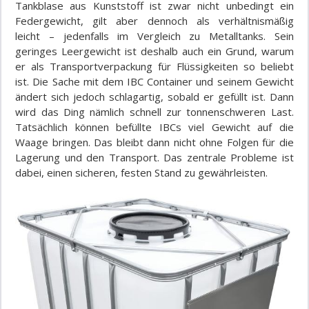
Tankblase aus Kunststoff ist zwar nicht unbedingt ein
Federgewicht, gilt aber dennoch als verhältnismäßig
leicht
–
jedenfalls im Vergleich zu Metalltanks. Sein
geringes Leergewicht ist deshalb auch ein Grund, warum
er als Transportverpackung für Flüssigkeiten so beliebt
ist. Die Sache mit dem IBC Container und seinem Gewicht
ändert sich jedoch schlagartig, sobald er gefüllt ist. Dann
wird das Ding nämlich schnell zur tonnenschweren Last.
Tatsächlich können befüllte IBCs viel Gewicht auf die
Waage bringen. Das bleibt dann nicht ohne Folgen für die
Lagerung und den Transport
.
Das zentrale Probleme ist
dabei, einen sicheren, festen Stand zu gewährleisten.