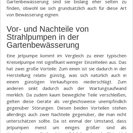
Gartenbewässerung sind sie bislang eher selten zu
finden, obwohl sie sich grundsätzlich auch für diese Art
von Bewässerung eignen.
Vor- und Nachteile von
Strahlpumpen in der
Gartenbewässerung
Eine Jetpumpe kommt im Vergleich zu einer typischen
Kreiselpumpe mit signifikant weniger Einzelteilen aus. Das
hat zwei große Vorteile: Zum einen ist sie dadurch in der
Herstellung relativ günstig, was sich natürlich auch in
einem günstigen Verkaufspreis niederschlägt. Zum
anderen sinkt dadurch auch der Wartungsaufwand
merklich. Da zudem kaum bewegliche Teile verschleißen,
gelten diese Geräte als vergleichsweise unempfindlich
gegenüber Störungen. Diesen beiden Vorteilen stehen
allerdings auch zwei Nachteile gegenüber, die man nicht
unterschätzen sollte. Da ist einmal der Umstand, dass
Jetpumpen meist um einiges größer sind als