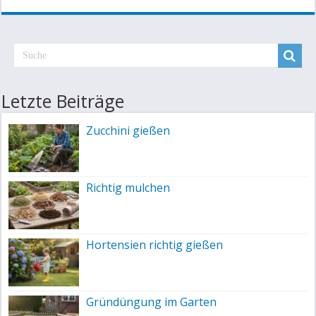
Letzte Beiträge
Zucchini gießen
Richtig mulchen
Hortensien richtig gießen
Gründüngung im Garten