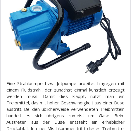
Eine Strahlpumpe bzw. Jetpumpe arbeitet hingegen mit
einem Fluidstrahl, der zunächst einmal künstlich erzeugt
werden muss. Damit dies klappt, nutzt man ein
Treibmittel, das mit hoher Geschwindigkeit aus einer Düse
austritt. Bei den üblicherweise verwendeten Treibmitteln
handelt es sich übrigens zumeist um Gase. Beim
Austreten aus der Düse entsteht ein erheblicher
Druckabfall. In einer Mischkammer trifft dieses Treibmittel