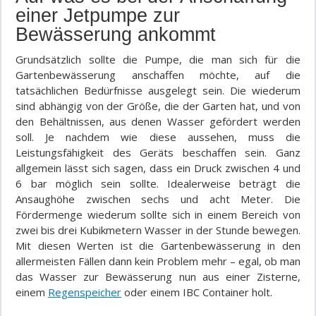
einer Jetpumpe zur
Bewässerung ankommt
Grundsätzlich sollte die Pumpe, die man sich für die
Gartenbewässerung anschaffen möchte, auf die
tatsächlichen Bedürfnisse ausgelegt sein. Die wiederum
sind abhängig von der Größe, die der Garten hat, und von
den Behältnissen, aus denen Wasser gefördert werden
soll. Je nachdem wie diese aussehen, muss die
Leistungsfähigkeit des Geräts beschaffen sein. Ganz
allgemein lässt sich sagen, dass ein Druck zwischen 4 und
6 bar möglich sein sollte. Idealerweise beträgt die
Ansaughöhe zwischen sechs und acht Meter. Die
Fördermenge wiederum sollte sich in einem Bereich von
zwei bis drei Kubikmetern Wasser in der Stunde bewegen.
Mit diesen Werten ist die Gartenbewässerung in den
allermeisten Fällen dann kein Problem mehr – egal, ob man
das Wasser zur Bewässerung nun aus einer Zisterne,
einem
Regenspeicher
oder einem IBC Container holt.