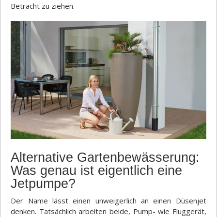
Betracht zu ziehen.
Alternative Gartenbewässerung:
Was genau ist eigentlich eine
Jetpumpe?
Der Name lässt einen unweigerlich an einen Düsenjet
denken. Tatsächlich arbeiten beide, Pump- wie Fluggerät,