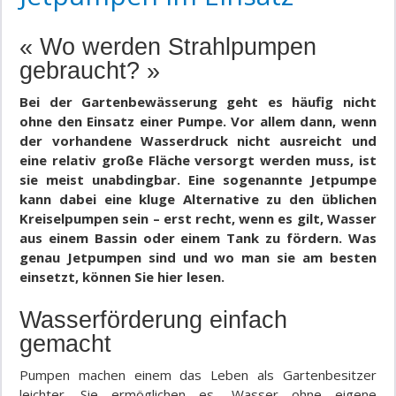
« Wo werden Strahlpumpen
gebraucht? »
Bei der Gartenbewässerung geht es häufig nicht
ohne den Einsatz einer Pumpe. Vor allem dann, wenn
der vorhandene Wasserdruck nicht ausreicht und
eine relativ große Fläche versorgt werden muss, ist
sie meist unabdingbar. Eine sogenannte Jetpumpe
kann dabei eine kluge Alternative zu den üblichen
Kreiselpumpen sein – erst recht, wenn es gilt, Wasser
aus einem Bassin oder einem Tank zu fördern. Was
genau Jetpumpen sind und wo man sie am besten
einsetzt, können Sie hier lesen.
Wasserförderung einfach
gemacht
Pumpen machen einem das Leben als Gartenbesitzer
leichter. Sie ermöglichen es, Wasser ohne eigene