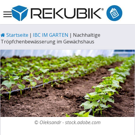
Startseite
|
IBC IM GARTEN
|
Nachhaltige
Tröpfchenbewässerung im Gewächshaus
© Oleksandr - stock.adobe.com