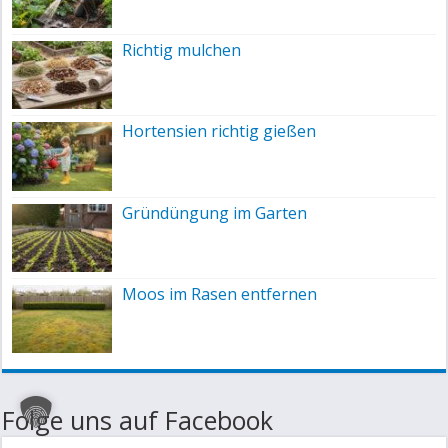
Richtig mulchen
Hortensien richtig gießen
Gründüngung im Garten
Moos im Rasen entfernen
Folge uns auf Facebook