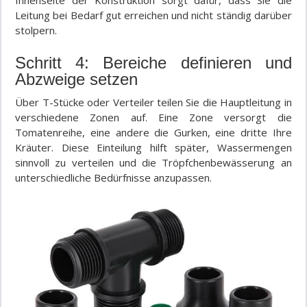
Innenseite der Konstruktion sorgt dafür, dass Sie die
Leitung bei Bedarf gut erreichen und nicht ständig darüber
stolpern.
Schritt 4: Bereiche definieren und
Abzweige setzen
Über T-Stücke oder Verteiler teilen Sie die Hauptleitung in
verschiedene Zonen auf. Eine Zone versorgt die
Tomatenreihe, eine andere die Gurken, eine dritte Ihre
Kräuter. Diese Einteilung hilft später, Wassermengen
sinnvoll zu verteilen und die Tröpfchenbewässerung an
unterschiedliche Bedürfnisse anzupassen.