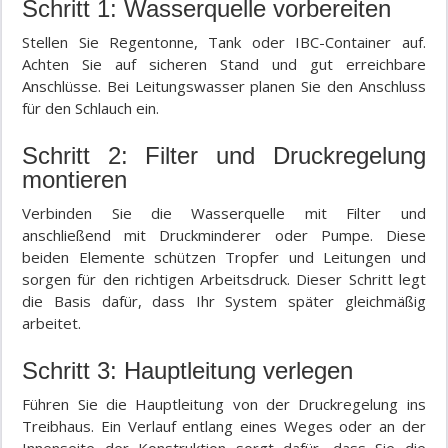
Schritt 1: Wasserquelle vorbereiten
Stellen Sie Regentonne, Tank oder IBC-Container auf.
Achten Sie auf sicheren Stand und gut erreichbare
Anschlüsse. Bei Leitungswasser planen Sie den Anschluss
für den Schlauch ein.
Schritt 2: Filter und Druckregelung
montieren
Verbinden Sie die Wasserquelle mit Filter und
anschließend mit Druckminderer oder Pumpe. Diese
beiden Elemente schützen Tropfer und Leitungen und
sorgen für den richtigen Arbeitsdruck. Dieser Schritt legt
die Basis dafür, dass Ihr System später gleichmäßig
arbeitet.
Schritt 3: Hauptleitung verlegen
Führen Sie die Hauptleitung von der Druckregelung ins
Treibhaus. Ein Verlauf entlang eines Weges oder an der