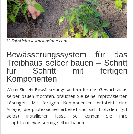
© FotoHelin – stock.adobe.com
Bewässerungssystem für das
Treibhaus selber bauen – Schritt
für Schritt mit fertigen
Komponenten
Wenn Sie ein Bewässerungssystem für das Gewächshaus
selber bauen möchten, brauchen Sie keine improvisierten
Lösungen. Mit fertigen Komponenten entsteht eine
Anlage, die professionell arbeitet und sich trotzdem gut
selbst installieren lässt. So können Sie Ihre
Tröpfchenbewässerung selber bauen: