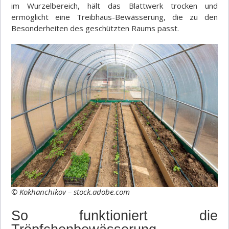
im Wurzelbereich, hält das Blattwerk trocken und
ermöglicht eine Treibhaus-Bewässerung, die zu den
Besonderheiten des geschützten Raums passt.
© Kokhanchikov – stock.adobe.com
So funktioniert die