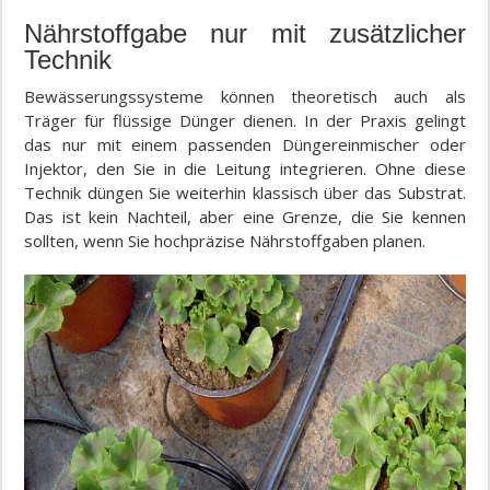
Nährstoffgabe nur mit zusätzlicher
Technik
Bewässerungssysteme können theoretisch auch als
Träger für flüssige Dünger dienen. In der Praxis gelingt
das nur mit einem passenden Düngereinmischer oder
Injektor, den Sie in die Leitung integrieren. Ohne diese
Technik düngen Sie weiterhin klassisch über das Substrat.
Das ist kein Nachteil, aber eine Grenze, die Sie kennen
sollten, wenn Sie hochpräzise Nährstoffgaben planen.