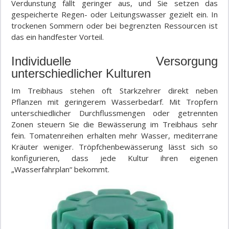
Verdunstung fällt geringer aus, und Sie setzen das
gespeicherte Regen- oder Leitungswasser gezielt ein. In
trockenen Sommern oder bei begrenzten Ressourcen ist
das ein handfester Vorteil.
Individuelle Versorgung
unterschiedlicher Kulturen
Im Treibhaus stehen oft Starkzehrer direkt neben
Pflanzen mit geringerem Wasserbedarf. Mit Tropfern
unterschiedlicher Durchflussmengen oder getrennten
Zonen steuern Sie die Bewässerung im Treibhaus sehr
fein. Tomatenreihen erhalten mehr Wasser, mediterrane
Kräuter weniger. Tröpfchenbewässerung lässt sich so
konfigurieren, dass jede Kultur ihren eigenen
„Wasserfahrplan“ bekommt.