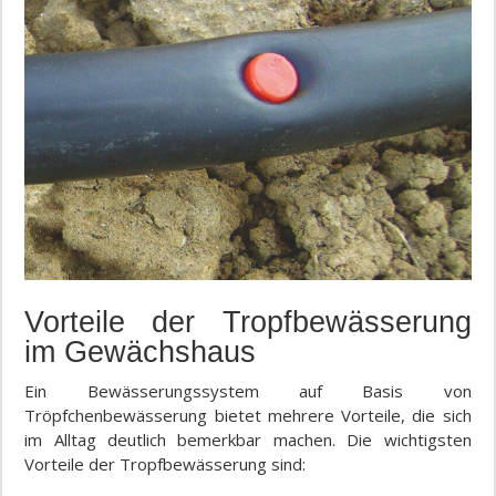
Vorteile der Tropfbewässerung
im Gewächshaus
Ein Bewässerungssystem auf Basis von
Tröpfchenbewässerung bietet mehrere Vorteile, die sich
im Alltag deutlich bemerkbar machen. Die wichtigsten
Vorteile der Tropfbewässerung sind: