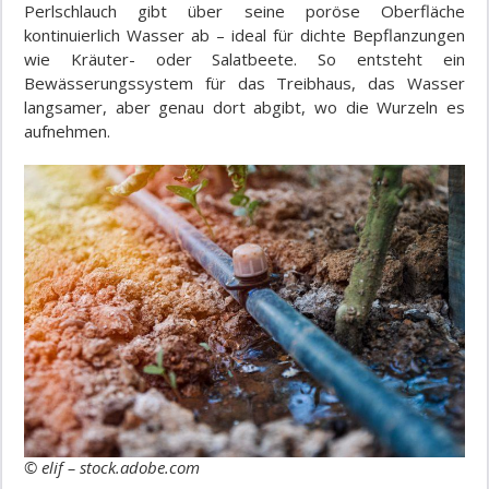
Perlschlauch gibt über seine poröse Oberfläche
kontinuierlich Wasser ab – ideal für dichte Bepflanzungen
wie Kräuter- oder Salatbeete. So entsteht ein
Bewässerungssystem für das Treibhaus, das Wasser
langsamer, aber genau dort abgibt, wo die Wurzeln es
aufnehmen.
© elif – stock.adobe.com