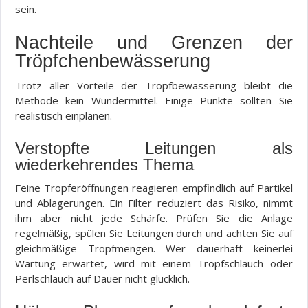
sein.
Nachteile und Grenzen der
Tröpfchenbewässerung
Trotz aller Vorteile der Tropfbewässerung bleibt die
Methode kein Wundermittel. Einige Punkte sollten Sie
realistisch einplanen.
Verstopfte Leitungen als
wiederkehrendes Thema
Feine Tropferöffnungen reagieren empfindlich auf Partikel
und Ablagerungen. Ein Filter reduziert das Risiko, nimmt
ihm aber nicht jede Schärfe. Prüfen Sie die Anlage
regelmäßig, spülen Sie Leitungen durch und achten Sie auf
gleichmäßige Tropfmengen. Wer dauerhaft keinerlei
Wartung erwartet, wird mit einem Tropfschlauch oder
Perlschlauch auf Dauer nicht glücklich.