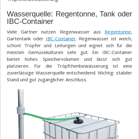
Wasserquelle: Regentonne, Tank oder
IBC-Container
Viele Gärtner nutzen Regenwasser aus
Regentonne
,
Gartentank oder
IBC-Container
. Regenwasser ist weich,
schont Tropfer und Leitungen und eignet sich für die
meisten Gemüsekulturen sehr gut. Ein IBC-Container
bietet hohes Speichervolumen und lässt sich gut
platzieren. Für die Tröpfchenbewässerung ist eine
zuverlässige Wasserquelle entscheidend. Wichtig: stabiler
Stand und gut zugänglicher Anschluss.