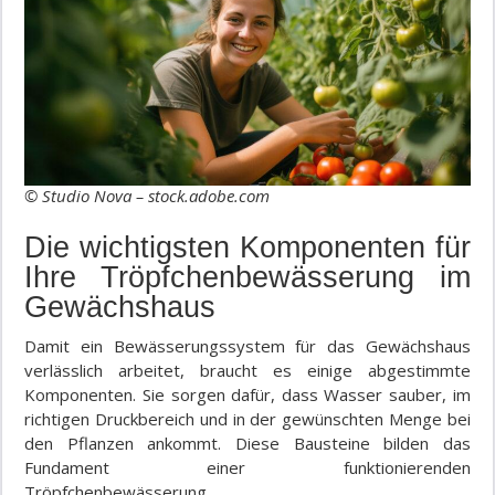
© Studio Nova – stock.adobe.com
Die wichtigsten Komponenten für
Ihre Tröpfchenbewässerung im
Gewächshaus
Damit ein Bewässerungssystem für das Gewächshaus
verlässlich arbeitet, braucht es einige abgestimmte
Komponenten. Sie sorgen dafür, dass Wasser sauber, im
richtigen Druckbereich und in der gewünschten Menge bei
den Pflanzen ankommt. Diese Bausteine bilden das
Fundament einer funktionierenden
Tröpfchenbewässerung.