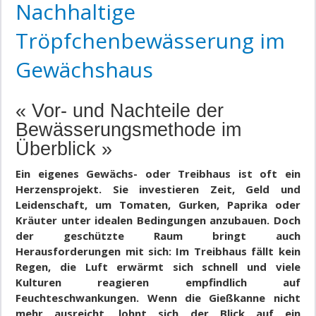
Nachhaltige
Tröpfchenbewässerung im
Gewächshaus
« Vor- und Nachteile der
Bewässerungsmethode im
Überblick »
Ein eigenes Gewächs- oder Treibhaus ist oft ein
Herzensprojekt. Sie investieren Zeit, Geld und
Leidenschaft, um Tomaten, Gurken, Paprika oder
Kräuter unter idealen Bedingungen anzubauen. Doch
der geschützte Raum bringt auch
Herausforderungen mit sich: Im Treibhaus fällt kein
Regen, die Luft erwärmt sich schnell und viele
Kulturen reagieren empfindlich auf
Feuchteschwankungen. Wenn die Gießkanne nicht
mehr ausreicht, lohnt sich der Blick auf ein