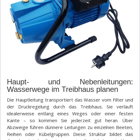
Haupt- und Nebenleitungen:
Wasserwege im Treibhaus planen
Die Hauptleitung transportiert das Wasser vom Filter und
der Druckregelung durch das Treibhaus. Sie verläuft
idealerweise entlang eines Weges oder einer festen
Kante – so kommen Sie jederzeit gut heran. Über
Abzweige führen dünnere Leitungen zu einzelnen Beeten,
Reihen oder Kübelgruppen. Diese Struktur bildet das