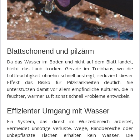
Blattschonend und pilzärm
Da das Wasser im Boden und nicht auf dem Blatt landet,
bleibt das Laub trocken. Gerade im Treibhaus, wo die
Luftfeuchtigkeit ohnehin schnell ansteigt, reduziert dieser
Effekt das Risiko für Pilzkrankheiten deutlich. Sie
unterstützen damit vor allem empfindliche Kulturen, die in
feuchter, warmer Luft sonst schnell Probleme entwickeln.
Effizienter Umgang mit Wasser
Ein System, das direkt im Wurzelbereich arbeitet,
vermeidet unnötige Verluste. Wege, Randbereiche oder
unbepflanzte Flächen erhalten kein Wasser. Die