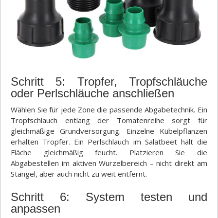
Schritt 5: Tropfer, Tropfschläuche
oder Perlschläuche anschließen
Wählen Sie für jede Zone die passende Abgabetechnik. Ein
Tropfschlauch entlang der Tomatenreihe sorgt für
gleichmäßige Grundversorgung. Einzelne Kübelpflanzen
erhalten Tropfer. Ein Perlschlauch im Salatbeet hält die
Fläche gleichmäßig feucht. Platzieren Sie die
Abgabestellen im aktiven Wurzelbereich – nicht direkt am
Stängel, aber auch nicht zu weit entfernt.
Schritt 6: System testen und
anpassen