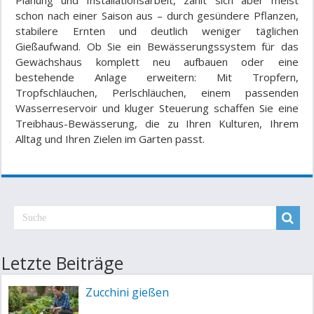
schon nach einer Saison aus – durch gesündere Pflanzen,
stabilere Ernten und deutlich weniger täglichen
Gießaufwand. Ob Sie ein Bewässerungssystem für das
Gewächshaus komplett neu aufbauen oder eine
bestehende Anlage erweitern: Mit Tropfern,
Tropfschläuchen, Perlschläuchen, einem passenden
Wasserreservoir und kluger Steuerung schaffen Sie eine
Treibhaus-Bewässerung, die zu Ihren Kulturen, Ihrem
Alltag und Ihren Zielen im Garten passt.
Letzte Beiträge
Zucchini gießen