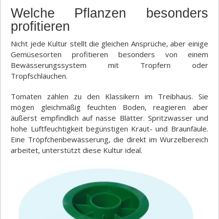
Welche Pflanzen besonders
profitieren
Nicht jede Kultur stellt die gleichen Ansprüche, aber einige
Gemüsesorten profitieren besonders von einem
Bewässerungssystem mit Tropfern oder
Tropfschläuchen.
Tomaten zählen zu den Klassikern im Treibhaus. Sie
mögen gleichmäßig feuchten Boden, reagieren aber
äußerst empfindlich auf nasse Blätter. Spritzwasser und
hohe Luftfeuchtigkeit begünstigen Kraut- und Braunfäule.
Eine Tröpfchenbewässerung, die direkt im Wurzelbereich
arbeitet, unterstützt diese Kultur ideal.