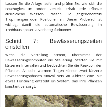
Lassen Sie die Anlage laufen und prüfen Sie, wie sich die
Feuchtigkeit im Boden verteilt. Erhält jede Pflanze
ausreichend Wasser? Passen Sie gegebenenfalls
Tropfmengen oder Positionen an. Dieser Probelauf ist
wichtig, damit die automatische Bewässerung im
Treibhaus später zuverlässig funktioniert.
Schritt 7: Bewässerungszeiten
einstellen
Wenn die Verteilung stimmt, übernimmt der
Bewässerungscomputer die Steuerung. Starten Sie mit
kürzeren Intervallen und beobachten Sie die Reaktion der
Pflanzen. An sehr warmen Tagen können zwei kürzere
Bewässerungsphasen sinnvoll sein, an kühleren eine. Mit
etwas Feintuning entsteht ein System, das Ihre Pflanzen
konstant versorgt.