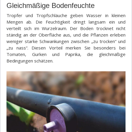
Gleichmäßige Bodenfeuchte
Tropfer und Tropfschläuche geben Wasser in kleinen
Mengen ab. Die Feuchtigkeit dringt langsam ein und
verteilt sich im Wurzelraum. Der Boden trocknet nicht
ständig an der Oberfläche aus, und die Pflanzen erleben
weniger starke Schwankungen zwischen „zu trocken“ und
„zu nass“. Diesen Vorteil merken Sie besonders bei
Tomaten, Gurken und Paprika, die gleichmäßige
Bedingungen schätzen.