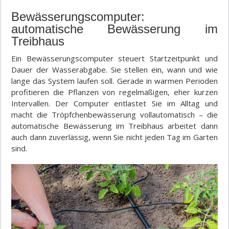
Bewässerungscomputer:
automatische Bewässerung im
Treibhaus
Ein Bewässerungscomputer steuert Startzeitpunkt und
Dauer der Wasserabgabe. Sie stellen ein, wann und wie
lange das System laufen soll. Gerade in warmen Perioden
profitieren die Pflanzen von regelmäßigen, eher kurzen
Intervallen. Der Computer entlastet Sie im Alltag und
macht die Tröpfchenbewässerung vollautomatisch – die
automatische Bewässerung im Treibhaus arbeitet dann
auch dann zuverlässig, wenn Sie nicht jeden Tag im Garten
sind.