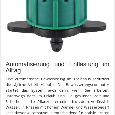
Automatisierung und Entlastung im
Alltag
Eine automatische Bewässerung im Treibhaus reduziert
die tägliche Arbeit erheblich. Der Bewässerungscomputer
startet das System auch dann, wenn Sie arbeiten,
unterwegs oder im Urlaub sind. Sie gewinnen Zeit und
Sicherheit – die Pflanzen erhalten trotzdem verlässlich
Wasser. In Phasen mit hohem Wärme- und Wasserbedarf
kann dieser Automatismus entscheidend für stabile Ernten