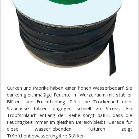
Gurken und Paprika haben einen hohen Wasserbedarf. Sie
danken gleichmäßige Feuchte im Wurzelraum mit stabiler
Blüten- und Fruchtbildung. Plötzliche Trockenheit oder
Staunässe führen dagegen schnell zu Stress. Ein
Tropfschlauch entlang der Reihe sorgt dafür, dass die
Feuchtigkeit immer im gleichen Bereich bleibt. Gerade für
diese wasserliebenden Kulturen zeigt
Tröpfchenbewässerung ihre Stärken.