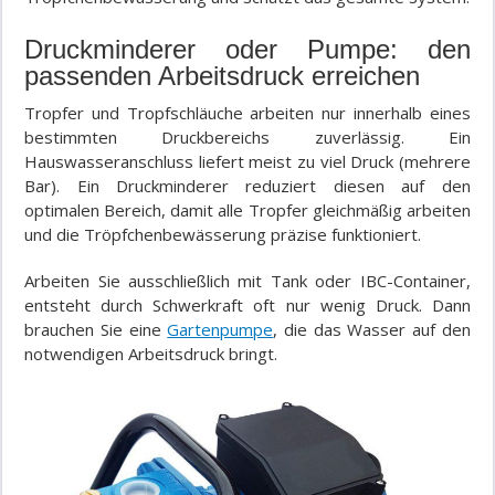
Druckminderer oder Pumpe: den
passenden Arbeitsdruck erreichen
Tropfer und Tropfschläuche arbeiten nur innerhalb eines
bestimmten Druckbereichs zuverlässig. Ein
Hauswasseranschluss liefert meist zu viel Druck (mehrere
Bar). Ein Druckminderer reduziert diesen auf den
optimalen Bereich, damit alle Tropfer gleichmäßig arbeiten
und die Tröpfchenbewässerung präzise funktioniert.
Arbeiten Sie ausschließlich mit Tank oder IBC-Container,
entsteht durch Schwerkraft oft nur wenig Druck. Dann
brauchen Sie eine
Gartenpumpe
, die das Wasser auf den
notwendigen Arbeitsdruck bringt.