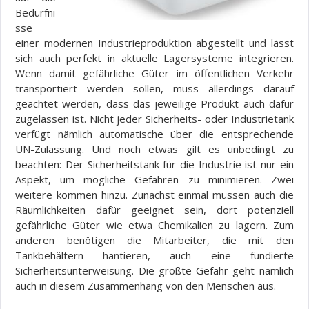
Bedürfni
sse
einer modernen Industrieproduktion abgestellt und lässt
sich auch perfekt in aktuelle Lagersysteme integrieren.
Wenn damit gefährliche Güter im öffentlichen Verkehr
transportiert werden sollen, muss allerdings darauf
geachtet werden, dass das jeweilige Produkt auch dafür
zugelassen ist. Nicht jeder Sicherheits- oder Industrietank
verfügt nämlich automatische über die entsprechende
UN-Zulassung. Und noch etwas gilt es unbedingt zu
beachten: Der Sicherheitstank für die Industrie ist nur ein
Aspekt, um mögliche Gefahren zu minimieren. Zwei
weitere kommen hinzu. Zunächst einmal müssen auch die
Räumlichkeiten dafür geeignet sein, dort potenziell
gefährliche Güter wie etwa Chemikalien zu lagern. Zum
anderen benötigen die Mitarbeiter, die mit den
Tankbehältern hantieren, auch eine fundierte
Sicherheitsunterweisung. Die größte Gefahr geht nämlich
auch in diesem Zusammenhang von den Menschen aus.