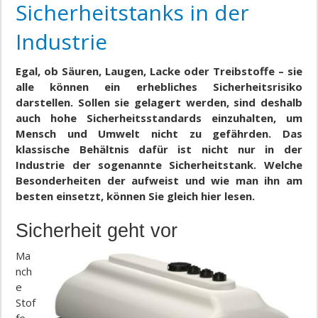
Sicherheitstanks in der
Industrie
Egal, ob Säuren, Laugen, Lacke oder Treibstoffe – sie
alle können ein erhebliches Sicherheitsrisiko
darstellen. Sollen sie gelagert werden, sind deshalb
auch hohe Sicherheitsstandards einzuhalten, um
Mensch und Umwelt nicht zu gefährden. Das
klassische Behältnis dafür ist nicht nur in der
Industrie der sogenannte Sicherheitstank. Welche
Besonderheiten der aufweist und wie man ihn am
besten einsetzt, können Sie gleich hier lesen.
Sicherheit geht vor
Ma
nch
e
Stof
fe