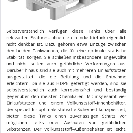
Selbstverständlich verfügen diese Tanks über alle
relevanten Features, ohne die ein Industrietank eigentlich
nicht denkbar ist. Dazu gehören etwa Einzüge zwischen
den beiden Tankwannen, die für eine optimale statische
Stabilität sorgen. Sie schließen insbesondere ungewollte
und nicht selten auch gefährliche Verformungen aus.
Darüber hinaus sind sie auch mit mehreren Einlaufstutzen
ausgestattet, die die Befüllung und die Entnahme
erleichtern. Da sie aus HDPE gefertigt werden, sind sie
selbstverständlich auch korrosionsfrei und beständig
gegenüber den meisten Chemikalien. Mit insgesamt vier
Einlaufstutzen und einem Vollkunststoff-Innenbehälter,
der speziell für optimale statische Sicherheit konzipiert ist,
bieten diese Tanks einen zuverlässigen Schutz vor
möglichen Lecks oder Auslaufen von gefährlichen
Substanzen. Der Vollkunststoff-Außenbehälter ist leicht,