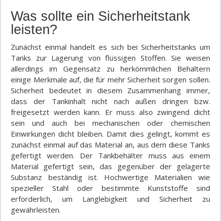
Was sollte ein Sicherheitstank
leisten?
Zunächst einmal handelt es sich bei Sicherheitstanks um
Tanks zur Lagerung von flüssigen Stoffen. Sie weisen
allerdings im Gegensatz zu herkömmlichen Behältern
einige Merkmale auf, die für mehr Sicherheit sorgen sollen.
Sicherheit bedeutet in diesem Zusammenhang immer,
dass der Tankinhalt nicht nach außen dringen bzw.
freigesetzt werden kann. Er muss also zwingend dicht
sein und auch bei mechanischen oder chemischen
Einwirkungen dicht bleiben. Damit dies gelingt, kommt es
zunächst einmal auf das Material an, aus dem diese Tanks
gefertigt werden. Der Tankbehälter muss aus einem
Material gefertigt sein, das gegenüber der gelagerte
Substanz beständig ist. Hochwertige Materialien wie
spezieller Stahl oder bestimmte Kunststoffe sind
erforderlich, um Langlebigkeit und Sicherheit zu
gewährleisten.