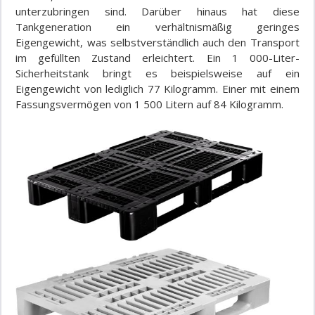
unterzubringen sind. Darüber hinaus hat diese
Tankgeneration ein verhältnismäßig geringes
Eigengewicht, was selbstverständlich auch den Transport
im gefüllten Zustand erleichtert. Ein 1 000-Liter-
Sicherheitstank bringt es beispielsweise auf ein
Eigengewicht von lediglich 77 Kilogramm. Einer mit einem
Fassungsvermögen von 1 500 Litern auf 84 Kilogramm.