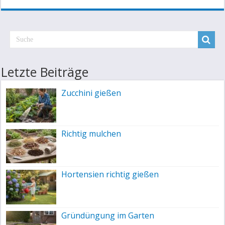
Letzte Beiträge
Zucchini gießen
Richtig mulchen
Hortensien richtig gießen
Gründüngung im Garten