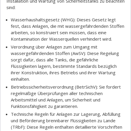
Installation und Wartung von Sicherheitstanks zu beachten
sind:
Wasserhaushaltsgesetz (WHG): Dieses Gesetz legt
fest, dass Anlagen, die mit wassergefährdenden Stoffen
arbeiten, so konstruiert sein müssen, dass eine
Kontamination der Wasserquellen verhindert wird.
Verordnung über Anlagen zum Umgang mit
wassergefährdenden Stoffen (AwSV): Diese Regelung
sorgt dafür, dass alle Tanks, die gefährliche
Flüssigkeiten lagern, bestimmte Standards bezüglich
ihrer Konstruktion, ihres Betriebs und ihrer Wartung
einhalten.
Betriebssicherheitsverordnung (BetrSichV): Sie fordert
regelmäßige Überprüfungen aller technischen
Arbeitsmittel und Anlagen, um Sicherheit und
Funktionsfähigkeit zu garantieren.
Technische Regeln für Anlagen zur Lagerung, Abfüllung
und Beförderung brennbarer Flüssigkeiten zu Lande
(TRbF): Diese Regeln enthalten detaillierte Vorschriften