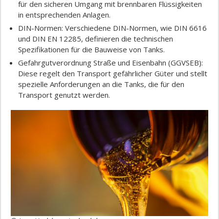
für den sicheren Umgang mit brennbaren Flüssigkeiten
in entsprechenden Anlagen.
DIN-Normen: Verschiedene DIN-Normen, wie DIN 6616
und DIN EN 12285, definieren die technischen
Spezifikationen für die Bauweise von Tanks.
Gefahrgutverordnung Straße und Eisenbahn (GGVSEB):
Diese regelt den Transport gefährlicher Güter und stellt
spezielle Anforderungen an die Tanks, die für den
Transport genutzt werden.