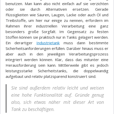
benutzen. Man kann also nicht einfach auf sie verzichten
oder sie durch Alternativen ersetzen. Gerade
Flüssigkeiten wie Säuren, Laugen, Lacke oder auch Öl und
Treibstoffe, um hier nur einige zu nennen, erfordern im
Rahmen ihrer industriellen Verarbeitung eine ganz
besonders große Sorgfalt. Im Gegensatz zu festen
Stoffen können sie praktisch nur in Tanks gelagert werden.
Ein derartiger
Industrietank
muss dann bestimmte
Sicherheitsanforderungen erfüllen. Darüber hinaus muss er
aber auch in den jeweiligen Verarbeitungsprozess
integriert werden können. Klar, dass das mitunter eine
Herausforderung sein kann. Mittlerweile gibt es jedoch
leistungsstarke Sicherheitstanks, die doppelwandig
aufgebaut und relativ platzsparend konstruiert sind.
Sie sind außerdem relativ leicht und weisen
eine hohe Funktionalität auf. Gründe genug
also, sich etwas näher mit dieser Art von
Tank zu beschäftigen.