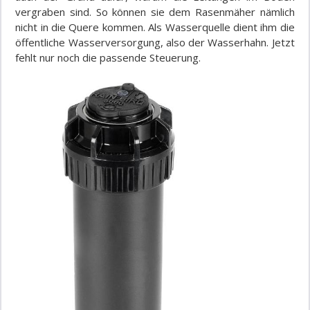
vergraben sind. So können sie dem Rasenmäher nämlich
nicht in die Quere kommen. Als Wasserquelle dient ihm die
öffentliche Wasserversorgung, also der Wasserhahn. Jetzt
fehlt nur noch die passende Steuerung.