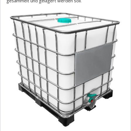
gesammelt und gelagert werden soll.