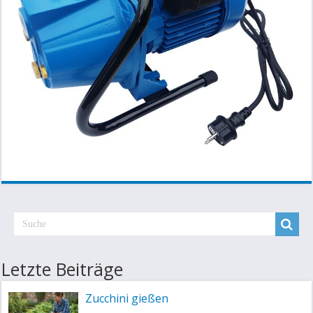
Letzte Beiträge
Zucchini gießen