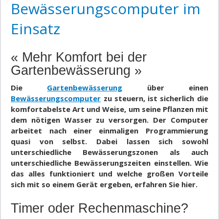
Bewässerungscomputer im
Einsatz
« Mehr Komfort bei der
Gartenbewässerung »
Die
Gartenbewässerung
über einen
Bewässerungscomputer
zu steuern, ist sicherlich die
komfortabelste Art und Weise, um seine Pflanzen mit
dem nötigen Wasser zu versorgen. Der Computer
arbeitet nach einer einmaligen Programmierung
quasi von selbst. Dabei lassen sich sowohl
unterschiedliche Bewässerungszonen als auch
unterschiedliche Bewässerungszeiten einstellen. Wie
das alles funktioniert und welche großen Vorteile
sich mit so einem Gerät ergeben, erfahren Sie hier.
Timer oder Rechenmaschine?