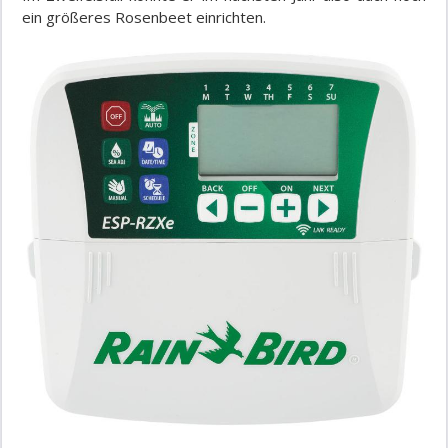
ein größeres Rosenbeet einrichten.