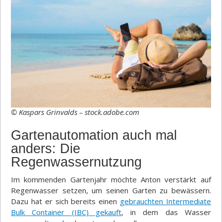
© Kaspars Grinvalds – stock.adobe.com
Gartenautomation auch mal
anders: Die
Regenwassernutzung
Im kommenden Gartenjahr möchte Anton verstärkt auf
Regenwasser setzen, um seinen Garten zu bewässern.
Dazu hat er sich bereits einen
gebrauchten Intermediate
Bulk Container (IBC) gekauft
, in dem das Wasser