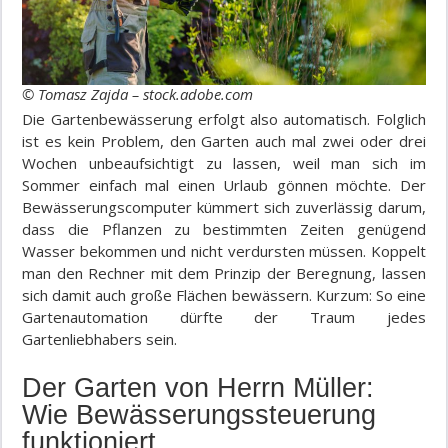
© Tomasz Zajda – stock.adobe.com
Die Gartenbewässerung erfolgt also automatisch. Folglich
ist es kein Problem, den Garten auch mal zwei oder drei
Wochen unbeaufsichtigt zu lassen, weil man sich im
Sommer einfach mal einen Urlaub gönnen möchte. Der
Bewässerungscomputer kümmert sich zuverlässig darum,
dass die Pflanzen zu bestimmten Zeiten genügend
Wasser bekommen und nicht verdursten müssen. Koppelt
man den Rechner mit dem Prinzip der Beregnung, lassen
sich damit auch große Flächen bewässern. Kurzum: So eine
Gartenautomation dürfte der Traum jedes
Gartenliebhabers sein.
Der Garten von Herrn Müller:
Wie Bewässerungssteuerung
funktioniert