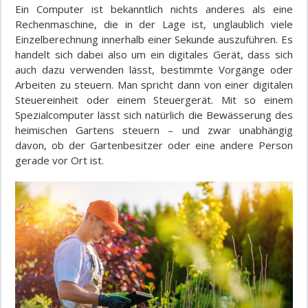
Ein Computer ist bekanntlich nichts anderes als eine
Rechenmaschine, die in der Lage ist, unglaublich viele
Einzelberechnung innerhalb einer Sekunde auszuführen. Es
handelt sich dabei also um ein digitales Gerät, dass sich
auch dazu verwenden lässt, bestimmte Vorgänge oder
Arbeiten zu steuern. Man spricht dann von einer digitalen
Steuereinheit oder einem Steuergerät. Mit so einem
Spezialcomputer lässt sich natürlich die Bewässerung des
heimischen Gartens steuern – und zwar unabhängig
davon, ob der Gartenbesitzer oder eine andere Person
gerade vor Ort ist.