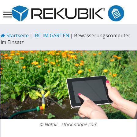
Startseite
|
IBC IM GARTEN
|
Bewässerungscomputer
im Einsatz
© Natali - stock.adobe.com