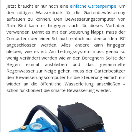
Jetzt braucht er nur noch eine
einfache Gartenpumpe
, um
den nötigen Wasserdruck für die Gartenbewässerung
aufbauen zu können. Den Bewässerungscomputer von
Rain Bird kann er hingegen auch für dieses Vorhaben
verwenden. Damit es mit der Steuerung klappt, muss der
Computer über einen Schlauch einfach nur den an den IBC
angeschlossen werden. Alles andere kann hingegen
bleiben, wie es ist. Am Leitungssystem muss genau so
wenig verändert werden wie an den Beregnern. Sollte der
Regen einmal ausbleiben und das gesammelte
Regenwasser zur Neige gehen, muss der Gartenbesitzer
den Bewässerungscomputer für die Steuerung einfach nur
wieder an die öffentliche Wasserleitung anschließen –
schon funktioniert die smarte Bewässerung wieder.