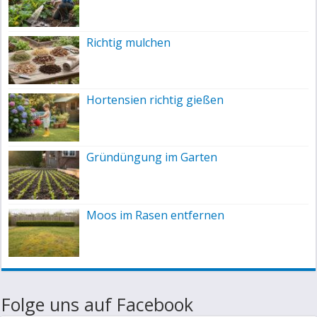
Richtig mulchen
Hortensien richtig gießen
Gründüngung im Garten
Moos im Rasen entfernen
Folge uns auf Facebook