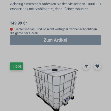
vielseitig einsetzbarEntdecken Sie den vielseitigen 1000l IBC
Wassertank mit Stahlmantel, der auf einer robusten…
149,99 €*
Derzeit ist das Produkt nicht verfügbar, wir benachrichtigen
Sie gerne per E-Mail
Zum Artikel
Tipp!