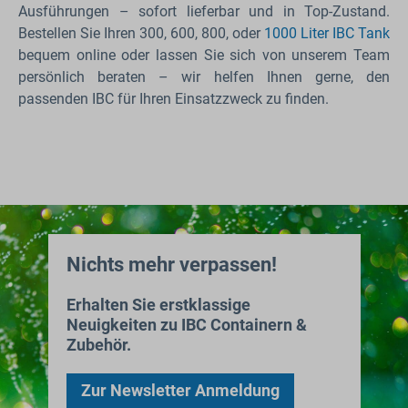
Ausführungen – sofort lieferbar und in Top-Zustand.
Bestellen Sie Ihren 300, 600, 800, oder
1000 Liter IBC Tank
bequem online oder lassen Sie sich von unserem Team
persönlich beraten – wir helfen Ihnen gerne, den
passenden IBC für Ihren Einsatzzweck zu finden.
Nichts mehr verpassen!
Erhalten Sie erstklassige
Neuigkeiten zu IBC Containern &
Zubehör.
Zur Newsletter Anmeldung