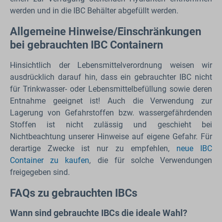
werden und in die IBC Behälter abgefüllt werden.
Allgemeine Hinweise/Einschränkungen
bei gebrauchten IBC Containern
Hinsichtlich der Lebensmittelverordnung weisen wir
ausdrücklich darauf hin, dass ein gebrauchter IBC nicht
für Trinkwasser- oder Lebensmittelbefüllung sowie deren
Entnahme geeignet ist! Auch die Verwendung zur
Lagerung von Gefahrstoffen bzw. wassergefährdenden
Stoffen ist nicht zulässig und geschieht bei
Nichtbeachtung unserer Hinweise auf eigene Gefahr. Für
derartige Zwecke ist nur zu empfehlen,
neue IBC
Container zu kaufen
, die für solche Verwendungen
freigegeben sind.
FAQs zu gebrauchten IBCs
Wann sind gebrauchte IBCs die ideale Wahl?