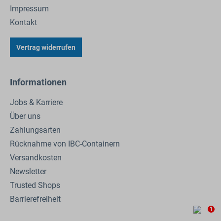
Impressum
Kontakt
Vertrag widerrufen
Informationen
Jobs & Karriere
Über uns
Zahlungsarten
Rücknahme von IBC-Containern
Versandkosten
Newsletter
Trusted Shops
Barrierefreiheit
1