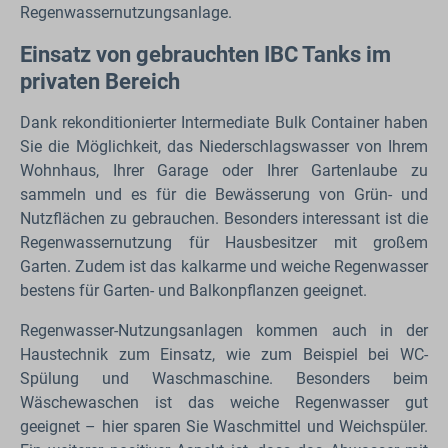
Regenwassernutzungsanlage.
Einsatz von gebrauchten IBC Tanks im
privaten Bereich
Dank rekonditionierter Intermediate Bulk Container haben
Sie die Möglichkeit, das Niederschlagswasser von Ihrem
Wohnhaus, Ihrer Garage oder Ihrer Gartenlaube zu
sammeln und es für die Bewässerung von Grün- und
Nutzflächen zu gebrauchen. Besonders interessant ist die
Regenwassernutzung für Hausbesitzer mit großem
Garten. Zudem ist das kalkarme und weiche Regenwasser
bestens für Garten- und Balkonpflanzen geeignet.
Regenwasser-Nutzungsanlagen kommen auch in der
Haustechnik zum Einsatz, wie zum Beispiel bei WC-
Spülung und Waschmaschine. Besonders beim
Wäschewaschen ist das weiche Regenwasser gut
geeignet – hier sparen Sie Waschmittel und Weichspüler.