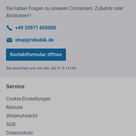
Sie haben Fragen zu unseren Containern, Zubehör oder
Ähnlichem?
+49 33971 605000
shop@rekubik.de
Kontaktformular öffnen
Sie erreichen uns von Mo. bis Fr. 9-14 Uhr
Service
Cookie-Einstellungen
Retoure
Widerrufsrecht
AGB
Datenschutz