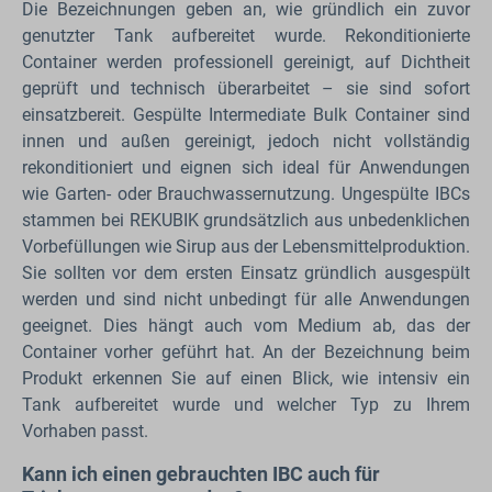
Die Bezeichnungen geben an, wie gründlich ein zuvor
genutzter Tank aufbereitet wurde. Rekonditionierte
Container werden professionell gereinigt, auf Dichtheit
geprüft und technisch überarbeitet – sie sind sofort
einsatzbereit. Gespülte Intermediate Bulk Container sind
innen und außen gereinigt, jedoch nicht vollständig
rekonditioniert und eignen sich ideal für Anwendungen
wie Garten- oder Brauchwassernutzung. Ungespülte IBCs
stammen bei REKUBIK grundsätzlich aus unbedenklichen
Vorbefüllungen wie Sirup aus der Lebensmittelproduktion.
Sie sollten vor dem ersten Einsatz gründlich ausgespült
werden und sind nicht unbedingt für alle Anwendungen
geeignet. Dies hängt auch vom Medium ab, das der
Container vorher geführt hat. An der Bezeichnung beim
Produkt erkennen Sie auf einen Blick, wie intensiv ein
Tank aufbereitet wurde und welcher Typ zu Ihrem
Vorhaben passt.
Kann ich einen gebrauchten IBC auch für