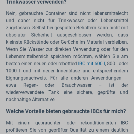
Trinkwasser verwenden?
Nein, gebrauchte Container sind nicht lebensmittelecht
und daher nicht für Trinkwasser oder Lebensmittel
zugelassen. Selbst bei gespülten Behältern kann nicht mit
absoluter Sicherheit ausgeschlossen werden, dass
kleinste Rückstände oder Gerüche im Material verbleiben.
Wenn Sie Wasser zur direkten Verwendung oder für den
Lebensmittelbereich speichern möchten, wählen Sie am
besten einen neuen oder rebottled
IBC mit 600 l
, 800 l oder
1000 l und mit neuer Innenblase und entsprechendem
Eignungsnachweis. Für alle anderen Anwendungen –
etwa Regen- oder Brauchwasser – ist der
wiederverwendete Tank eine sichere, geprüfte und
nachhaltige Alternative.
Welche Vorteile bieten gebrauchte IBCs für mich?
Mit einem gebrauchten oder rekonditionierten IBC
profitieren Sie von geprüfter Qualität zu einem deutlich