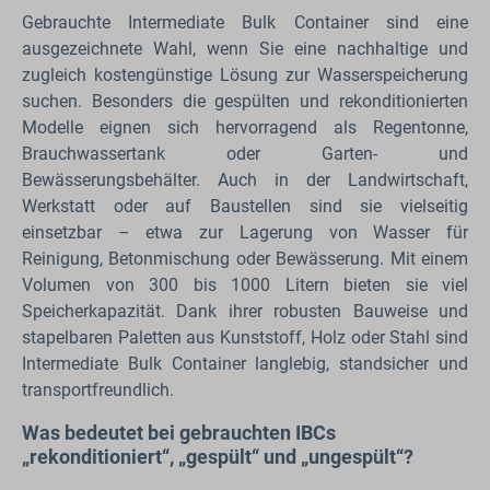
Gebrauchte Intermediate Bulk Container sind eine
ausgezeichnete Wahl, wenn Sie eine nachhaltige und
zugleich kostengünstige Lösung zur Wasserspeicherung
suchen. Besonders die gespülten und rekonditionierten
Modelle eignen sich hervorragend als Regentonne,
Brauchwassertank oder Garten- und
Bewässerungsbehälter. Auch in der Landwirtschaft,
Werkstatt oder auf Baustellen sind sie vielseitig
einsetzbar – etwa zur Lagerung von Wasser für
Reinigung, Betonmischung oder Bewässerung. Mit einem
Volumen von 300 bis 1000 Litern bieten sie viel
Speicherkapazität. Dank ihrer robusten Bauweise und
stapelbaren Paletten aus Kunststoff, Holz oder Stahl sind
Intermediate Bulk Container langlebig, standsicher und
transportfreundlich.
Was bedeutet bei gebrauchten IBCs
„rekonditioniert“, „gespült“ und „ungespült“?