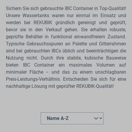
Sichern Sie sich gebrauchte IBC Container in Top-Qualität!
Unsere Wassertanks waren nur einmal im Einsatz und
werden bei REKUBIK gründlich gereinigt und geprüft,
bevor sie in den Verkauf gehen. Sie erhalten robuste,
geprüfte Behälter in funktional einwandfreiem Zustand.
Typische Gebrauchsspuren an Palette und Gitterrahmen
sind bei gebrauchten IBCs üblich und beeinträchtigen die
Nutzung nicht. Durch ihre stabile, kubische Bauweise
bieten IBC Container ein maximales Volumen auf
minimaler Fläche – und das zu einem unschlagbaren
Preis-Leistungs-Verhältnis. Entscheiden Sie sich für eine
nachhaltige Lösung mit geprüfter REKUBIK-Qualität!