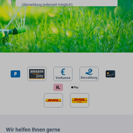
(Abmeldung jederzeit möglich)
Wir helfen Ihnen gerne