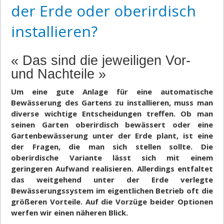
der Erde oder oberirdisch
installieren?
« Das sind die jeweiligen Vor-
und Nachteile »
Um eine gute Anlage für eine automatische
Bewässerung des Gartens zu installieren, muss man
diverse wichtige Entscheidungen treffen. Ob man
seinen Garten oberirdisch bewässert oder eine
Gartenbewässerung unter der Erde plant, ist eine
der Fragen, die man sich stellen sollte. Die
oberirdische Variante lässt sich mit einem
geringeren Aufwand realisieren. Allerdings entfaltet
das weitgehend unter der Erde verlegte
Bewässerungssystem im eigentlichen Betrieb oft die
größeren Vorteile. Auf die Vorzüge beider Optionen
werfen wir einen näheren Blick.