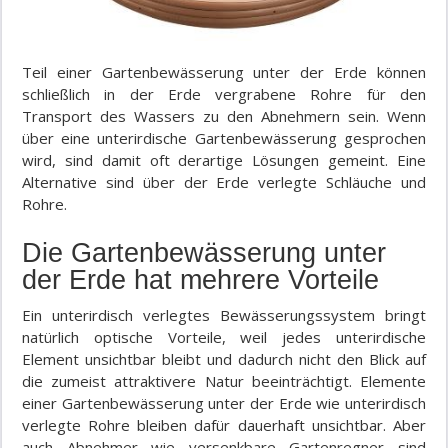
Teil einer Gartenbewässerung unter der Erde können
schließlich in der Erde vergrabene Rohre für den
Transport des Wassers zu den Abnehmern sein. Wenn
über eine unterirdische Gartenbewässerung gesprochen
wird, sind damit oft derartige Lösungen gemeint. Eine
Alternative sind über der Erde verlegte Schläuche und
Rohre.
Die Gartenbewässerung unter
der Erde hat mehrere Vorteile
Ein unterirdisch verlegtes Bewässerungssystem bringt
natürlich optische Vorteile, weil jedes unterirdische
Element unsichtbar bleibt und dadurch nicht den Blick auf
die zumeist attraktivere Natur beeinträchtigt. Elemente
einer Gartenbewässerung unter der Erde wie unterirdisch
verlegte Rohre bleiben dafür dauerhaft unsichtbar. Aber
auch Abnehmer wie versenkbare Gartenregner sind