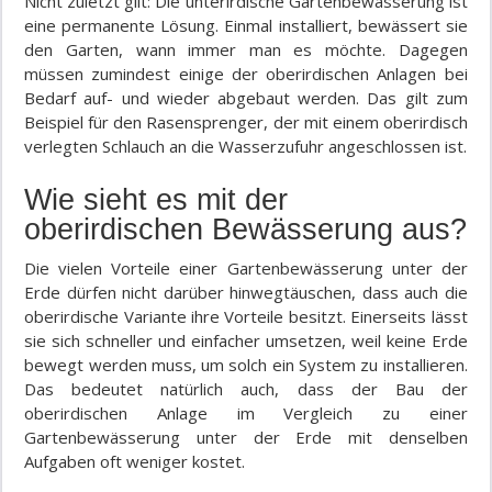
Nicht zuletzt gilt: Die unterirdische Gartenbewässerung ist
eine permanente Lösung. Einmal installiert, bewässert sie
den Garten, wann immer man es möchte. Dagegen
müssen zumindest einige der oberirdischen Anlagen bei
Bedarf auf- und wieder abgebaut werden. Das gilt zum
Beispiel für den Rasensprenger, der mit einem oberirdisch
verlegten Schlauch an die Wasserzufuhr angeschlossen ist.
Wie sieht es mit der
oberirdischen Bewässerung aus?
Die vielen Vorteile einer Gartenbewässerung unter der
Erde dürfen nicht darüber hinwegtäuschen, dass auch die
oberirdische Variante ihre Vorteile besitzt. Einerseits lässt
sie sich schneller und einfacher umsetzen, weil keine Erde
bewegt werden muss, um solch ein System zu installieren.
Das bedeutet natürlich auch, dass der Bau der
oberirdischen Anlage im Vergleich zu einer
Gartenbewässerung unter der Erde mit denselben
Aufgaben oft weniger kostet.