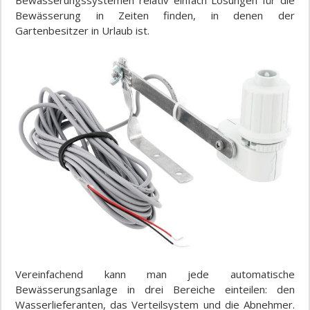
Bewässerungssystemen relativ einfach Lösungen für die
Bewässerung in Zeiten finden, in denen der
Gartenbesitzer in Urlaub ist.
Vereinfachend kann man jede automatische
Bewässerungsanlage in drei Bereiche einteilen: den
Wasserlieferanten, das Verteilsystem und die Abnehmer.