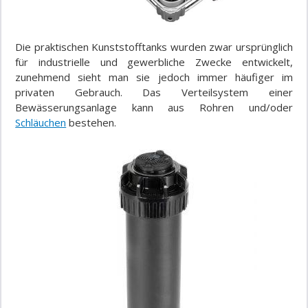
Die praktischen Kunststofftanks wurden zwar ursprünglich
für industrielle und gewerbliche Zwecke entwickelt,
zunehmend sieht man sie jedoch immer häufiger im
privaten Gebrauch. Das Verteilsystem einer
Bewässerungsanlage kann aus Rohren und/oder
Schläuchen
bestehen.