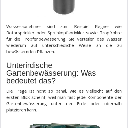
Wasserabnehmer sind zum Beispiel Regner wie
Rotorsprinkler oder Sprühkopfsprinkler sowie Tropfrohre
für die Tropfenbewässerung. Sie verteilen das Wasser
wiederum auf unterschiedliche Weise an die zu
bewässernden Pflanzen.
Unterirdische
Gartenbewässerung: Was
bedeutet das?
Die Frage ist nicht so banal, wie es vielleicht auf den
ersten Blick scheint, weil man fast jede Komponente der
Gartenbewässerung unter der Erde oder oberhalb
platzieren kann.