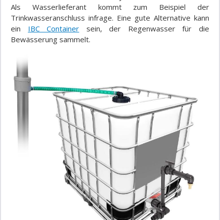
Als Wasserlieferant kommt zum Beispiel der
Trinkwasseranschluss infrage. Eine gute Alternative kann
ein
IBC Container
sein, der Regenwasser für die
Bewässerung sammelt.