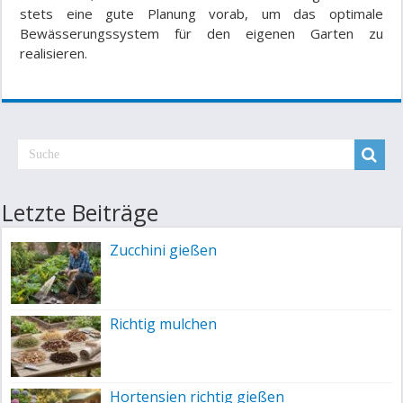
stets eine gute Planung vorab, um das optimale
Bewässerungssystem für den eigenen Garten zu
realisieren.
Letzte Beiträge
Zucchini gießen
Richtig mulchen
Hortensien richtig gießen