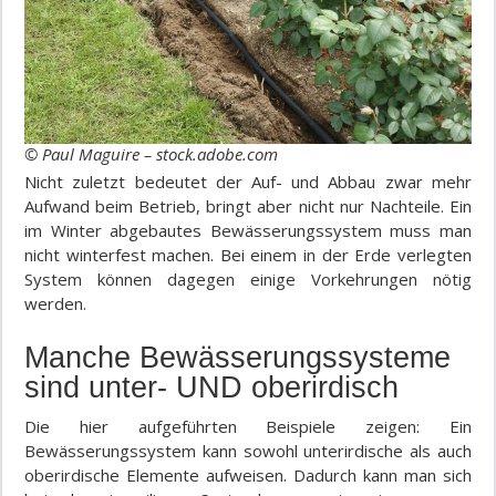
© Paul Maguire – stock.adobe.com
Nicht zuletzt bedeutet der Auf- und Abbau zwar mehr
Aufwand beim Betrieb, bringt aber nicht nur Nachteile. Ein
im Winter abgebautes Bewässerungssystem muss man
nicht winterfest machen. Bei einem in der Erde verlegten
System können dagegen einige Vorkehrungen nötig
werden.
Manche Bewässerungssysteme
sind unter- UND oberirdisch
Die hier aufgeführten Beispiele zeigen: Ein
Bewässerungssystem kann sowohl unterirdische als auch
oberirdische Elemente aufweisen. Dadurch kann man sich