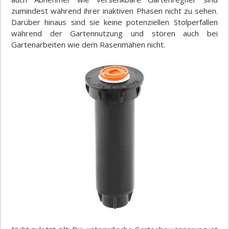
zumindest während ihrer inaktiven Phasen nicht zu sehen.
Darüber hinaus sind sie keine potenziellen Stolperfallen
während der Gartennutzung und stören auch bei
Gartenarbeiten wie dem Rasenmähen nicht.