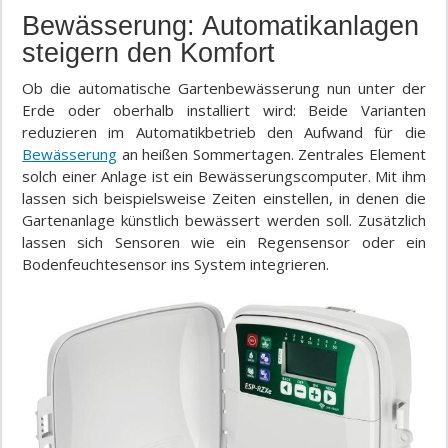
Bewässerung: Automatikanlagen
steigern den Komfort
Ob die automatische Gartenbewässerung nun unter der
Erde oder oberhalb installiert wird: Beide Varianten
reduzieren im Automatikbetrieb den Aufwand für die
Bewässerung
an heißen Sommertagen. Zentrales Element
solch einer Anlage ist ein Bewässerungscomputer. Mit ihm
lassen sich beispielsweise Zeiten einstellen, in denen die
Gartenanlage künstlich bewässert werden soll. Zusätzlich
lassen sich Sensoren wie ein Regensensor oder ein
Bodenfeuchtesensor ins System integrieren.