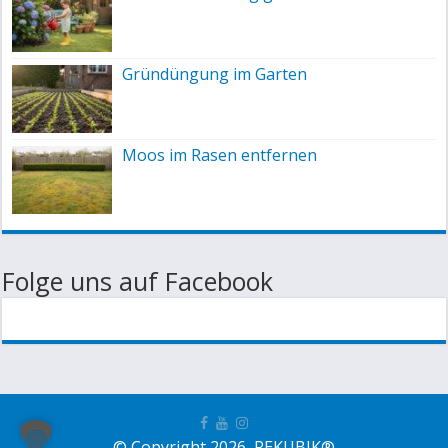
Gründüngung im Garten
Moos im Rasen entfernen
Folge uns auf Facebook
© Copyright 2026, REKUBIK®