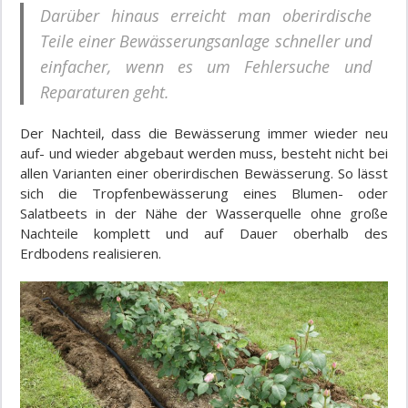
Darüber hinaus erreicht man oberirdische
Teile einer Bewässerungsanlage schneller und
einfacher, wenn es um Fehlersuche und
Reparaturen geht.
Der Nachteil, dass die Bewässerung immer wieder neu
auf- und wieder abgebaut werden muss, besteht nicht bei
allen Varianten einer oberirdischen Bewässerung. So lässt
sich die Tropfenbewässerung eines Blumen- oder
Salatbeets in der Nähe der Wasserquelle ohne große
Nachteile komplett und auf Dauer oberhalb des
Erdbodens realisieren.