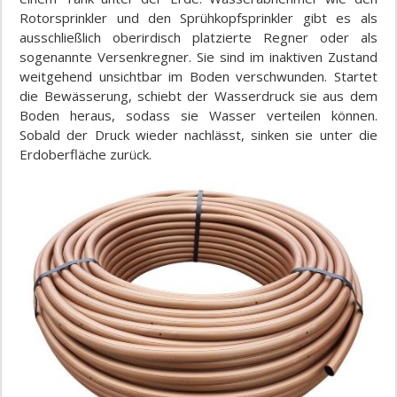
Rotorsprinkler und den Sprühkopfsprinkler gibt es als
ausschließlich oberirdisch platzierte Regner oder als
sogenannte Versenkregner. Sie sind im inaktiven Zustand
weitgehend unsichtbar im Boden verschwunden. Startet
die Bewässerung, schiebt der Wasserdruck sie aus dem
Boden heraus, sodass sie Wasser verteilen können.
Sobald der Druck wieder nachlässt, sinken sie unter die
Erdoberfläche zurück.