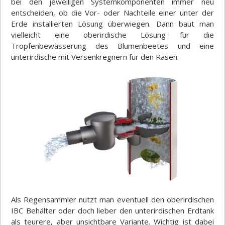
bei den jeweiligen Systemkomponenten immer neu
entscheiden, ob die Vor- oder Nachteile einer unter der
Erde installierten Lösung überwiegen. Dann baut man
vielleicht eine oberirdische Lösung für die
Tropfenbewässerung des Blumenbeetes und eine
unterirdische mit Versenkregnern für den Rasen.
Als Regensammler nutzt man eventuell den oberirdischen
IBC Behälter oder doch lieber den unterirdischen Erdtank
als teurere, aber unsichtbare Variante. Wichtig ist dabei