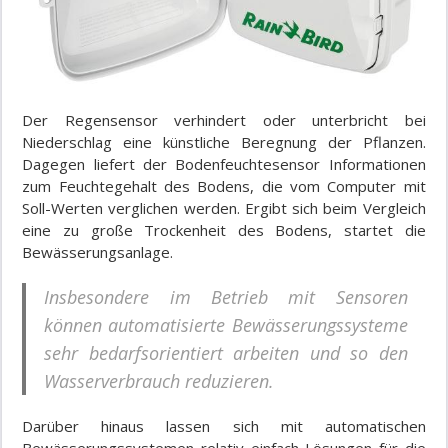
Der Regensensor verhindert oder unterbricht bei
Niederschlag eine künstliche Beregnung der Pflanzen.
Dagegen liefert der Bodenfeuchtesensor Informationen
zum Feuchtegehalt des Bodens, die vom Computer mit
Soll-Werten verglichen werden. Ergibt sich beim Vergleich
eine zu große Trockenheit des Bodens, startet die
Bewässerungsanlage.
Insbesondere im Betrieb mit Sensoren
können automatisierte Bewässerungssysteme
sehr bedarfsorientiert arbeiten und so den
Wasserverbrauch reduzieren.
Darüber hinaus lassen sich mit automatischen