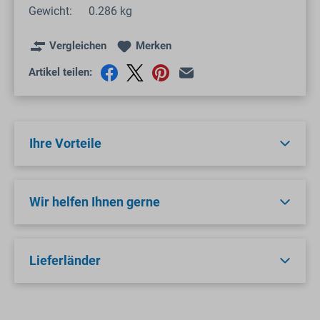
Gewicht:
0.286 kg
Vergleichen
Merken
Artikel teilen:
Ihre Vorteile
Wir helfen Ihnen gerne
Lieferländer