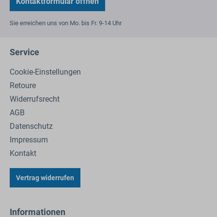
Kontaktformular öffnen
Sie erreichen uns von Mo. bis Fr. 9-14 Uhr
Service
Cookie-Einstellungen
Retoure
Widerrufsrecht
AGB
Datenschutz
Impressum
Kontakt
Vertrag widerrufen
Informationen