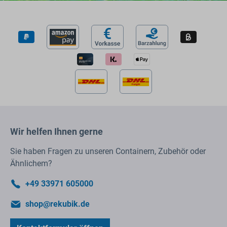
Wir helfen Ihnen gerne
Sie haben Fragen zu unseren Containern, Zubehör oder
Ähnlichem?
+49 33971 605000
shop@rekubik.de