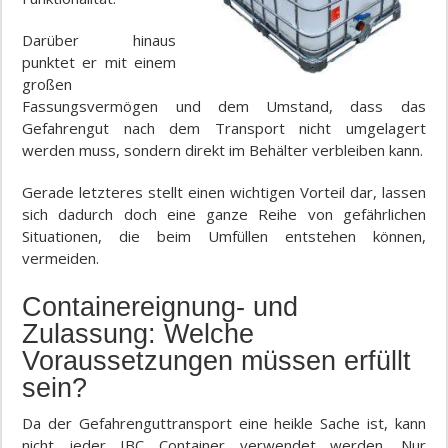
Darüber hinaus
punktet er mit einem
großen
Fassungsvermögen und dem Umstand, dass das
Gefahrengut nach dem Transport nicht umgelagert
werden muss, sondern direkt im Behälter verbleiben kann.
Gerade letzteres stellt einen wichtigen Vorteil dar, lassen
sich dadurch doch eine ganze Reihe von gefährlichen
Situationen, die beim Umfüllen entstehen können,
vermeiden.
Containereignung- und
Zulassung: Welche
Voraussetzungen müssen erfüllt
sein?
Da der Gefahrenguttransport eine heikle Sache ist, kann
nicht jeder IBC Container verwendet werden. Nur