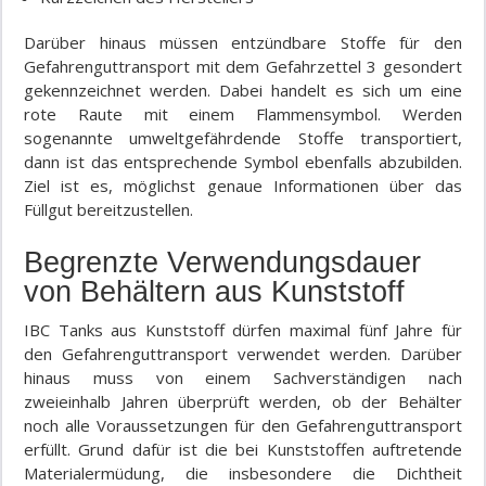
Darüber hinaus müssen entzündbare Stoffe für den
Gefahrenguttransport mit dem Gefahrzettel 3 gesondert
gekennzeichnet werden. Dabei handelt es sich um eine
rote Raute mit einem Flammensymbol. Werden
sogenannte umweltgefährdende Stoffe transportiert,
dann ist das entsprechende Symbol ebenfalls abzubilden.
Ziel ist es, möglichst genaue Informationen über das
Füllgut bereitzustellen.
Begrenzte Verwendungsdauer
von Behältern aus Kunststoff
IBC Tanks aus Kunststoff dürfen maximal fünf Jahre für
den Gefahrenguttransport verwendet werden. Darüber
hinaus muss von einem Sachverständigen nach
zweieinhalb Jahren überprüft werden, ob der Behälter
noch alle Voraussetzungen für den Gefahrenguttransport
erfüllt. Grund dafür ist die bei Kunststoffen auftretende
Materialermüdung, die insbesondere die Dichtheit