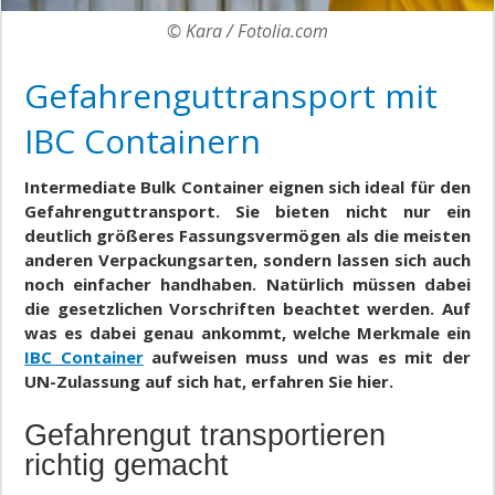
© Kara / Fotolia.com
Gefahrenguttransport mit
IBC Containern
Intermediate Bulk Container eignen sich ideal für den
Gefahrenguttransport. Sie bieten nicht nur ein
deutlich größeres Fassungsvermögen als die meisten
anderen Verpackungsarten, sondern lassen sich auch
noch einfacher handhaben. Natürlich müssen dabei
die gesetzlichen Vorschriften beachtet werden. Auf
was es dabei genau ankommt, welche Merkmale ein
IBC Container
aufweisen muss und was es mit der
UN-Zulassung auf sich hat, erfahren Sie hier.
Gefahrengut transportieren
richtig gemacht