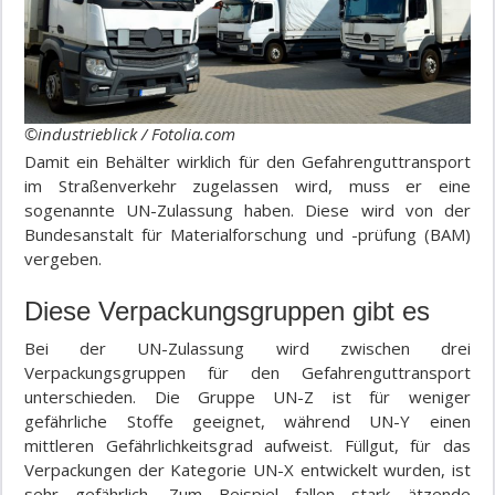
©industrieblick / Fotolia.com
Damit ein Behälter wirklich für den Gefahrenguttransport
im Straßenverkehr zugelassen wird, muss er eine
sogenannte UN-Zulassung haben. Diese wird von der
Bundesanstalt für Materialforschung und -prüfung (BAM)
vergeben.
Diese Verpackungsgruppen gibt es
Bei der UN-Zulassung wird zwischen drei
Verpackungsgruppen für den Gefahrenguttransport
unterschieden. Die Gruppe UN-Z ist für weniger
gefährliche Stoffe geeignet, während UN-Y einen
mittleren Gefährlichkeitsgrad aufweist. Füllgut, für das
Verpackungen der Kategorie UN-X entwickelt wurden, ist
sehr gefährlich. Zum Beispiel fallen stark ätzende