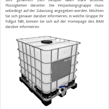
Flüssigkeiten darunter. Die Verpackungsgruppe muss
unbedingt auf der Zulassung angegeben werden. Möchten
Sie sich genauer darüber informieren, in welche Gruppe Ihr
Füllgut fällt, können Sie sich auf der Homepage des BAM
darüber informieren.