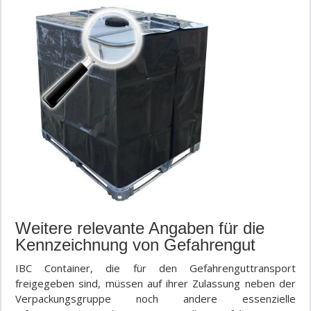
Weitere relevante Angaben für die
Kennzeichnung von Gefahrengut
IBC Container, die für den Gefahrenguttransport
freigegeben sind, müssen auf ihrer Zulassung neben der
Verpackungsgruppe noch andere essenzielle