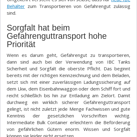
Behälter
zum Transportieren von Gefahrengut zulässig
sind.
Sorgfalt hat beim
Gefahrenguttransport hohe
Priorität
Wenn es darum geht, Gefahrengut zu transportieren,
dann sind auch bei der Verwendung von IBC Tanks
Sicherheit und Sorgfalt die oberste Pflicht. Das beginnt
bereits mit der richtigen Kennzeichnung und dem Beladen,
setzt sich mit einer zuverlässigen Ladungssicherung auf
dem Lkw, dem Eisenbahnwaggon oder dem Schiff fort und
reicht schließlich bis hin zur Entladung am Zielort. Damit
durchweg ein wirklich sicherer Gefahrenguttransport
gelingt, ist nicht zuletzt jede Menge Fachwissen und gute
Kenntnis der gesetzlichen Vorschriften wichtig.
Intermediate Bulk Container erleichtern die Beförderung
von gefährlichen Gütern enorm. Wissen und Sorgfalt
können sie leider nicht ersetzen.