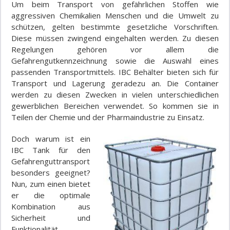
Um beim Transport von gefährlichen Stoffen wie
aggressiven Chemikalien Menschen und die Umwelt zu
schützen, gelten bestimmte gesetzliche Vorschriften.
Diese müssen zwingend eingehalten werden. Zu diesen
Regelungen gehören vor allem die
Gefahrengutkennzeichnung sowie die Auswahl eines
passenden Transportmittels. IBC Behälter bieten sich für
Transport und Lagerung geradezu an. Die Container
werden zu diesen Zwecken in vielen unterschiedlichen
gewerblichen Bereichen verwendet. So kommen sie in
Teilen der Chemie und der Pharmaindustrie zu Einsatz.
Doch warum ist ein
IBC Tank für den
Gefahrenguttransport
besonders geeignet?
Nun, zum einen bietet
er die optimale
Kombination aus
Sicherheit und
Funktionalität.