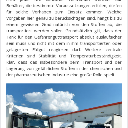
Behälter, die bestimmte Voraussetzungen erfüllen, dürfen
für solche Vorhaben zum Einsatz kommen. Welche
Vorgaben hier genau zu berücksichtigen sind, hängt bis zu
einem gewissen Grad natürlich von den Stoffen ab, die
transportiert werden sollen. Grundsätzlich gilt, dass der
Tank für den Gefahrenguttransport absolut auslaufsicher
sein muss und nicht mit dem in ihm transportierten oder
gelagerten Füllgut reagieren darf. Weitere zentrale
Kriterien sind Stabilität und Temperaturbeständigkeit.
Klar, dass das insbesondere beim Transport und der
Lagerung von gefährlichen Stoffen in der chemischen und
der pharmazeutischen Industrie eine große Rolle spielt.