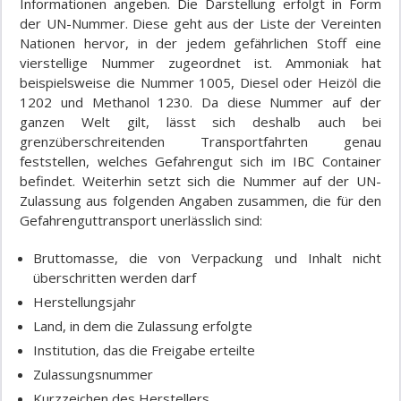
Informationen angeben. Die Darstellung erfolgt in Form
der UN-Nummer. Diese geht aus der Liste der Vereinten
Nationen hervor, in der jedem gefährlichen Stoff eine
vierstellige Nummer zugeordnet ist. Ammoniak hat
beispielsweise die Nummer 1005, Diesel oder Heizöl die
1202 und Methanol 1230. Da diese Nummer auf der
ganzen Welt gilt, lässt sich deshalb auch bei
grenzüberschreitenden Transportfahrten genau
feststellen, welches Gefahrengut sich im IBC Container
befindet. Weiterhin setzt sich die Nummer auf der UN-
Zulassung aus folgenden Angaben zusammen, die für den
Gefahrenguttransport unerlässlich sind:
Bruttomasse, die von Verpackung und Inhalt nicht
überschritten werden darf
Herstellungsjahr
Land, in dem die Zulassung erfolgte
Institution, das die Freigabe erteilte
Zulassungsnummer
Kurzzeichen des Herstellers