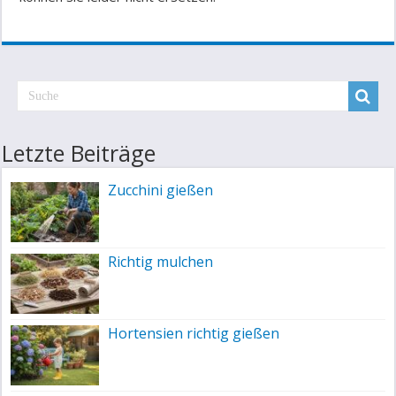
Letzte Beiträge
Zucchini gießen
Richtig mulchen
Hortensien richtig gießen