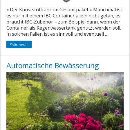
« Der Kunststofftank im Gesamtpaket » Manchmal ist
es nur mit einem IBC Container allein nicht getan, es
braucht IBC-Zubehör – zum Beispiel dann, wenn der
Container als Regenwassertank genutzt werden soll.
In solchen Fällen ist es sinnvoll und eventuell …
Weiterlesen »
Automatische Bewässerung