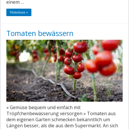
einem …
Weiterlesen »
Tomaten bewässern
« Gemüse bequem und einfach mit
Tröpfchenbewässerung versorgen » Tomaten aus
dem eigenen Garten schmecken bekanntlich um
Längen besser, als die aus dem Supermarkt. An sich