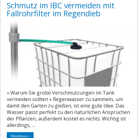
Schmutz im IBC vermeiden mit
Fallrohrfilter im Regendieb
« Warum Sie grobe Verschmutzungen im Tank
vermeiden sollten » Regenwasser zu sammeln, um
damit den Garten zu gießen, ist eine gute Idee. Das
Wasser passt perfekt zu den natürlichen Ansprüchen
der Pflanzen, außerdem kostet es nichts. Wichtig ist
allerdings, …
Weiterlesen »