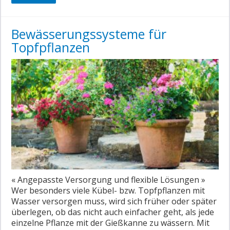
Bewässerungssysteme für
Topfpflanzen
« Angepasste Versorgung und flexible Lösungen »
Wer besonders viele Kübel- bzw. Topfpflanzen mit
Wasser versorgen muss, wird sich früher oder später
überlegen, ob das nicht auch einfacher geht, als jede
einzelne Pflanze mit der Gießkanne zu wässern. Mit