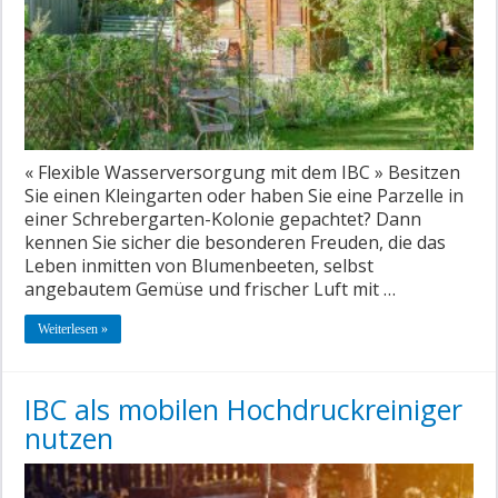
« Flexible Wasserversorgung mit dem IBC » Besitzen
Sie einen Kleingarten oder haben Sie eine Parzelle in
einer Schrebergarten-Kolonie gepachtet? Dann
kennen Sie sicher die besonderen Freuden, die das
Leben inmitten von Blumenbeeten, selbst
angebautem Gemüse und frischer Luft mit …
Weiterlesen »
IBC als mobilen Hochdruckreiniger
nutzen