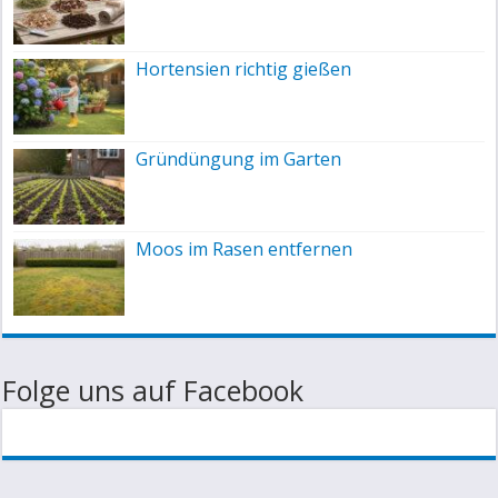
Hortensien richtig gießen
Gründüngung im Garten
Moos im Rasen entfernen
Folge uns auf Facebook