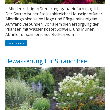
« Mit der richtigen Steuerung ganz einfach möglich »
Der Garten ist der Stolz zahlreicher Hauseigentümer.
Allerdings sind seine Hege und Pflege mit einigem
Aufwand verbunden. Vor allem die Versorgung der
Pflanzen mit Wasser kostet Schweiß und Mühen.
Abhilfe für schmerzende Rücken vom …
Weiterlesen »
Bewässerung für Strauchbeet