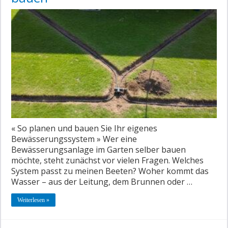
« So planen und bauen Sie Ihr eigenes
Bewässerungssystem » Wer eine
Bewässerungsanlage im Garten selber bauen
möchte, steht zunächst vor vielen Fragen. Welches
System passt zu meinen Beeten? Woher kommt das
Wasser – aus der Leitung, dem Brunnen oder …
Weiterlesen »