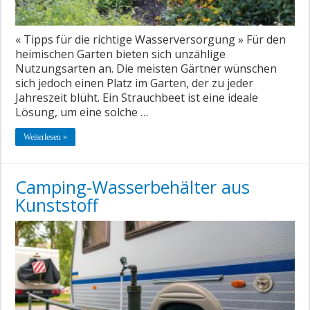
« Tipps für die richtige Wasserversorgung » Für den
heimischen Garten bieten sich unzählige
Nutzungsarten an. Die meisten Gärtner wünschen
sich jedoch einen Platz im Garten, der zu jeder
Jahreszeit blüht. Ein Strauchbeet ist eine ideale
Lösung, um eine solche …
Weiterlesen »
Camping-Wasserbehälter aus
Kunststoff