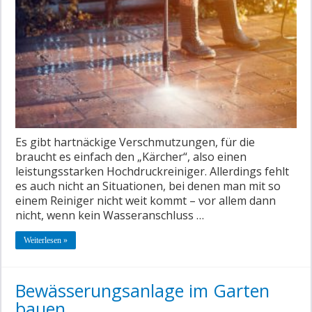
Es gibt hartnäckige Verschmutzungen, für die
braucht es einfach den „Kärcher“, also einen
leistungsstarken Hochdruckreiniger. Allerdings fehlt
es auch nicht an Situationen, bei denen man mit so
einem Reiniger nicht weit kommt – vor allem dann
nicht, wenn kein Wasseranschluss …
Weiterlesen »
Bewässerungsanlage im Garten
bauen