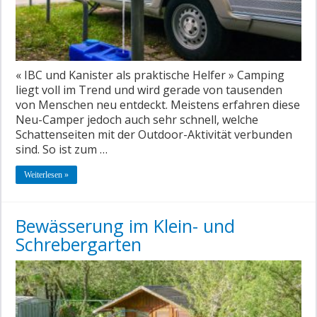
« IBC und Kanister als praktische Helfer » Camping
liegt voll im Trend und wird gerade von tausenden
von Menschen neu entdeckt. Meistens erfahren diese
Neu-Camper jedoch auch sehr schnell, welche
Schattenseiten mit der Outdoor-Aktivität verbunden
sind. So ist zum …
Weiterlesen »
Bewässerung im Klein- und
Schrebergarten