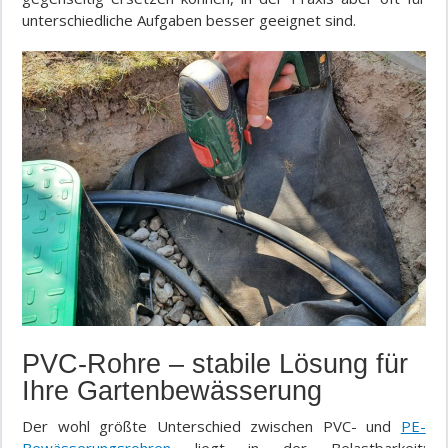
unterschiedliche Aufgaben besser geeignet sind.
PVC-Rohre – stabile Lösung für
Ihre Gartenbewässerung
Der wohl größte Unterschied zwischen PVC- und
PE-