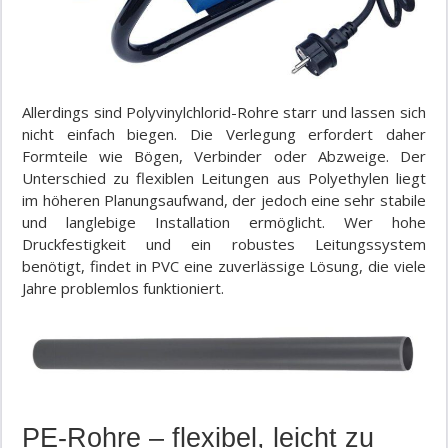
Allerdings sind Polyvinylchlorid-Rohre starr und lassen sich
nicht einfach biegen. Die Verlegung erfordert daher
Formteile wie Bögen, Verbinder oder Abzweige. Der
Unterschied zu flexiblen Leitungen aus Polyethylen liegt
im höheren Planungsaufwand, der jedoch eine sehr stabile
und langlebige Installation ermöglicht. Wer hohe
Druckfestigkeit und ein robustes Leitungssystem
benötigt, findet in PVC eine zuverlässige Lösung, die viele
Jahre problemlos funktioniert.
PE-Rohre – flexibel, leicht zu