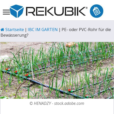
Startseite
|
IBC IM GARTEN
|
PE- oder PVC-Rohr für die
Bewässerung?
© HENADZY - stock.adobe.com