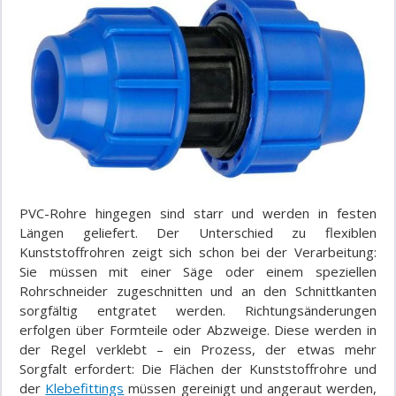
PVC-Rohre hingegen sind starr und werden in festen
Längen geliefert. Der Unterschied zu flexiblen
Kunststoffrohren zeigt sich schon bei der Verarbeitung:
Sie müssen mit einer Säge oder einem speziellen
Rohrschneider zugeschnitten und an den Schnittkanten
sorgfältig entgratet werden. Richtungsänderungen
erfolgen über Formteile oder Abzweige. Diese werden in
der Regel verklebt – ein Prozess, der etwas mehr
Sorgfalt erfordert: Die Flächen der Kunststoffrohre und
der
Klebefittings
müssen gereinigt und angeraut werden,