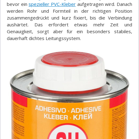
bevor ein
spezieller PVC-Kleber
aufgetragen wird. Danach
werden Rohr und Formteil in der richtigen Position
zusammengedrückt und kurz fixiert, bis die Verbindung
aushärtet. Das erfordert etwas mehr Zeit und
Genauigkeit, sorgt aber für ein besonders stabiles,
dauerhaft dichtes Leitungssystem.