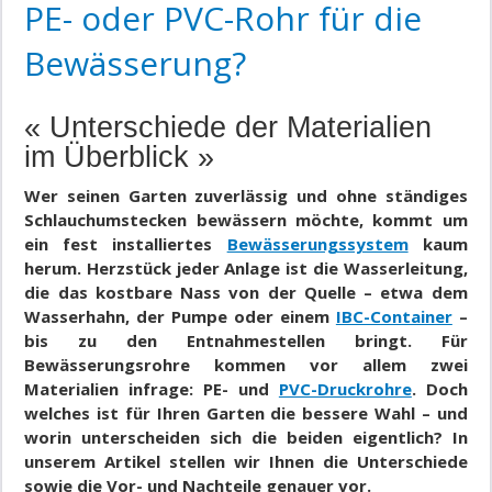
PE- oder PVC-Rohr für die
Bewässerung?
« Unterschiede der Materialien
im Überblick »
Wer seinen Garten zuverlässig und ohne ständiges
Schlauchumstecken bewässern möchte, kommt um
ein fest installiertes
Bewässerungssystem
kaum
herum. Herzstück jeder Anlage ist die Wasserleitung,
die das kostbare Nass von der Quelle – etwa dem
Wasserhahn, der Pumpe oder einem
IBC-Container
–
bis zu den Entnahmestellen bringt. Für
Bewässerungsrohre kommen vor allem zwei
Materialien infrage: PE- und
PVC-Druckrohre
. Doch
welches ist für Ihren Garten die bessere Wahl – und
worin unterscheiden sich die beiden eigentlich? In
unserem Artikel stellen wir Ihnen die Unterschiede
sowie die Vor- und Nachteile genauer vor.