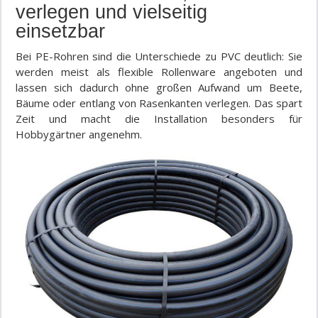
verlegen und vielseitig
einsetzbar
Bei PE-Rohren sind die Unterschiede zu PVC deutlich: Sie
werden meist als flexible Rollenware angeboten und
lassen sich dadurch ohne großen Aufwand um Beete,
Bäume oder entlang von Rasenkanten verlegen. Das spart
Zeit und macht die Installation besonders für
Hobbygärtner angenehm.