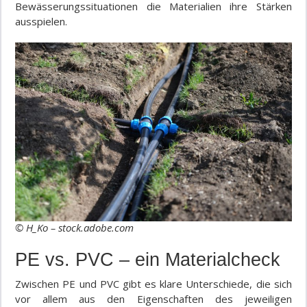
Bewässerungssituationen die Materialien ihre Stärken
ausspielen.
© H_Ko – stock.adobe.com
PE vs. PVC – ein Materialcheck
Zwischen PE und PVC gibt es klare Unterschiede, die sich
vor allem aus den Eigenschaften des jeweiligen