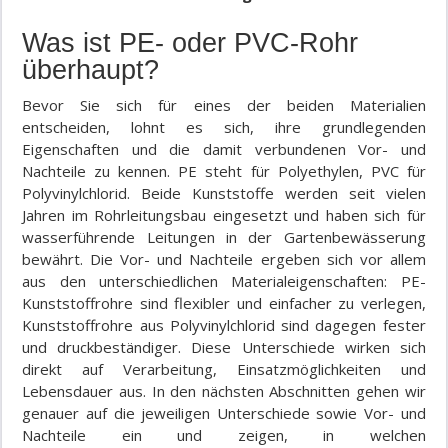
Was ist PE- oder PVC-Rohr
überhaupt?
Bevor Sie sich für eines der beiden Materialien
entscheiden, lohnt es sich, ihre grundlegenden
Eigenschaften und die damit verbundenen Vor- und
Nachteile zu kennen. PE steht für Polyethylen, PVC für
Polyvinylchlorid. Beide Kunststoffe werden seit vielen
Jahren im Rohrleitungsbau eingesetzt und haben sich für
wasserführende Leitungen in der Gartenbewässerung
bewährt. Die Vor- und Nachteile ergeben sich vor allem
aus den unterschiedlichen Materialeigenschaften: PE-
Kunststoffrohre sind flexibler und einfacher zu verlegen,
Kunststoffrohre aus Polyvinylchlorid sind dagegen fester
und druckbeständiger. Diese Unterschiede wirken sich
direkt auf Verarbeitung, Einsatzmöglichkeiten und
Lebensdauer aus. In den nächsten Abschnitten gehen wir
genauer auf die jeweiligen Unterschiede sowie Vor- und
Nachteile ein und zeigen, in welchen