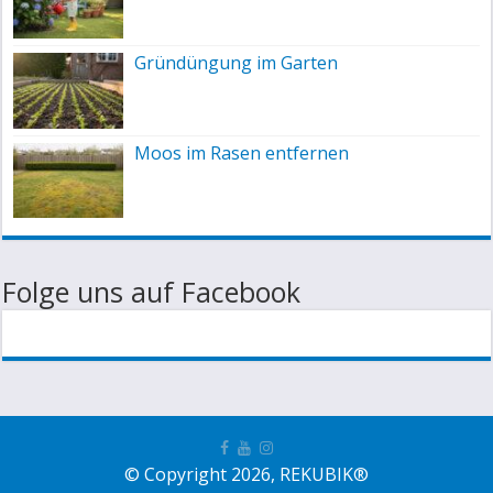
Gründüngung im Garten
Moos im Rasen entfernen
Folge uns auf Facebook
© Copyright 2026, REKUBIK®