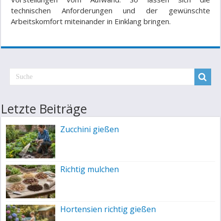
technischen Anforderungen und der gewünschte
Arbeitskomfort miteinander in Einklang bringen.
Letzte Beiträge
Zucchini gießen
Richtig mulchen
Hortensien richtig gießen