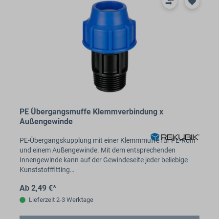
PE Übergangsmuffe Klemmverbindung x
Außengewinde
PE-Übergangskupplung mit einer Klemmmuffe für PE-Rohr
und einem Außengewinde. Mit dem entsprechenden
Innengewinde kann auf der Gewindeseite jeder beliebige
Kunststofffitting…
Ab 2,49 €*
Lieferzeit 2-3 Werktage