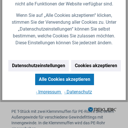
Variante auswählen
nicht alle Funktionen der Website verfügbar sind.
Wenn Sie auf „Alle Cookies akzeptieren“ klicken,
stimmen Sie der Verwendung aller Cookies zu. Unter
„Datenschutzeinstellungen“ können Sie selbst
bestimmen, welche Cookies Sie zulassen möchten.
Diese Einstellungen können Sie jederzeit ändern.
Datenschutzeinstellungen
Cookies akzeptieren
Alle Cookies akzeptieren
- Impressum
- Datenschutz
PE T-Stück Klemmverbindung x Außengewinde
PE T-Stück mit zwei Klemmmuffen für PE-Rohre und einem
Außengewinde für verschiedene Gewindefittings mit
Innengewinde. In die Klemmmuffen wird das PE-Rohr