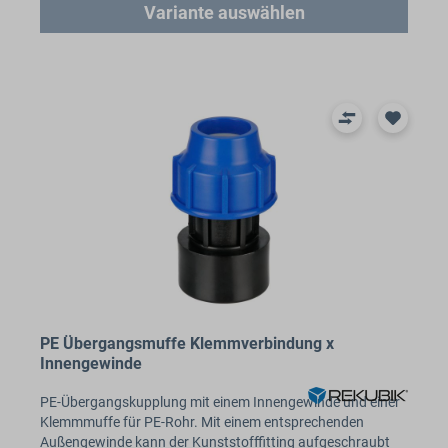
Variante auswählen
PE Übergangsmuffe Klemmverbindung x
Innengewinde
PE-Übergangskupplung mit einem Innengewinde und einer
Klemmmuffe für PE-Rohr. Mit einem entsprechenden
Außengewinde kann der Kunststofffitting aufgeschraubt