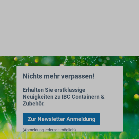
Nichts mehr verpassen!
Erhalten Sie erstklassige
Neuigkeiten zu IBC Containern &
Zubehör.
Zur Newsletter Anmeldung
(Abmeldung jederzeit möglich)