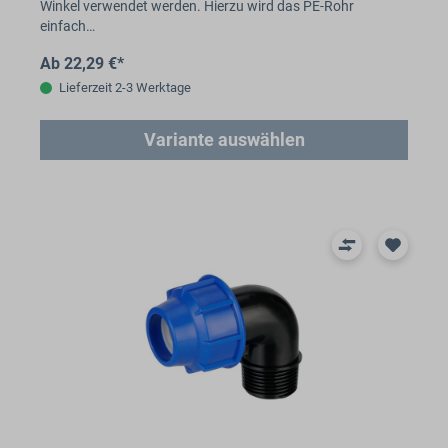
Winkel verwendet werden. Hierzu wird das PE-Rohr
einfach…
Ab 22,29 €*
Lieferzeit 2-3 Werktage
Variante auswählen