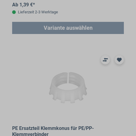
Ab 1,39 €*
Lieferzeit 2-3 Werktage
Variante auswählen
PE Ersatzteil Klemmkonus für PE/PP-
Klemmverbinder