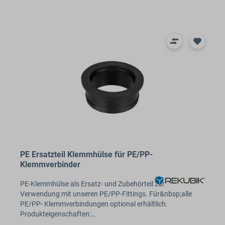
PE Ersatzteil Klemmhülse für PE/PP-
Klemmverbinder
PE-Klemmhülse als Ersatz- und Zubehörteil zur
Verwendung mit unseren PE/PP-Fittings. Für&nbsp;alle
PE/PP- Klemmverbindungen optional erhältlich.
Produkteigenschaften:…