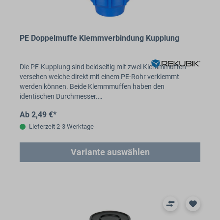
PE Doppelmuffe Klemmverbindung Kupplung
Die PE-Kupplung sind beidseitig mit zwei Klemmmuffen
versehen welche direkt mit einem PE-Rohr verklemmt
werden können. Beide Klemmmuffen haben den
identischen Durchmesser.…
Ab 2,49 €*
Lieferzeit 2-3 Werktage
Variante auswählen