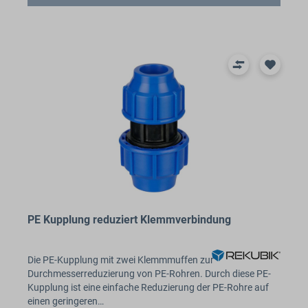
PE Kupplung reduziert Klemmverbindung
Die PE-Kupplung mit zwei Klemmmuffen zur
Durchmesserreduzierung von PE-Rohren. Durch diese PE-
Kupplung ist eine einfache Reduzierung der PE-Rohre auf
einen geringeren…