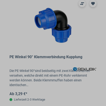
PE Winkel 90° Klemmverbindung Kupplung
Die PE-Winkel 90°sind beidseitig mit zwei Klemmmuffen
versehen, welche direkt mit einem PE-Rohr verklemmt
werden können. Beide Klemmmuffen haben einen
identischen…
Ab 3,29 €*
Lieferzeit 2-3 Werktage