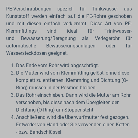
PE-Verschraubungen speziell für Trinkwasser aus
Kunststoff werden einfach auf die PE-Rohre geschoben
und mit diesen einfach verklemmt. Diese Art von PE-
Klemmfittings sind ideal für Trinkwasser-
und Bewässerung/Beregnung als Verlegerohr für
automatische Bewässerungsanlagen oder für
Wassersteckdosen geeignet.
Das Ende vom Rohr wird abgeschrägt.
Die Mutter wird vom Klemmfitting gelöst, ohne diese
komplett zu entfernen. Klemmring und Dichtung (O-
Ring) müssen in der Position bleiben.
Das Rohr einschieben. Dann wird die Mutter am Rohr
verschoben, bis diese nach dem Übergleiten der
Dichtung (O-Ring) am Stopper steht.
Anschließend wird die Überwurfmutter fest gezogen.
Entweder von Hand oder Sie verwenden einen Ketten
- bzw. Bandschlüssel