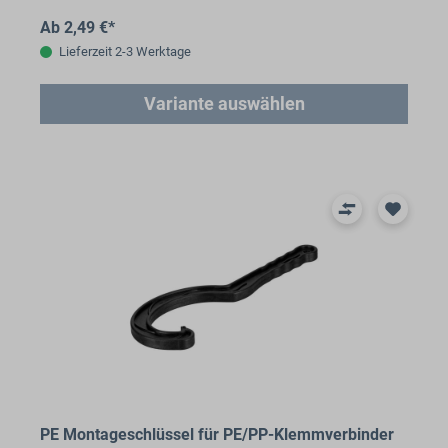
Ab 2,49 €*
Lieferzeit 2-3 Werktage
Variante auswählen
PE Montageschlüssel für PE/PP-Klemmverbinder