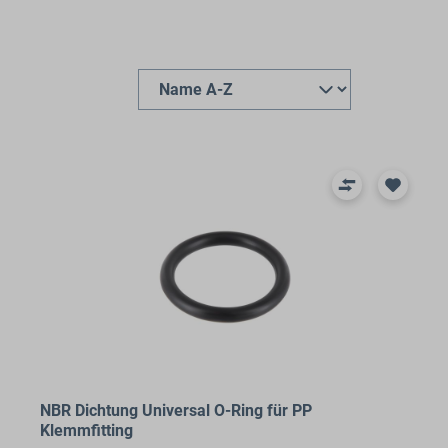
NBR Dichtung Universal O-Ring für PP
Klemmfitting