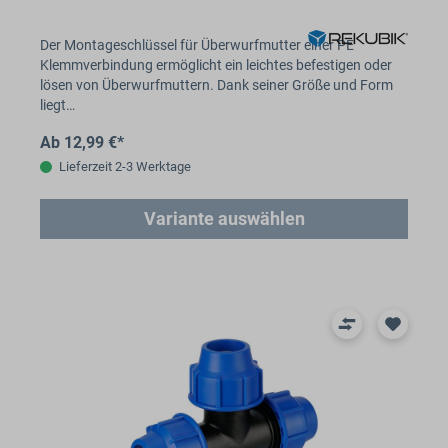
Der Montageschlüssel für Überwurfmutter einer PE
Klemmverbindung ermöglicht ein leichtes befestigen oder
lösen von Überwurfmuttern. Dank seiner Größe und Form
liegt…
Ab 12,99 €*
Lieferzeit 2-3 Werktage
Variante auswählen