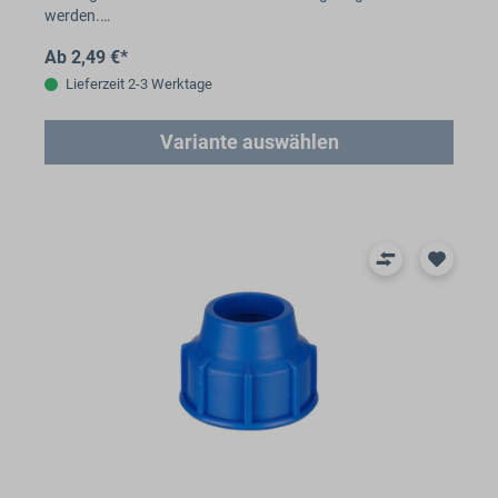
werden.…
Ab 2,49 €*
Lieferzeit 2-3 Werktage
Variante auswählen