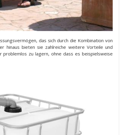
assungsvermögen, das sich durch die Kombination von
r hinaus bieten sie zahlreiche weitere Vorteile und
 problemlos zu lagern, ohne dass es beispielsweise