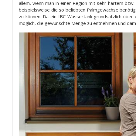
allem, wenn man in einer Region mit sehr hartem bzw. 
beispielsweise die so beliebten Palmgewächse benöti
zu können. Da ein IBC Wassertank grundsätzlich über e
möglich, die gewünschte Menge zu entnehmen und dami