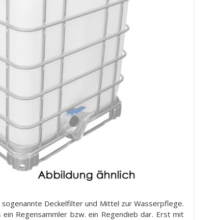
 sogenannte Deckelfilter und Mittel zur Wasserpflege.
us ein Regensammler bzw. ein Regendieb dar. Erst mit