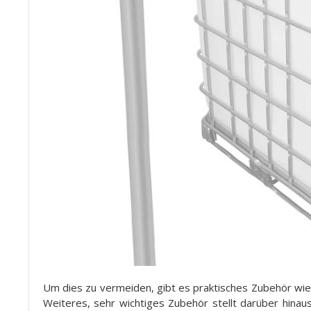
Um dies zu vermeiden, gibt es praktisches Zubehör wie
Weiteres, sehr wichtiges Zubehör stellt darüber hina