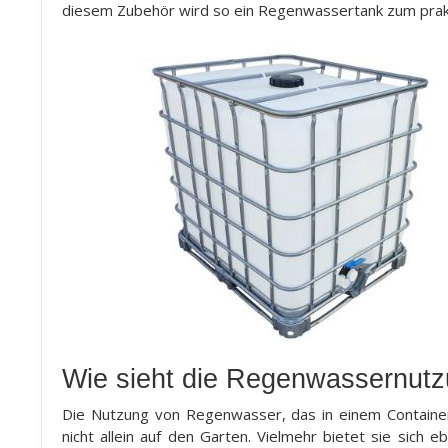
diesem Zubehör wird so ein Regenwassertank zum prakt
Wie sieht die Regenwassernutz
Die Nutzung von Regenwasser, das in einem Container
nicht allein auf den Garten. Vielmehr bietet sie sich 