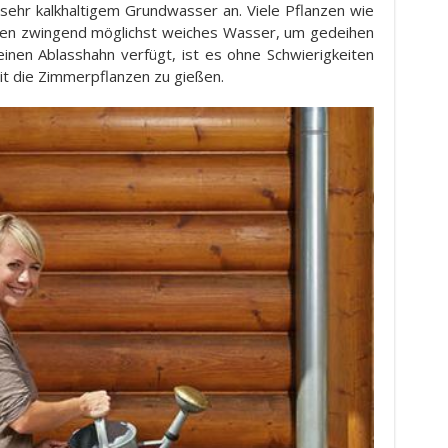
sehr kalkhaltigem Grundwasser an. Viele Pflanzen wie
gen zwingend möglichst weiches Wasser, um gedeihen
inen Ablasshahn verfügt, ist es ohne Schwierigkeiten
t die Zimmerpflanzen zu gießen.