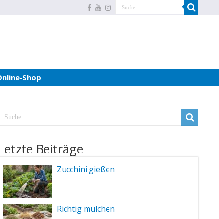
Online-Shop
Letzte Beiträge
Zucchini gießen
Richtig mulchen