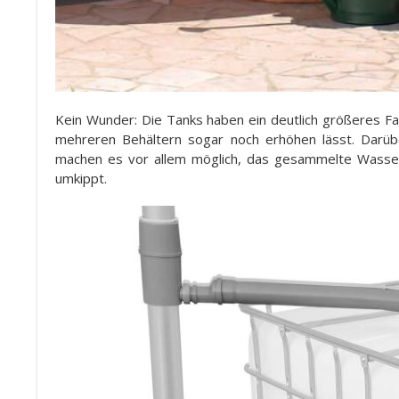
Kein Wunder: Die Tanks haben ein deutlich größeres F
mehreren Behältern sogar noch erhöhen lässt. Darübe
machen es vor allem möglich, das gesammelte Wasser
umkippt.