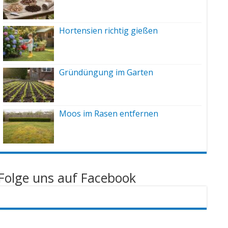
Hortensien richtig gießen
Gründüngung im Garten
Moos im Rasen entfernen
Folge uns auf Facebook