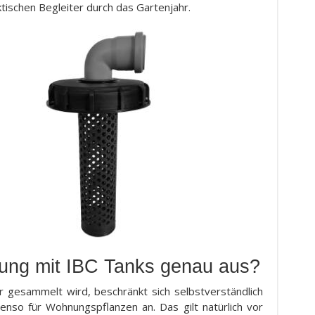
ischen Begleiter durch das Gartenjahr.
ung mit IBC Tanks genau aus?
 gesammelt wird, beschränkt sich selbstverständlich
ebenso für Wohnungspflanzen an. Das gilt natürlich vor