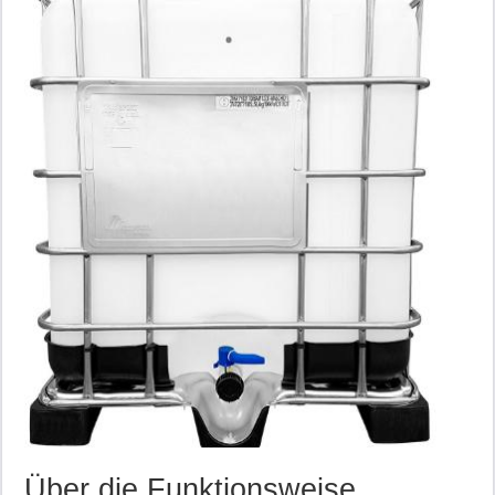
Über die Funktionsweise