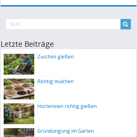
Letzte Beiträge
Zucchini gießen
Richtig mulchen
Hortensien richtig gießen
Gründüngung im Garten