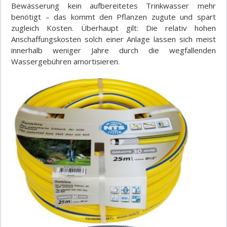
Bewässerung kein aufbereitetes Trinkwasser mehr
benötigt – das kommt den Pflanzen zugute und spart
zugleich Kosten. Überhaupt gilt: Die relativ hohen
Anschaffungskosten solch einer Anlage lassen sich meist
innerhalb weniger Jahre durch die wegfallenden
Wassergebühren amortisieren.