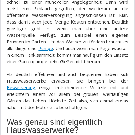
schnell zu einer mühevollen Angelegenheit. Dann wird
meist zum Schlauch gegriffen, der wiederum an die
öffentliche Wasserversorgung angeschlossen ist. Klar,
dass damit auch jede Menge Kosten entstehen. Deutlich
günstiger geht es, wenn man über eine andere
Wasserquelle verfügt, zum Beispiel einen eigenen
Brunnen im Garten. Um das Wasser zu fördern braucht es
allerdings eine
Pumpe
. Und auch wenn man Regenwasser
in einem Tank sammelt, kommt man häufig um den Einsatz
einer Gartenpumpe beim Gießen nicht herum.
Als deutlich effektiver und auch bequemer haben sich
Hauswasserwerke erwiesen. Sie bringen bei der
Bewässerung
einige entscheidende Vorteile mit und
erleichtern einem vor allem bei großen, weitläufigen
Gärten das Leben. Höchste Zeit also, sich einmal etwas
näher mit der Materie zu beschäftigen.
Was genau sind eigentlich
Hauswasserwerke?