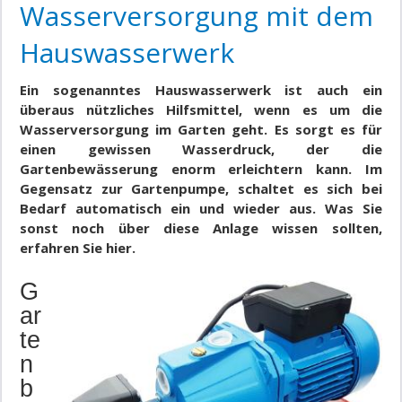
Wasserversorgung mit dem
Hauswasserwerk
Ein sogenanntes Hauswasserwerk ist auch ein
überaus nützliches Hilfsmittel, wenn es um die
Wasserversorgung im Garten geht. Es sorgt es für
einen gewissen Wasserdruck, der die
Gartenbewässerung enorm erleichtern kann. Im
Gegensatz zur Gartenpumpe, schaltet es sich bei
Bedarf automatisch ein und wieder aus. Was Sie
sonst noch über diese Anlage wissen sollten,
erfahren Sie hier.
G
ar
te
n
b