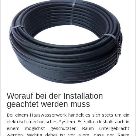
Worauf bei der Installation
geachtet werden muss
Bei einem Hauswasserwerk handelt es sich stets um ein
elektrisch-mechanisches System. Es sollte deshalb auch in
einem möglichst geschützten Raum untergebracht
werden. Wichtig dabei ist vor allem, dass der Raum