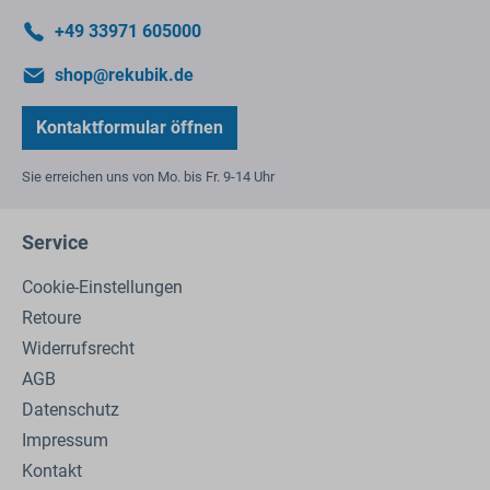
+49 33971 605000
shop@rekubik.de
Kontaktformular öffnen
Sie erreichen uns von Mo. bis Fr. 9-14 Uhr
Service
Cookie-Einstellungen
Retoure
Widerrufsrecht
AGB
Datenschutz
Impressum
Kontakt