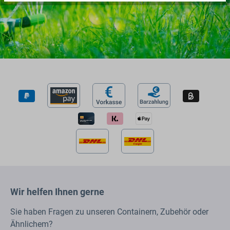
Wir helfen Ihnen gerne
Sie haben Fragen zu unseren Containern, Zubehör oder
Ähnlichem?