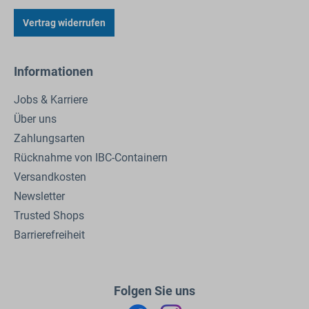
Vertrag widerrufen
Informationen
Jobs & Karriere
Über uns
Zahlungsarten
Rücknahme von IBC-Containern
Versandkosten
Newsletter
Trusted Shops
Barrierefreiheit
Folgen Sie uns