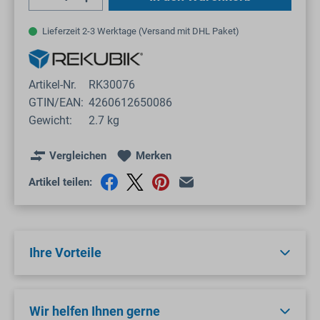
Lieferzeit 2-3 Werktage (Versand mit DHL Paket)
Artikel-Nr.
RK30076
GTIN/EAN:
4260612650086
Gewicht:
2.7 kg
Vergleichen
Merken
Artikel teilen:
Ihre Vorteile
Wir helfen Ihnen gerne