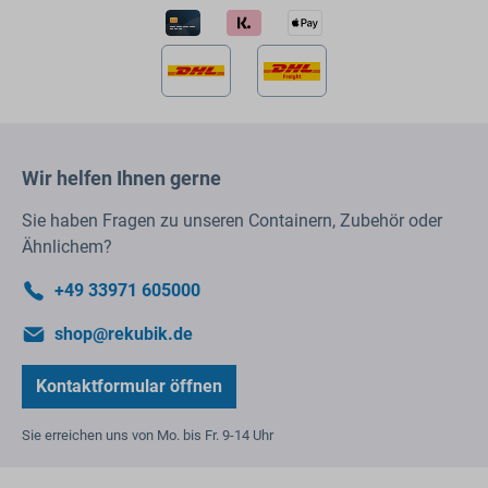
Wir helfen Ihnen gerne
Sie haben Fragen zu unseren Containern, Zubehör oder
Ähnlichem?
+49 33971 605000
shop@rekubik.de
Kontaktformular öffnen
Sie erreichen uns von Mo. bis Fr. 9-14 Uhr