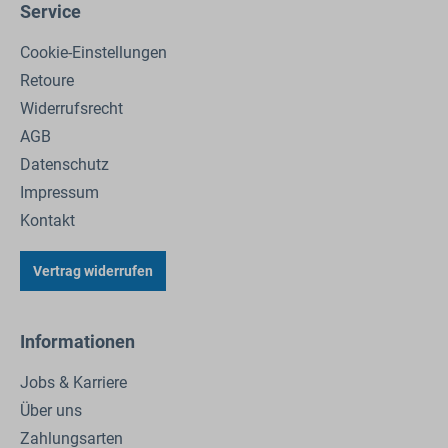
Service
Cookie-Einstellungen
Retoure
Widerrufsrecht
AGB
Datenschutz
Impressum
Kontakt
Vertrag widerrufen
Informationen
Jobs & Karriere
Über uns
Zahlungsarten