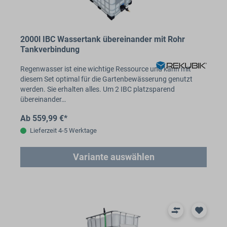
2000l IBC Wassertank übereinander mit Rohr
Tankverbindung
Regenwasser ist eine wichtige Ressource und kann mit
diesem Set optimal für die Gartenbewässerung genutzt
werden. Sie erhalten alles. Um 2 IBC platzsparend
übereinander…
Ab 559,99 €*
Lieferzeit 4-5 Werktage
Variante auswählen