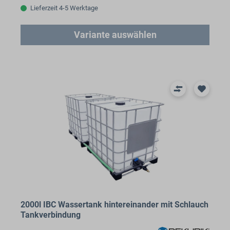
Lieferzeit 4-5 Werktage
Variante auswählen
2000l IBC Wassertank hintereinander mit Schlauch
Tankverbindung