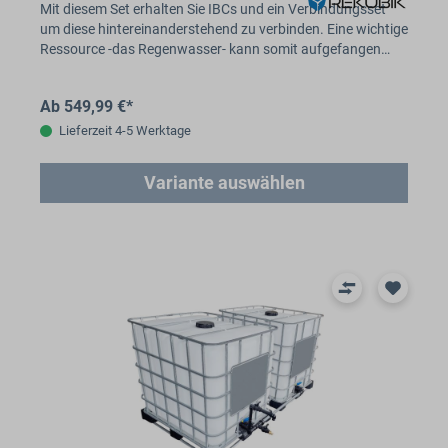
Mit diesem Set erhalten Sie IBCs und ein Verbindungsset
um diese hintereinanderstehend zu verbinden. Eine wichtige
Ressource -das Regenwasser- kann somit aufgefangen…
Ab 549,99 €*
Lieferzeit 4-5 Werktage
Variante auswählen