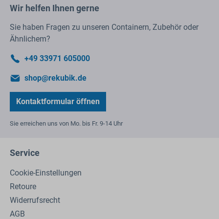
Wir helfen Ihnen gerne
Sie haben Fragen zu unseren Containern, Zubehör oder
Ähnlichem?
+49 33971 605000
shop@rekubik.de
Kontaktformular öffnen
Sie erreichen uns von Mo. bis Fr. 9-14 Uhr
Service
Cookie-Einstellungen
Retoure
Widerrufsrecht
AGB