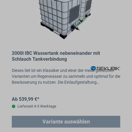
2000l IBC Wassertank nebeneinander mit
Schlauch Tankverbindung
Dieses Set ist ein Klassiker und einer der meist genutzten
Varianten um Regenwasser zu sammeln und optimal für die
Bewässerung zu nutzen. Die Einlaufgestaltung…
Ab 539,99 €*
Lieferzeit 4-5 Werktage
Variante auswählen