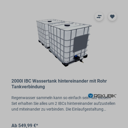
2000l IBC Wassertank hintereinander mit Rohr
Tankverbindung
Regenwasser sammeln kann so einfach sein. Mit diesem
Set erhalten Sie alles um 2 IBCs hintereinander aufzustellen
und miteinander zu verbinden. Die Einlaufgestaltung…
Ab 549,99 €*