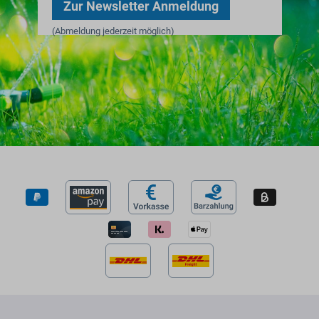
Zur Newsletter Anmeldung
(Abmeldung jederzeit möglich)