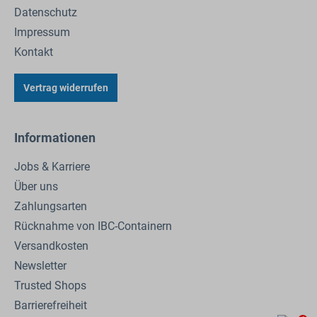
Datenschutz
Impressum
Kontakt
Vertrag widerrufen
Informationen
Jobs & Karriere
Über uns
Zahlungsarten
Rücknahme von IBC-Containern
Versandkosten
Newsletter
Trusted Shops
Barrierefreiheit