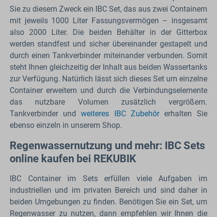
Sie zu diesem Zweck ein IBC Set, das aus zwei Containern
mit jeweils 1000 Liter Fassungsvermögen – insgesamt
also 2000 Liter. Die beiden Behälter in der Gitterbox
werden standfest und sicher übereinander gestapelt und
durch einen Tankverbinder miteinander verbunden. Somit
steht Ihnen gleichzeitig der Inhalt aus beiden Wassertanks
zur Verfügung. Natürlich lässt sich dieses Set um einzelne
Container erweitern und durch die Verbindungselemente
das nutzbare Volumen zusätzlich vergrößern.
Tankverbinder und
weiteres IBC Zubehör
erhalten Sie
ebenso einzeln in unserem Shop.
Regenwassernutzung und mehr: IBC Sets
online kaufen bei REKUBIK
IBC Container im Sets erfüllen viele Aufgaben im
industriellen und im privaten Bereich und sind daher in
beiden Umgebungen zu finden. Benötigen Sie ein Set, um
Regenwasser zu nutzen, dann empfehlen wir Ihnen die