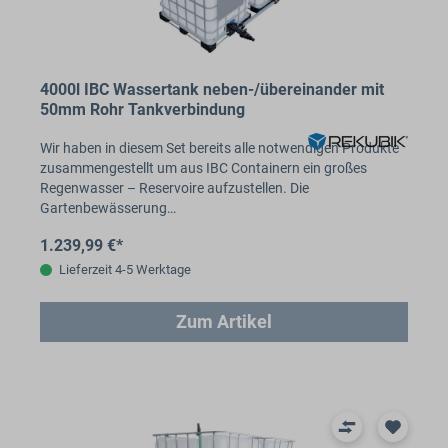
4000l IBC Wassertank neben-/übereinander mit
50mm Rohr Tankverbindung
Wir haben in diesem Set bereits alle notwendigen Produkte
zusammengestellt um aus IBC Containern ein großes
Regenwasser – Reservoire aufzustellen. Die
Gartenbewässerung…
1.239,99 €*
Lieferzeit 4-5 Werktage
Zum Artikel