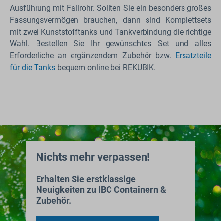
Ausführung mit Fallrohr. Sollten Sie ein besonders großes
Fassungsvermögen brauchen, dann sind Komplettsets
mit zwei Kunststofftanks und Tankverbindung die richtige
Wahl. Bestellen Sie Ihr gewünschtes Set und alles
Erforderliche an ergänzendem Zubehör bzw.
Ersatzteile
für die Tanks
bequem online bei REKUBIK.
Nichts mehr verpassen!
Erhalten Sie erstklassige
Neuigkeiten zu IBC Containern &
Zubehör.