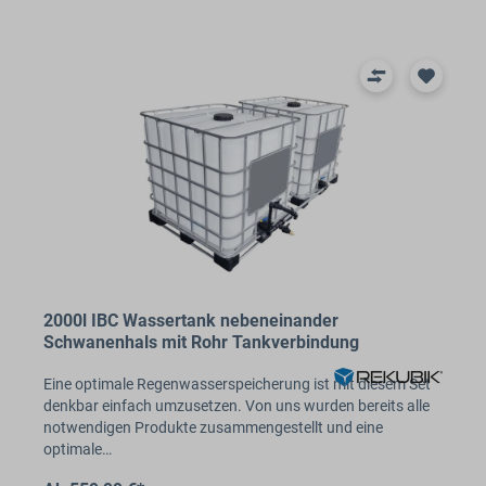
2000l IBC Wassertank nebeneinander
Schwanenhals mit Rohr Tankverbindung
Eine optimale Regenwasserspeicherung ist mit diesem Set
denkbar einfach umzusetzen. Von uns wurden bereits alle
notwendigen Produkte zusammengestellt und eine
optimale…