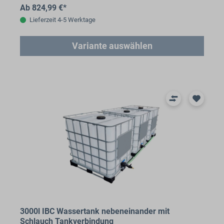
Ab 824,99 €*
Lieferzeit 4-5 Werktage
Variante auswählen
3000l IBC Wassertank nebeneinander mit
Schlauch Tankverbindung