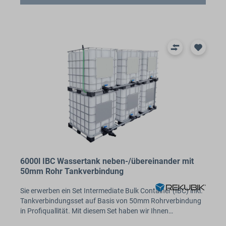
6000l IBC Wassertank neben-/übereinander mit
50mm Rohr Tankverbindung
Sie erwerben ein Set Intermediate Bulk Container (IBC) inkl.
Tankverbindungsset auf Basis von 50mm Rohrverbindung
in Profiquallität. Mit diesem Set haben wir Ihnen…