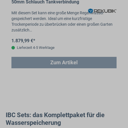
50mm Schlauch Tankverbindung
Mit diesem Set kann eine große Menge Regenwasser
gespeichert werden. Ideal um eine kurzfristige
Trockenperiode zu überbrücken oder einen großen Garten
zusätzlich…
1.879,99 €*
Lieferzeit 4-5 Werktage
Zum Artikel
IBC Sets: das Komplettpaket für die
Wasserspeicherung