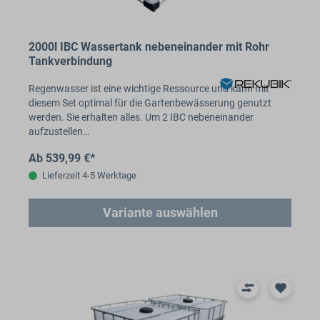
2000l IBC Wassertank nebeneinander mit Rohr
Tankverbindung
Regenwasser ist eine wichtige Ressource und kann mit
diesem Set optimal für die Gartenbewässerung genutzt
werden. Sie erhalten alles. Um 2 IBC nebeneinander
aufzustellen…
Ab 539,99 €*
Lieferzeit 4-5 Werktage
Variante auswählen