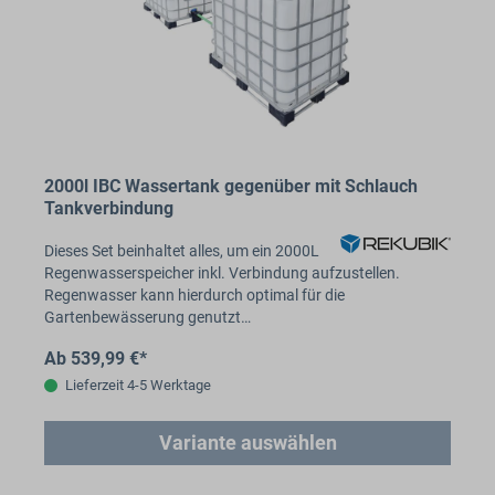
2000l IBC Wassertank gegenüber mit Schlauch
Tankverbindung
Dieses Set beinhaltet alles, um ein 2000L
Regenwasserspeicher inkl. Verbindung aufzustellen.
Regenwasser kann hierdurch optimal für die
Gartenbewässerung genutzt…
Ab 539,99 €*
Lieferzeit 4-5 Werktage
Variante auswählen