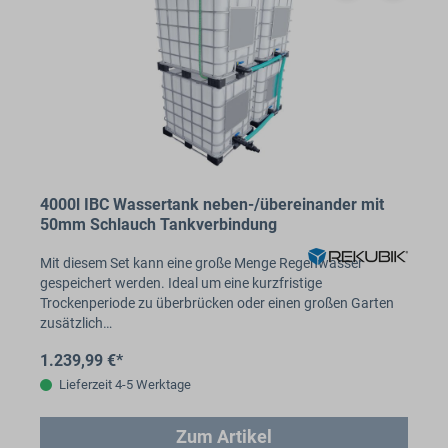
4000l IBC Wassertank neben-/übereinander mit
50mm Schlauch Tankverbindung
Mit diesem Set kann eine große Menge Regenwasser
gespeichert werden. Ideal um eine kurzfristige
Trockenperiode zu überbrücken oder einen großen Garten
zusätzlich…
1.239,99 €*
Lieferzeit 4-5 Werktage
Zum Artikel