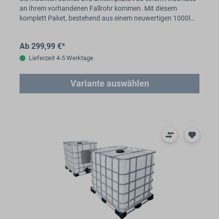
an Ihrem vorhandenen Fallrohr kommen. Mit diesem
komplett Paket, bestehend aus einem neuwertigen 1000l…
Ab 299,99 €*
Lieferzeit 4-5 Werktage
Variante auswählen