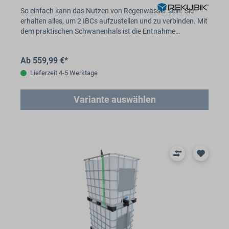
So einfach kann das Nutzen von Regenwasser sein. Sie
erhalten alles, um 2 IBCs aufzustellen und zu verbinden. Mit
dem praktischen Schwanenhals ist die Entnahme…
Ab 559,99 €*
Lieferzeit 4-5 Werktage
Variante auswählen