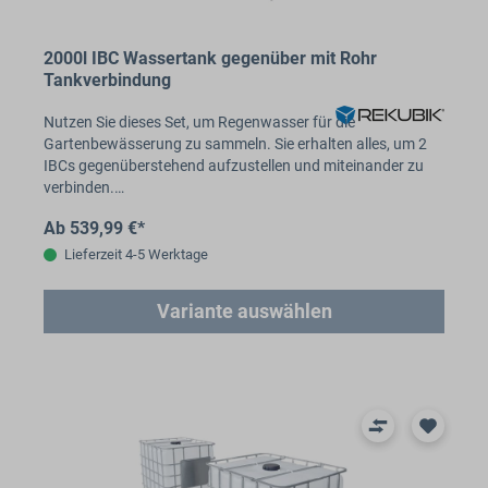
2000l IBC Wassertank gegenüber mit Rohr
Tankverbindung
Nutzen Sie dieses Set, um Regenwasser für die
Gartenbewässerung zu sammeln. Sie erhalten alles, um 2
IBCs gegenüberstehend aufzustellen und miteinander zu
verbinden.…
Ab 539,99 €*
Lieferzeit 4-5 Werktage
Variante auswählen