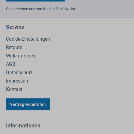
Sie erreichen uns von Mo. bis Fr. 9-14 Uhr
Service
Cookie-Einstellungen
Retoure
Widerrufsrecht
AGB
Datenschutz
Impressum
Kontakt
Vertrag widerrufen
Informationen