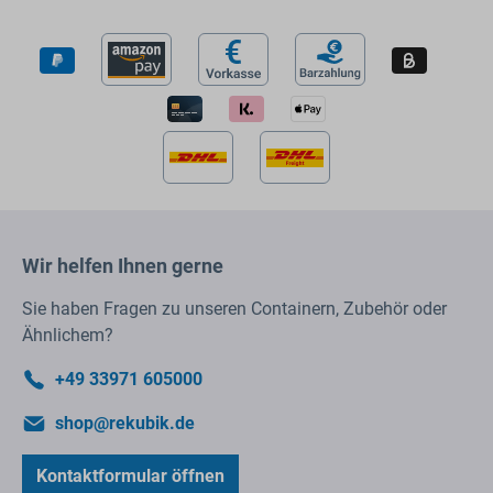
Wir helfen Ihnen gerne
Sie haben Fragen zu unseren Containern, Zubehör oder
Ähnlichem?
+49 33971 605000
shop@rekubik.de
Kontaktformular öffnen