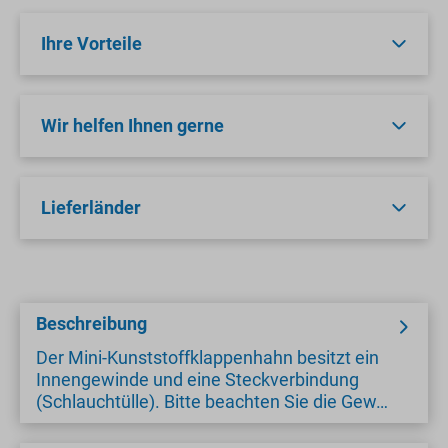
Ihre Vorteile
Wir helfen Ihnen gerne
Lieferländer
Beschreibung
Der Mini-Kunststoffklappenhahn besitzt ein
Innengewinde und eine Steckverbindung
(Schlauchtülle). Bitte beachten Sie die Gew…