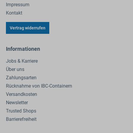
Impressum
Kontakt
Vertrag widerrufen
Informationen
Jobs & Karriere
Über uns
Zahlungsarten
Rücknahme von IBC-Containern
Versandkosten
Newsletter
Trusted Shops
Barrierefreiheit