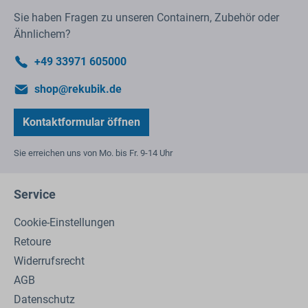
Sie haben Fragen zu unseren Containern, Zubehör oder
Ähnlichem?
+49 33971 605000
shop@rekubik.de
Kontaktformular öffnen
Sie erreichen uns von Mo. bis Fr. 9-14 Uhr
Service
Cookie-Einstellungen
Retoure
Widerrufsrecht
AGB
Datenschutz