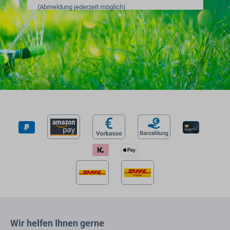
(Abmeldung jederzeit möglich)
Wir helfen Ihnen gerne