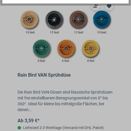
Rain Bird VAN Sprühdüse
Die Rain Bird VAN-Düsen sind klassische Sprühdüsen
mit frei einstellbarem Beregnungswinkel von 0° bis
360°. Ideal für kleine bis mittelgroße Flächen, bei
denen…
Ab 3,59 €*
Lieferzeit 2-3 Werktage (Versand mit DHL Paket)