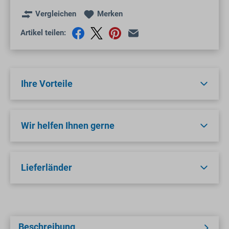
Vergleichen
Merken
Artikel teilen:
Ihre Vorteile
Wir helfen Ihnen gerne
Lieferländer
Beschreibung