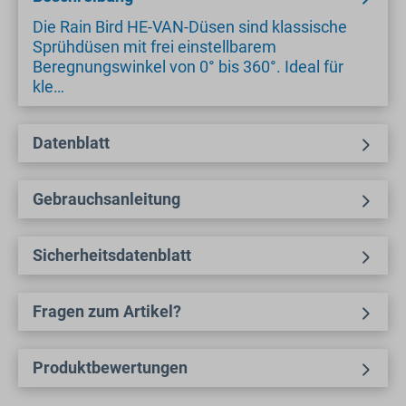
Die Rain Bird HE-VAN-Düsen sind klassische
Sprühdüsen mit frei einstellbarem
Beregnungswinkel von 0° bis 360°. Ideal für
kle…
Datenblatt
Gebrauchsanleitung
Sicherheitsdatenblatt
Fragen zum Artikel?
Produktbewertungen