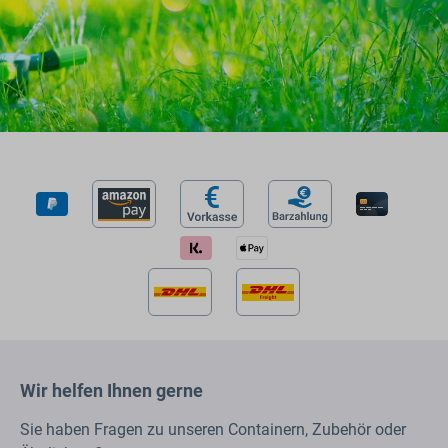
Wir helfen Ihnen gerne
Sie haben Fragen zu unseren Containern, Zubehör oder