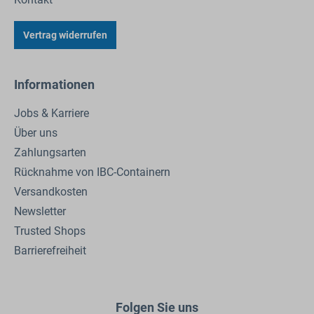
Vertrag widerrufen
Informationen
Jobs & Karriere
Über uns
Zahlungsarten
Rücknahme von IBC-Containern
Versandkosten
Newsletter
Trusted Shops
Barrierefreiheit
Folgen Sie uns