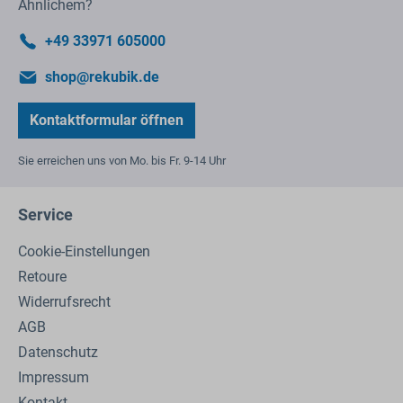
Ähnlichem?
+49 33971 605000
shop@rekubik.de
Kontaktformular öffnen
Sie erreichen uns von Mo. bis Fr. 9-14 Uhr
Service
Cookie-Einstellungen
Retoure
Widerrufsrecht
AGB
Datenschutz
Impressum
Kontakt