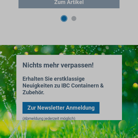
Zum Artikel
Nichts mehr verpassen!
Erhalten Sie erstklassige
Neuigkeiten zu IBC Containern &
Zubehör.
Zur Newsletter Anmeldung
(Abmeldung jederzeit möglich)