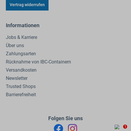
Vertrag widerrufen
Informationen
Jobs & Karriere
Über uns
Zahlungsarten
Rücknahme von IBC-Containern
Versandkosten
Newsletter
Trusted Shops
Barrierefreiheit
Folgen Sie uns
1