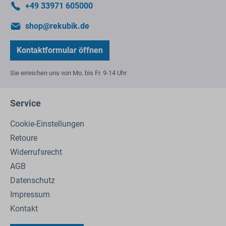
+49 33971 605000
shop@rekubik.de
Kontaktformular öffnen
Sie erreichen uns von Mo. bis Fr. 9-14 Uhr
Service
Cookie-Einstellungen
Retoure
Widerrufsrecht
AGB
Datenschutz
Impressum
Kontakt