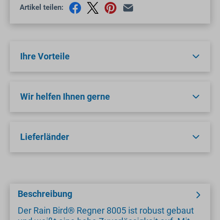
Artikel teilen:
Ihre Vorteile
Wir helfen Ihnen gerne
Lieferländer
Beschreibung
Der Rain Bird® Regner 8005 ist robust gebaut