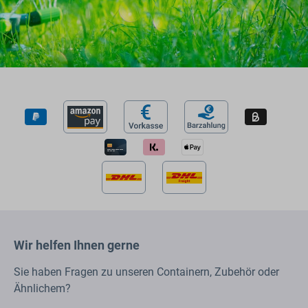
Wir helfen Ihnen gerne
Sie haben Fragen zu unseren Containern, Zubehör oder
Ähnlichem?