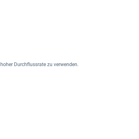
hr hoher Durchflussrate zu verwenden.