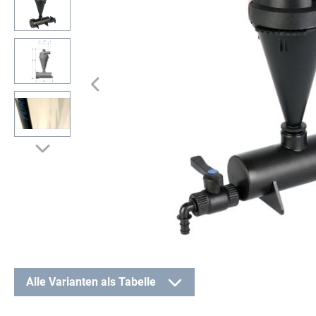
Alle Varianten als Tabelle