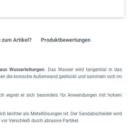
 zum Artikel?
Produktbewertungen
 aus Wasserleitungen
. Das Wasser wird tangential in das
 gegen die konische Außenwand gedrückt und sammeln sich im
ch eignet er sich besonders für Anwendungen mit hohem
ich leichter als Metalllösungen
ist. Der Sandabscheider wird
or Verschleiß durch abrasive Partikel.