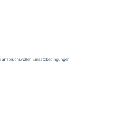
bei anspruchsvollen Einsatzbedingungen.