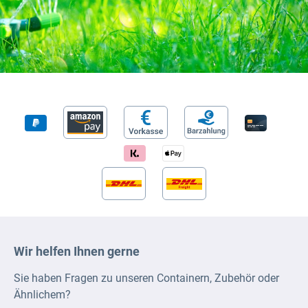
Wir helfen Ihnen gerne
Sie haben Fragen zu unseren Containern, Zubehör oder
Ähnlichem?