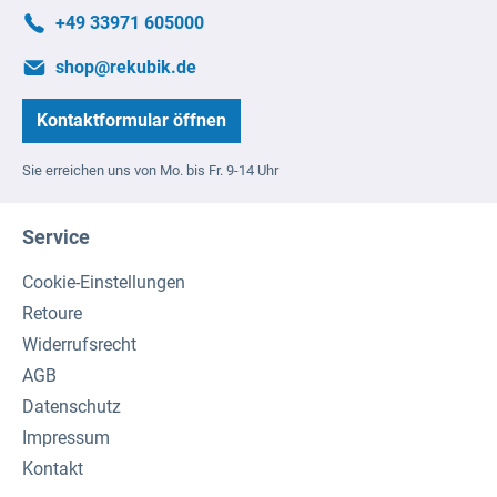
+49 33971 605000
shop@rekubik.de
Kontaktformular öffnen
Sie erreichen uns von Mo. bis Fr. 9-14 Uhr
Service
Cookie-Einstellungen
Retoure
Widerrufsrecht
AGB
Datenschutz
Impressum
Kontakt