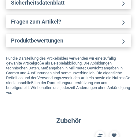
Sicherheitsdatenblatt
Fragen zum Artikel?
Produktbewertungen
Für die Darstellung des Artikelbildes verwenden wir eine zufällig
gewählte Artikelgröße als Beispielabbildung. Die Abbildungen,
technischen Daten, Maßangaben in Millimeter, Gewichtsangaben in
Gramm und Ausführungen sind somit unverbindlich. Die eigentliche
Definition und der Verwendungszweck des Artikels sowie die Nutzmaße
sind ausschließlich der Darstellungsunterstützung von uns
bereitgestellt. Wir behalten uns jederzeit Änderungen ohne Ankündigung
vor.
Produktgalerie überspringen
Zubehör