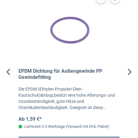
EPDM Dichtung für Außengewinde PP
Gewindefitting
Die EPDM (Ethylen-Propylen-Dien-
Kautschuk)&nbsp;besitzt eine hohe Alterungs- und
Ozonbeständigkeit, gute Hitze und
Chemikalienbeständigkeit. Geeignet ist diese…
Ab 1,59 €*
Lieferzeit 2-3 Werktage (Versand mit DHL Paket)