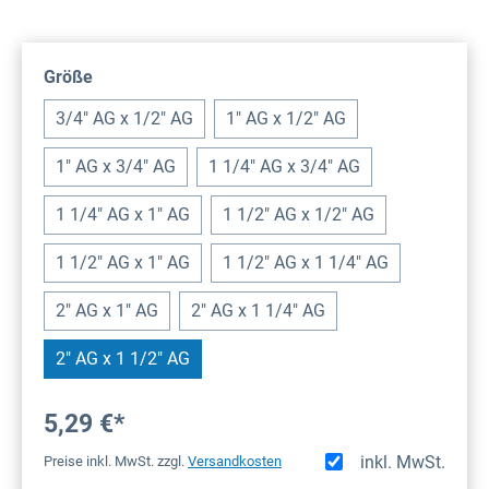
auswählen
Größe
3/4" AG x 1/2" AG
1" AG x 1/2" AG
1" AG x 3/4" AG
1 1/4" AG x 3/4" AG
1 1/4" AG x 1" AG
1 1/2" AG x 1/2" AG
1 1/2" AG x 1" AG
1 1/2" AG x 1 1/4" AG
2" AG x 1" AG
2" AG x 1 1/4" AG
2" AG x 1 1/2" AG
5,29 €*
inkl. MwSt.
Preise inkl. MwSt. zzgl.
Versandkosten