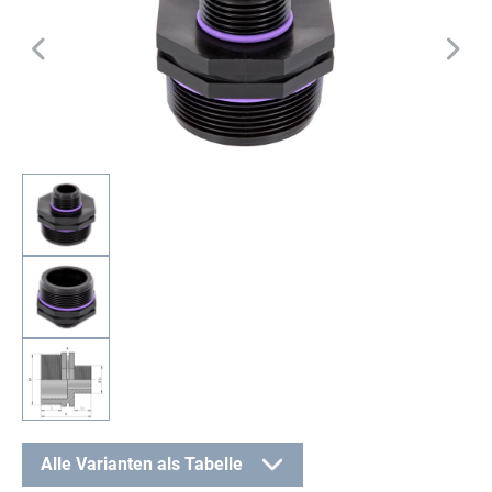
Alle Varianten als Tabelle