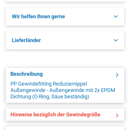
Wir helfen Ihnen gerne
Lieferländer
Beschreibung
PP Gewindefitting Reduziernippel
Außengewinde - Außengewinde mit 2x EPDM
Dichtung (O-Ring, Säue beständig)
Hinweise bezüglich der Gewindegröße