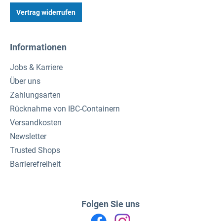
Vertrag widerrufen
Informationen
Jobs & Karriere
Über uns
Zahlungsarten
Rücknahme von IBC-Containern
Versandkosten
Newsletter
Trusted Shops
Barrierefreiheit
Folgen Sie uns