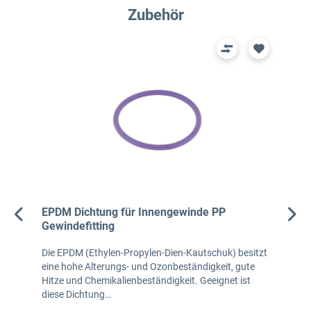
Produktgalerie überspringen
Zubehör
EPDM Dichtung für Innengewinde PP
Gewindefitting
Die EPDM (Ethylen-Propylen-Dien-Kautschuk) besitzt
eine hohe Alterungs- und Ozonbeständigkeit, gute
Hitze und Chemikalienbeständigkeit. Geeignet ist
diese Dichtung…