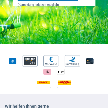
(Abmeldung jederzeit möglich)
Wir helfen Ihnen gerne