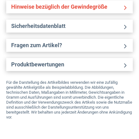
Hinweise bezüglich der Gewindegröße
Sicherheitsdatenblatt
Fragen zum Artikel?
Produktbewertungen
Für die Darstellung des Artikelbildes verwenden wir eine zufällig
gewählte Artikelgröße als Beispielabbildung. Die Abbildungen,
technischen Daten, Maßangaben in Millimeter, Gewichtsangaben in
Gramm und Ausführungen sind somit unverbindlich. Die eigentliche
Definition und der Verwendungszweck des Artikels sowie die Nutzmaße
sind ausschließlich der Darstellungsunterstützung von uns
bereitgestellt. Wir behalten uns jederzeit Änderungen ohne Ankündigung
vor.