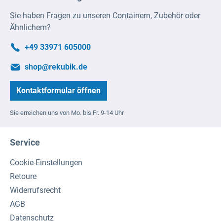
Sie haben Fragen zu unseren Containern, Zubehör oder
Ähnlichem?
+49 33971 605000
shop@rekubik.de
Kontaktformular öffnen
Sie erreichen uns von Mo. bis Fr. 9-14 Uhr
Service
Cookie-Einstellungen
Retoure
Widerrufsrecht
AGB
Datenschutz