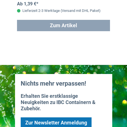
Ab 1,39 €*
Lieferzeit 2-3 Werktage (Versand mit DHL Paket)
Zum Artikel
Nichts mehr verpassen!
Erhalten Sie erstklassige
Neuigkeiten zu IBC Containern &
Zubehör.
Zur Newsletter Anmeldung