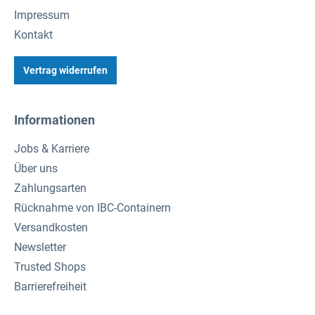
Impressum
Kontakt
Vertrag widerrufen
Informationen
Jobs & Karriere
Über uns
Zahlungsarten
Rücknahme von IBC-Containern
Versandkosten
Newsletter
Trusted Shops
Barrierefreiheit