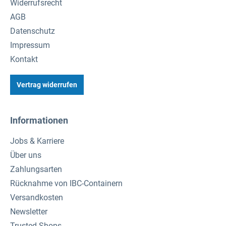
Widerrufsrecht
AGB
Datenschutz
Impressum
Kontakt
Vertrag widerrufen
Informationen
Jobs & Karriere
Über uns
Zahlungsarten
Rücknahme von IBC-Containern
Versandkosten
Newsletter
Trusted Shops