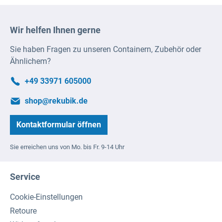
Wir helfen Ihnen gerne
Sie haben Fragen zu unseren Containern, Zubehör oder
Ähnlichem?
+49 33971 605000
shop@rekubik.de
Kontaktformular öffnen
Sie erreichen uns von Mo. bis Fr. 9-14 Uhr
Service
Cookie-Einstellungen
Retoure