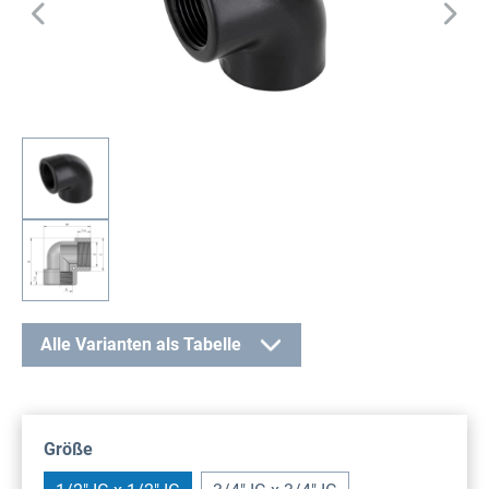
Alle Varianten als Tabelle
auswählen
Größe