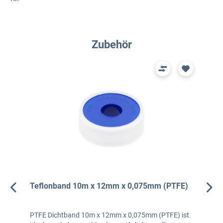
Produktgalerie überspringen
Zubehör
Teflonband 10m x 12mm x 0,075mm (PTFE)
PTFE Dichtband 10m x 12mm x 0,075mm (PTFE) ist