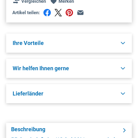
Vergleichen
Merken
Artikel teilen:
Ihre Vorteile
Wir helfen Ihnen gerne
Lieferländer
Beschreibung