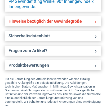
PP Gewindefitting Winkel 90° Innengewinde x
Innengewinde.
Hinweise bezüglich der Gewindegröße
Sicherheitsdatenblatt
Fragen zum Artikel?
Produktbewertungen
Für die Darstellung des Artikelbildes verwenden wir eine zufällig
gewählte Artikelgröße als Beispielabbildung. Die Abbildungen,
technischen Daten, Maßangaben in Millimeter, Gewichtsangaben in
Gramm und Ausführungen sind somit unverbindlich. Die eigentliche
Definition und der Verwendungszweck des Artikels sowie die Nutzmaße
sind ausschließlich der Darstellungsunterstützung von uns
bereitgestellt. Wir behalten uns jederzeit Änderungen ohne Ankündigung
vor.