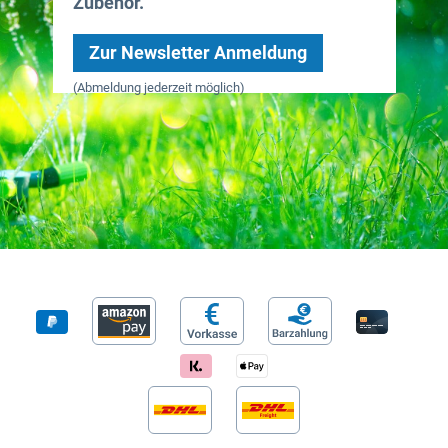
Zubehör.
Zur Newsletter Anmeldung
(Abmeldung jederzeit möglich)