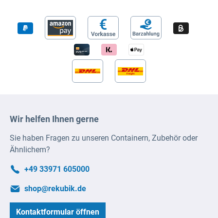
Wir helfen Ihnen gerne
Sie haben Fragen zu unseren Containern, Zubehör oder
Ähnlichem?
+49 33971 605000
shop@rekubik.de
Kontaktformular öffnen