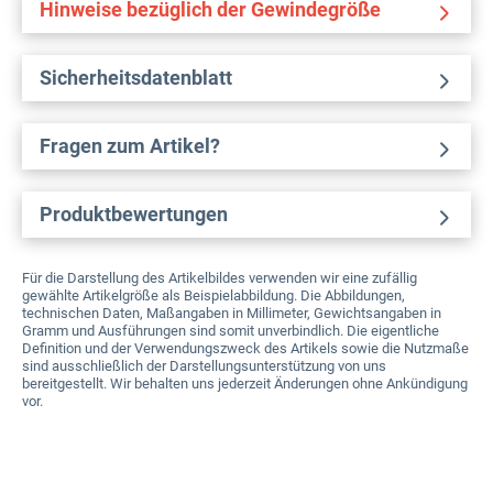
Hinweise bezüglich der Gewindegröße
Sicherheitsdatenblatt
Fragen zum Artikel?
Produktbewertungen
Für die Darstellung des Artikelbildes verwenden wir eine zufällig
gewählte Artikelgröße als Beispielabbildung. Die Abbildungen,
technischen Daten, Maßangaben in Millimeter, Gewichtsangaben in
Gramm und Ausführungen sind somit unverbindlich. Die eigentliche
Definition und der Verwendungszweck des Artikels sowie die Nutzmaße
sind ausschließlich der Darstellungsunterstützung von uns
bereitgestellt. Wir behalten uns jederzeit Änderungen ohne Ankündigung
vor.