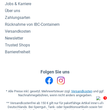
Jobs & Karriere
Über uns
Zahlungsarten
Rücknahme von IBC-Containern
Versandkosten
Newsletter
Trusted Shops
Barrierefreiheit
Folgen Sie uns
* Alle Preise inkl. gesetzl. Mehrwertsteuer zzgl.
Versandkosten
und ggf.
Nachnahmegebühren, wenn nicht anders angegeben.
1
** Versandkostenfrei ab 150 € gilt nur für paketfähige Artikel innerhalb
Deutschlands. Bei Sperrgut-, Tank- oder Speditionsartikeln sowie bei