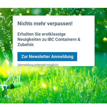
Nichts mehr verpassen!
Erhalten Sie erstklassige
Neuigkeiten zu IBC Containern &
Zubehör.
Zur Newsletter Anmeldung
(Abmeldung jederzeit möglich)