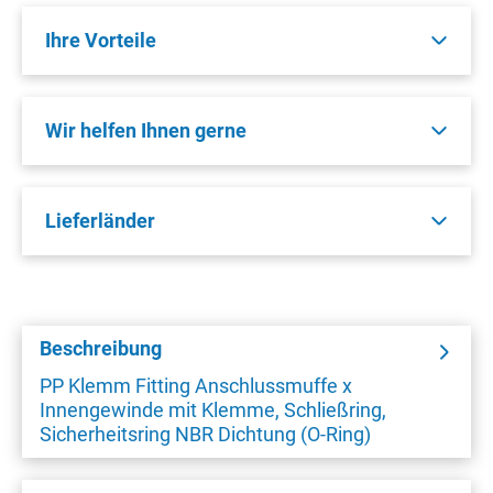
Ihre Vorteile
Wir helfen Ihnen gerne
Lieferländer
Beschreibung
PP Klemm Fitting Anschlussmuffe x
Innengewinde mit Klemme, Schließring,
Sicherheitsring NBR Dichtung (O-Ring)