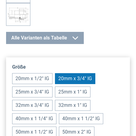
Alle Varianten als Tabelle
auswählen
Größe
20mm x 1/2" IG
20mm x 3/4" IG
25mm x 3/4" IG
25mm x 1" IG
32mm x 3/4" IG
32mm x 1" IG
40mm x 1 1/4" IG
40mm x 1 1/2" IG
50mm x 1 1/2" IG
50mm x 2" IG