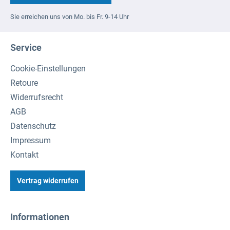
Sie erreichen uns von Mo. bis Fr. 9-14 Uhr
Service
Cookie-Einstellungen
Retoure
Widerrufsrecht
AGB
Datenschutz
Impressum
Kontakt
Vertrag widerrufen
Informationen