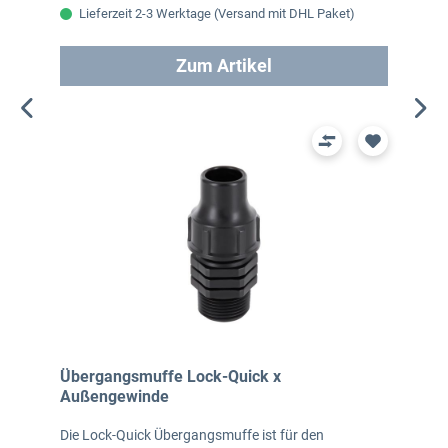
Lieferzeit 2-3 Werktage (Versand mit DHL Paket)
Zum Artikel
Übergangsmuffe Lock-Quick x
Außengewinde
Die Lock-Quick Übergangsmuffe ist für den