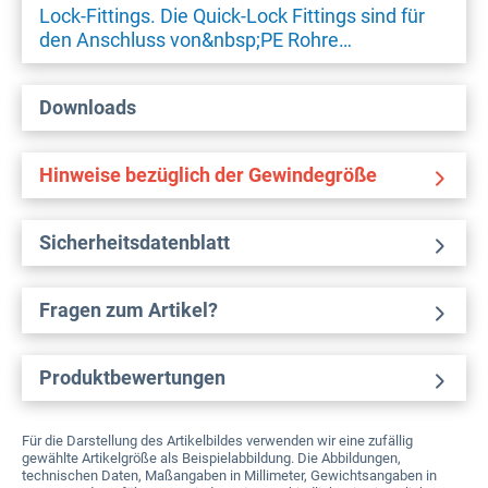
Lock-Fittings. Die Quick-Lock Fittings sind für
den Anschluss von&nbsp;PE Rohre…
Downloads
Hinweise bezüglich der Gewindegröße
Sicherheitsdatenblatt
Fragen zum Artikel?
Produktbewertungen
Für die Darstellung des Artikelbildes verwenden wir eine zufällig
gewählte Artikelgröße als Beispielabbildung. Die Abbildungen,
technischen Daten, Maßangaben in Millimeter, Gewichtsangaben in