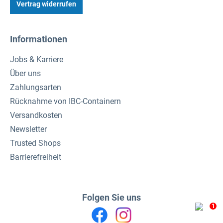
Vertrag widerrufen
Informationen
Jobs & Karriere
Über uns
Zahlungsarten
Rücknahme von IBC-Containern
Versandkosten
Newsletter
Trusted Shops
Barrierefreiheit
Folgen Sie uns
1