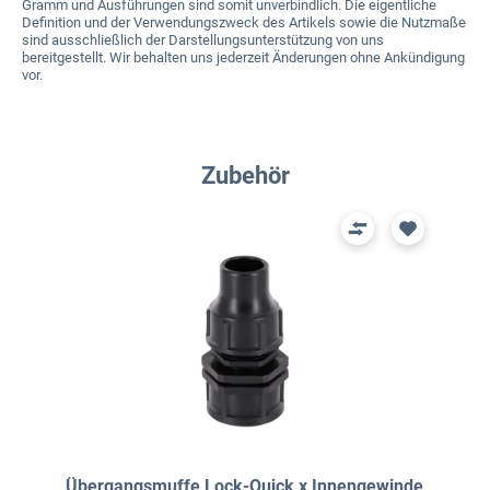
Gramm und Ausführungen sind somit unverbindlich. Die eigentliche
Definition und der Verwendungszweck des Artikels sowie die Nutzmaße
sind ausschließlich der Darstellungsunterstützung von uns
bereitgestellt. Wir behalten uns jederzeit Änderungen ohne Ankündigung
vor.
Produktgalerie überspringen
Zubehör
Übergangsmuffe Lock-Quick x Innengewinde