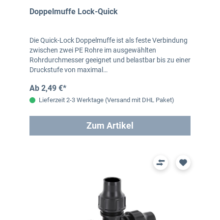
Doppelmuffe Lock-Quick
Die Quick-Lock Doppelmuffe ist als feste Verbindung
zwischen zwei PE Rohre im ausgewählten
Rohrdurchmesser geeignet und belastbar bis zu einer
Druckstufe von maximal…
Ab 2,49 €*
Lieferzeit 2-3 Werktage (Versand mit DHL Paket)
Zum Artikel