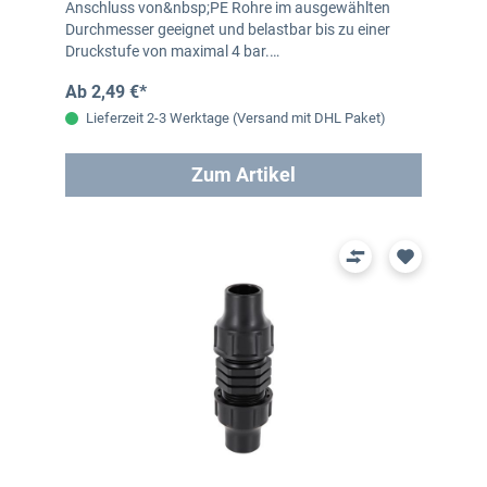
Anschluss von&nbsp;PE Rohre im ausgewählten
Durchmesser geeignet und belastbar bis zu einer
Druckstufe von maximal 4 bar.…
Ab 2,49 €*
Lieferzeit 2-3 Werktage (Versand mit DHL Paket)
Zum Artikel