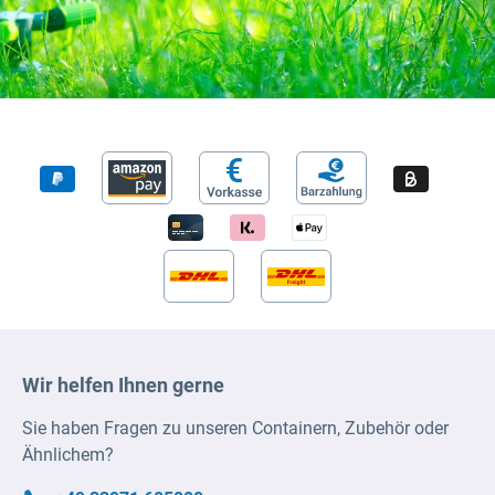
Wir helfen Ihnen gerne
Sie haben Fragen zu unseren Containern, Zubehör oder
Ähnlichem?