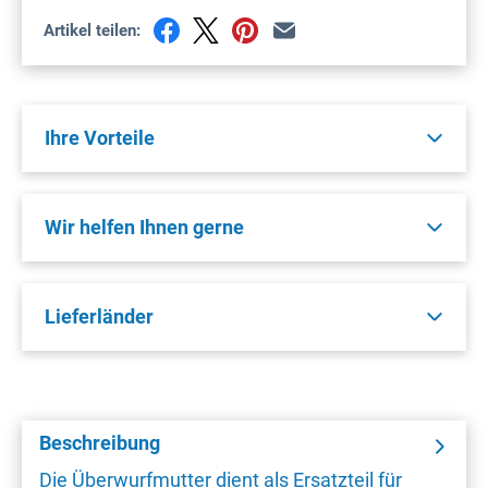
Artikel teilen:
Ihre Vorteile
Wir helfen Ihnen gerne
Lieferländer
Beschreibung
Die Überwurfmutter dient als Ersatzteil für