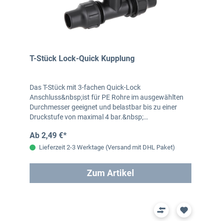
T-Stück Lock-Quick Kupplung
Das T-Stück mit 3-fachen Quick-Lock
Anschluss&nbsp;ist für PE Rohre im ausgewählten
Durchmesser geeignet und belastbar bis zu einer
Druckstufe von maximal 4 bar.&nbsp;…
Ab 2,49 €*
Lieferzeit 2-3 Werktage (Versand mit DHL Paket)
Zum Artikel