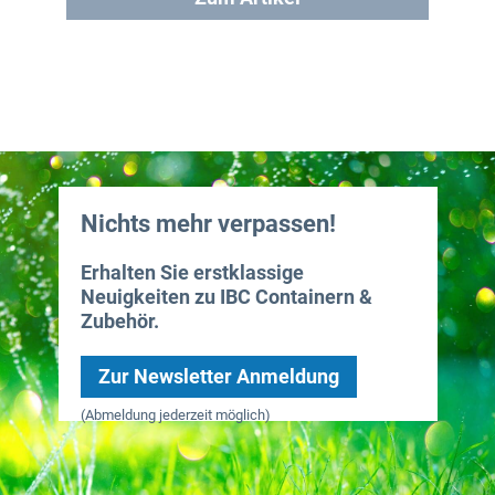
Nichts mehr verpassen!
Erhalten Sie erstklassige
Neuigkeiten zu IBC Containern &
Zubehör.
Zur Newsletter Anmeldung
(Abmeldung jederzeit möglich)