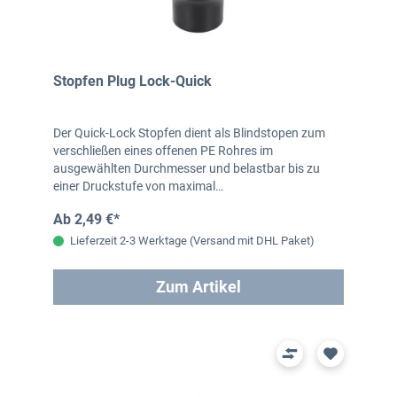
Stopfen Plug Lock-Quick
Der Quick-Lock Stopfen dient als Blindstopen zum
verschließen eines offenen PE Rohres im
ausgewählten Durchmesser und belastbar bis zu
einer Druckstufe von maximal…
Ab 2,49 €*
Lieferzeit 2-3 Werktage (Versand mit DHL Paket)
Zum Artikel