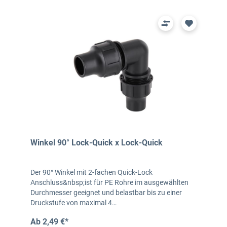
Winkel 90° Lock-Quick x Lock-Quick
Der 90° Winkel mit 2-fachen Quick-Lock
Anschluss&nbsp;ist für PE Rohre im ausgewählten
Durchmesser geeignet und belastbar bis zu einer
Druckstufe von maximal 4…
Ab 2,49 €*