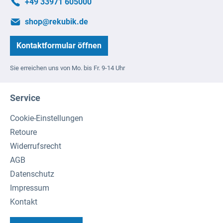
+49 33971 605000
shop@rekubik.de
Kontaktformular öffnen
Sie erreichen uns von Mo. bis Fr. 9-14 Uhr
Service
Cookie-Einstellungen
Retoure
Widerrufsrecht
AGB
Datenschutz
Impressum
Kontakt