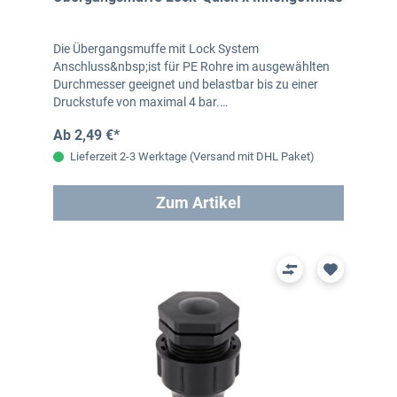
Die Übergangsmuffe mit Lock System
Anschluss&nbsp;ist für PE Rohre im ausgewählten
Durchmesser geeignet und belastbar bis zu einer
Druckstufe von maximal 4 bar.…
Ab 2,49 €*
Lieferzeit 2-3 Werktage (Versand mit DHL Paket)
Zum Artikel