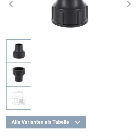
Alle Varianten als Tabelle