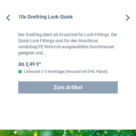
10x Greifring Lock-Quick
Der Greifring dient als Ersatzteil für Lock-Fittings. Die
Quick-Lock Fittings sind für den Anschluss
von&nbsp;PE Rohre im ausgewählten Durchmesser
geeignet und…
Ab 2,49 €*
Lieferzeit 2-3 Werktage (Versand mit DHL Paket)
Zum Artikel