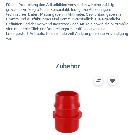
Für die Darstellung des Artikelbildes verwenden wir eine zufällig
gewählte Artikelgröße als Beispielabbildung. Die Abbildungen,
technischen Daten, Maßangaben in Millimeter, Gewichtsangaben in
Gramm und Ausführungen sind somit unverbindlich. Die eigentliche
Definition und der Verwendungszweck des Artikels sowie die Nutzmaße
sind ausschließlich der Darstellungsunterstützung von uns
bereitgestellt. Wir behalten uns jederzeit Änderungen ohne Ankündigung
vor.
Produktgalerie überspringen
Zubehör