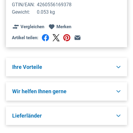
GTIN/EAN:
4260556169378
Gewicht:
0.053 kg
Vergleichen
Merken
Artikel teilen:
Ihre Vorteile
Wir helfen Ihnen gerne
Lieferländer