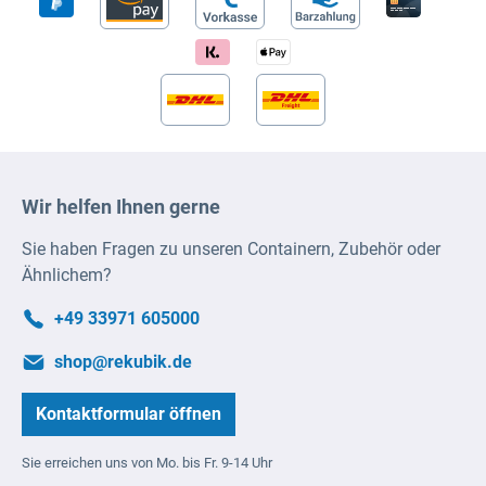
Wir helfen Ihnen gerne
Sie haben Fragen zu unseren Containern, Zubehör oder
Ähnlichem?
+49 33971 605000
shop@rekubik.de
Kontaktformular öffnen
Sie erreichen uns von Mo. bis Fr. 9-14 Uhr