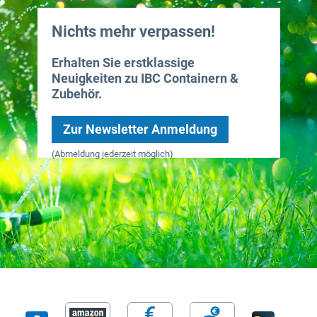
Nichts mehr verpassen!
Erhalten Sie erstklassige
Neuigkeiten zu IBC Containern &
Zubehör.
Zur Newsletter Anmeldung
(Abmeldung jederzeit möglich)