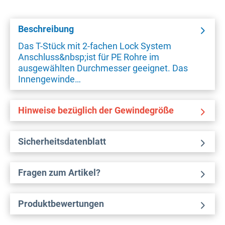
Beschreibung
Das T-Stück mit 2-fachen Lock System
Anschluss&nbsp;ist für PE Rohre im
ausgewählten Durchmesser geeignet. Das
Innengewinde…
Hinweise bezüglich der Gewindegröße
Sicherheitsdatenblatt
Fragen zum Artikel?
Produktbewertungen