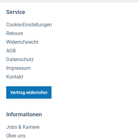
Service
Cookie-Einstellungen
Retoure
Widerrufsrecht
AGB
Datenschutz
Impressum
Kontakt
Vertrag widerrufen
Informationen
Jobs & Karriere
Über uns