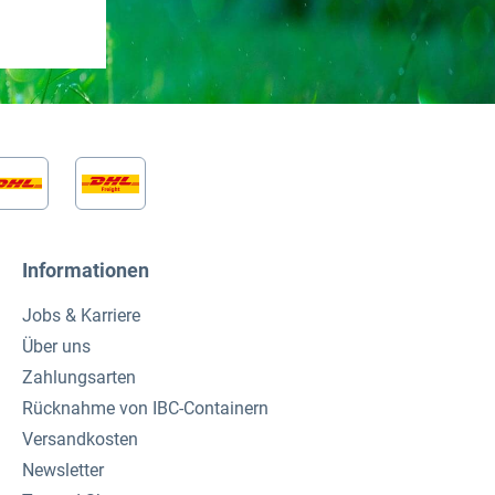
Informationen
Jobs & Karriere
Über uns
Zahlungsarten
Rücknahme von IBC-Containern
Versandkosten
Newsletter