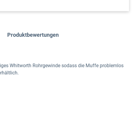
Produktbewertungen
iges Whitworth Rohrgewinde sodass die Muffe problemlos
rhältlich.