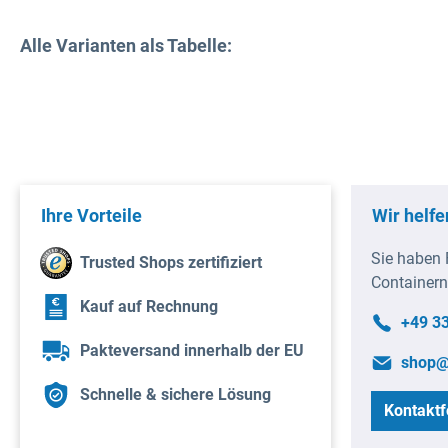
Alle Varianten als Tabelle:
Ihre Vorteile
Wir helfe
Sie haben 
Trusted Shops zertifiziert
Containern
Kauf auf Rechnung
+49 3
Pakteversand innerhalb der EU
shop@
Schnelle & sichere Lösung
Kontaktf