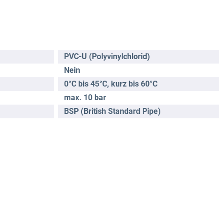
PVC-U (Polyvinylchlorid)
Nein
0°C bis 45°C, kurz bis 60°C
max. 10 bar
BSP (British Standard Pipe)