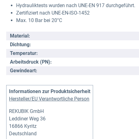
Hydrauliktests wurden nach UNE-EN 917 durchgeführt.
Zertifiziert nach UNE-EN-ISO-1452
Max. 10 Bar bei 20°C
Material:
Dichtung:
Temperatur:
Arbeitsdruck (PN):
Gewindeart:
Informationen zur Produktsicherheit
Hersteller/EU Verantwortliche Person
REKUBIK GmbH
Leddiner Weg 36
16866 Kyritz
Deutschland