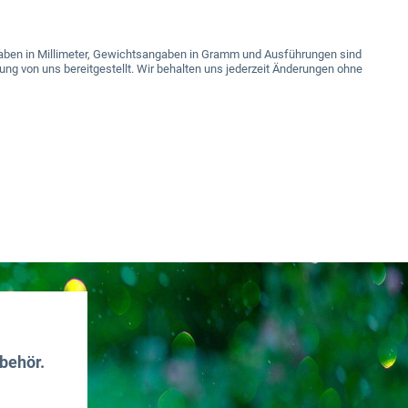
angaben in Millimeter, Gewichtsangaben in Gramm und Ausführungen sind
ung von uns bereitgestellt. Wir behalten uns jederzeit Änderungen ohne
behör.