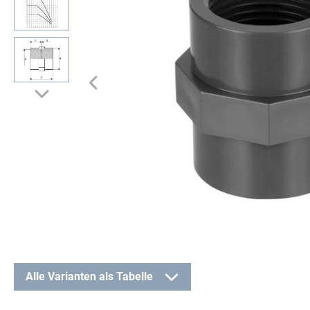
Alle Varianten als Tabelle