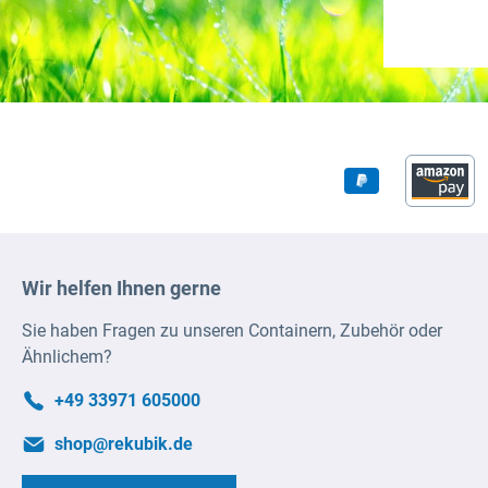
Wir helfen Ihnen gerne
Sie haben Fragen zu unseren Containern, Zubehör oder
Ähnlichem?
+49 33971 605000
shop@rekubik.de