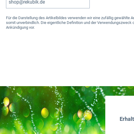
shop@rekubik.de
Für die Darstellung des Artikelbildes verwenden wir eine zufällig gewählt
somit unverbindlich. Die eigentliche Definition und der Verwendungszweck d
Ankündigung vor.
Erhal