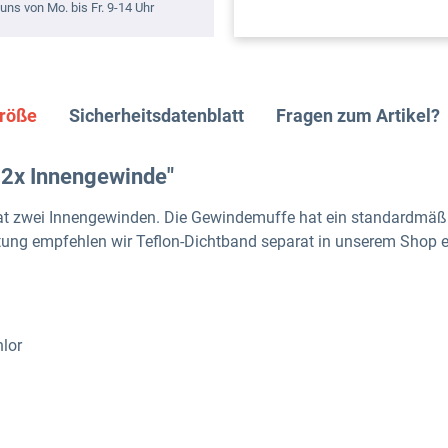
uns von Mo. bis Fr. 9-14 Uhr
größe
Sicherheitsdatenblatt
Fragen zum Artikel?
 2x Innengewinde"
t zwei Innengewinden. Die Gewindemuffe hat ein standardmäß
tung empfehlen wir Teflon-Dichtband separat in unserem Shop e
lor