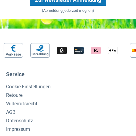
(Abmeldung jederzeit möglich)
Service
Cookie-Einstellungen
Retoure
Widerrufsrecht
AGB
Datenschutz
Impressum