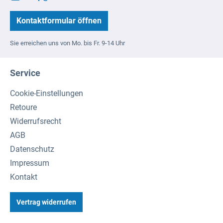
Kontaktformular öffnen
Sie erreichen uns von Mo. bis Fr. 9-14 Uhr
Service
Cookie-Einstellungen
Retoure
Widerrufsrecht
AGB
Datenschutz
Impressum
Kontakt
Vertrag widerrufen