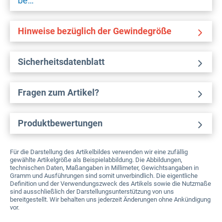
be…
Hinweise bezüglich der Gewindegröße
Sicherheitsdatenblatt
Fragen zum Artikel?
Produktbewertungen
Für die Darstellung des Artikelbildes verwenden wir eine zufällig
gewählte Artikelgröße als Beispielabbildung. Die Abbildungen,
technischen Daten, Maßangaben in Millimeter, Gewichtsangaben in
Gramm und Ausführungen sind somit unverbindlich. Die eigentliche
Definition und der Verwendungszweck des Artikels sowie die Nutzmaße
sind ausschließlich der Darstellungsunterstützung von uns
bereitgestellt. Wir behalten uns jederzeit Änderungen ohne Ankündigung
vor.