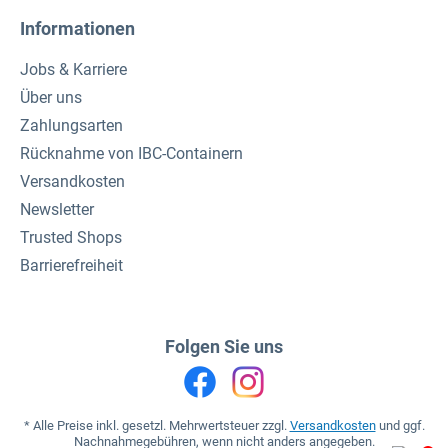
Informationen
Jobs & Karriere
Über uns
Zahlungsarten
Rücknahme von IBC-Containern
Versandkosten
Newsletter
Trusted Shops
Barrierefreiheit
Folgen Sie uns
* Alle Preise inkl. gesetzl. Mehrwertsteuer zzgl.
Versandkosten
und ggf.
Nachnahmegebühren, wenn nicht anders angegeben.