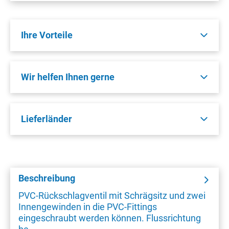
Ihre Vorteile
Wir helfen Ihnen gerne
Lieferländer
Beschreibung
PVC-Rückschlagventil mit Schrägsitz und zwei
Innengewinden in die PVC-Fittings
eingeschraubt werden können. Flussrichtung