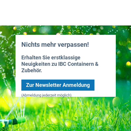
Nichts mehr verpassen!
Erhalten Sie erstklassige
Neuigkeiten zu IBC Containern &
Zubehör.
Zur Newsletter Anmeldung
(Abmeldung jederzeit möglich)