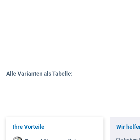
Alle Varianten als Tabelle:
Ihre Vorteile
Wir helfe