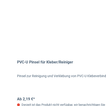
PVC-U Pinsel für Kleber/Reiniger
Pinsel zur Reinigung und Verklebung von PVC-U Klebeverbindu
Ab 2,19 €*
Derzeit ist das Produkt nicht verfügbar, wir benachrichtigen Sie