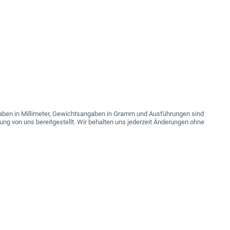
angaben in Millimeter, Gewichtsangaben in Gramm und Ausführungen sind
ung von uns bereitgestellt. Wir behalten uns jederzeit Änderungen ohne