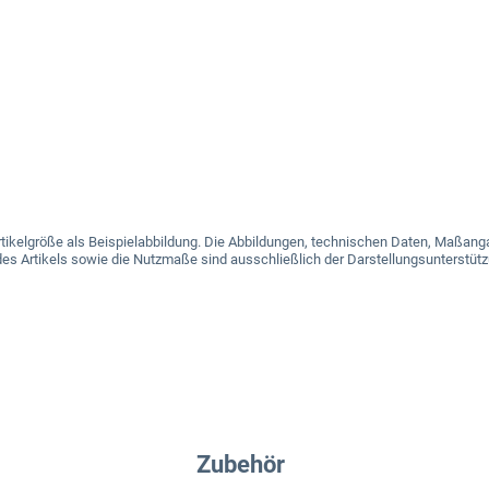
e Artikelgröße als Beispielabbildung. Die Abbildungen, technischen Daten, Maß
es Artikels sowie die Nutzmaße sind ausschließlich der Darstellungsunterstütz
Zubehör