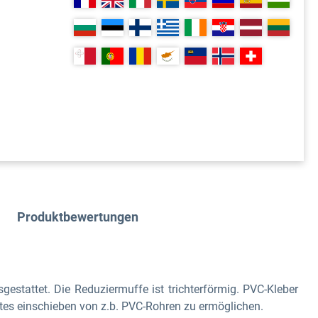
Produktbewertungen
sgestattet.
Die Reduziermuffe ist trichterförmig. PVC-Kleber
tes einschieben von z.b. PVC-Rohren zu ermöglichen.