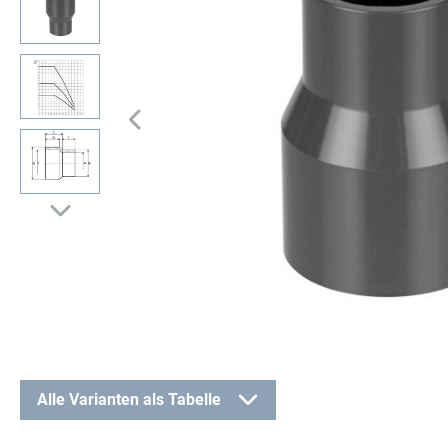
Alle Varianten als Tabelle