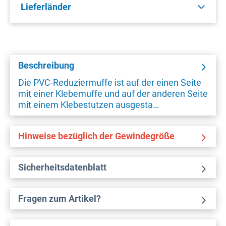
Lieferländer
Beschreibung
Die PVC-Reduziermuffe ist auf der einen Seite
mit einer Klebemuffe und auf der anderen Seite
mit einem Klebestutzen ausgesta…
Hinweise bezüglich der Gewindegröße
Sicherheitsdatenblatt
Fragen zum Artikel?