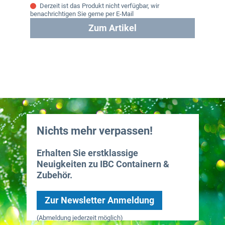
Derzeit ist das Produkt nicht verfügbar, wir
benachrichtigen Sie gerne per E-Mail
Zum Artikel
Nichts mehr verpassen!
Erhalten Sie erstklassige
Neuigkeiten zu IBC Containern &
Zubehör.
Zur Newsletter Anmeldung
(Abmeldung jederzeit möglich)