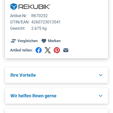
Artikel-Nr.
RK70252
GTIN/EAN:
4260723013541
Gewicht:
2.675 kg
Vergleichen
Merken
Artikel teilen:
Ihre Vorteile
Wir helfen Ihnen gerne