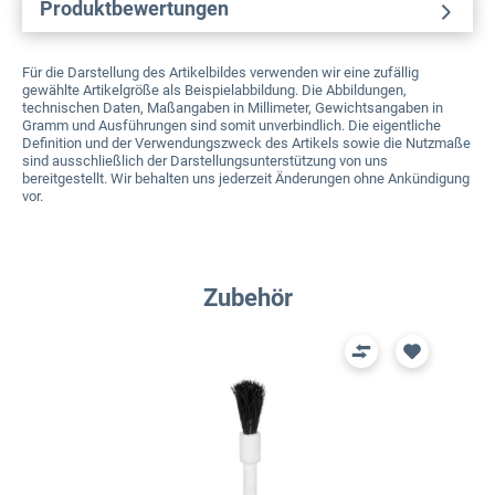
Produktbewertungen
Für die Darstellung des Artikelbildes verwenden wir eine zufällig
gewählte Artikelgröße als Beispielabbildung. Die Abbildungen,
technischen Daten, Maßangaben in Millimeter, Gewichtsangaben in
Gramm und Ausführungen sind somit unverbindlich. Die eigentliche
Definition und der Verwendungszweck des Artikels sowie die Nutzmaße
sind ausschließlich der Darstellungsunterstützung von uns
bereitgestellt. Wir behalten uns jederzeit Änderungen ohne Ankündigung
vor.
Produktgalerie überspringen
Zubehör