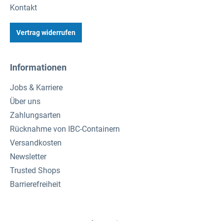
Kontakt
Vertrag widerrufen
Informationen
Jobs & Karriere
Über uns
Zahlungsarten
Rücknahme von IBC-Containern
Versandkosten
Newsletter
Trusted Shops
Barrierefreiheit