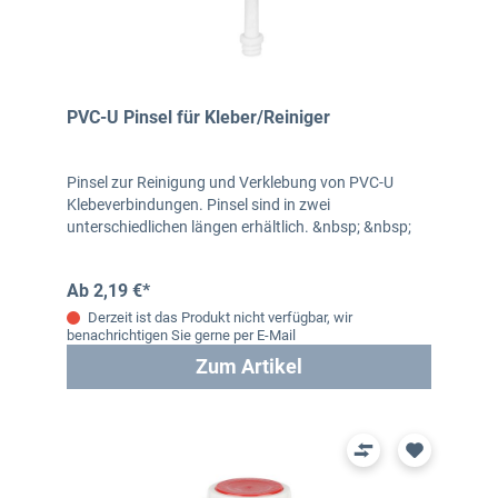
PVC-U Pinsel für Kleber/Reiniger
Pinsel zur Reinigung und Verklebung von PVC-U
Klebeverbindungen. Pinsel sind in zwei
unterschiedlichen längen erhältlich. &nbsp; &nbsp;
Ab 2,19 €*
Derzeit ist das Produkt nicht verfügbar, wir
benachrichtigen Sie gerne per E-Mail
Zum Artikel