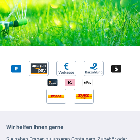
Wir helfen Ihnen gerne
Sie haben Fragen zu unseren Containern, Zubehör oder