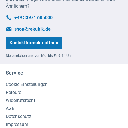
Ähnlichem?
+49 33971 605000
shop@rekubik.de
Kontaktformular öffnen
Sie erreichen uns von Mo. bis Fr. 9-14 Uhr
Service
Cookie-Einstellungen
Retoure
Widerrufsrecht
AGB
Datenschutz
Impressum