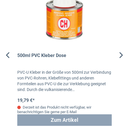
500ml PVC Kleber Dose
PVC-U Kleber in der Größe von 500ml zur Verbindung
von PVC-Rohren, Klebefittings und anderen
Formteilen aus PVC-U die zur Verklebung geeignet
sind. Durch die vulkanisierende…
19,79 €*
Derzeit ist das Produkt nicht verfügbar, wir
benachrichtigen Sie gerne per E-Mail
Zum Artikel