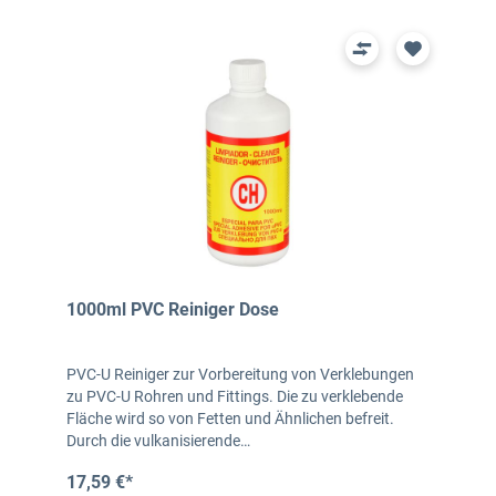
1000ml PVC Reiniger Dose
PVC-U Reiniger zur Vorbereitung von Verklebungen
zu PVC-U Rohren und Fittings. Die zu verklebende
Fläche wird so von Fetten und Ähnlichen befreit.
Durch die vulkanisierende…
17,59 €*