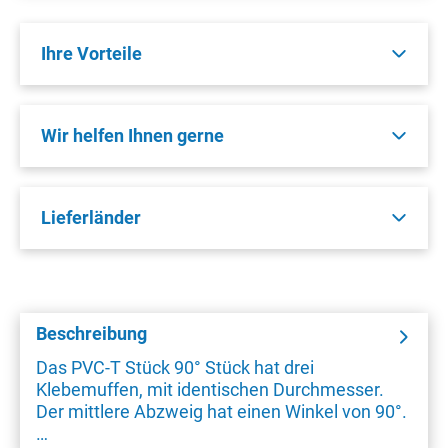
Ihre Vorteile
Wir helfen Ihnen gerne
Lieferländer
Beschreibung
Das PVC-T Stück 90° Stück hat drei
Klebemuffen, mit identischen Durchmesser.
Der mittlere Abzweig hat einen Winkel von 90°.
…