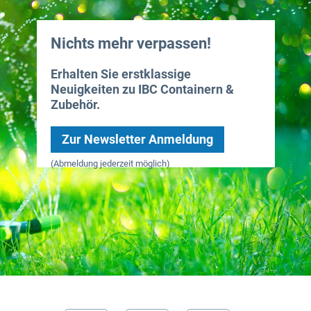
Nichts mehr verpassen!
Erhalten Sie erstklassige
Neuigkeiten zu IBC Containern &
Zubehör.
Zur Newsletter Anmeldung
(Abmeldung jederzeit möglich)