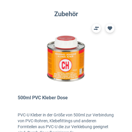
Produktgalerie überspringen
Zubehör
500ml PVC Kleber Dose
PVC-U Kleber in der Größe von 500ml zur Verbindung
von PVC-Rohren, Klebefittings und anderen
Formteilen aus PVC-U die zur Verklebung geeignet