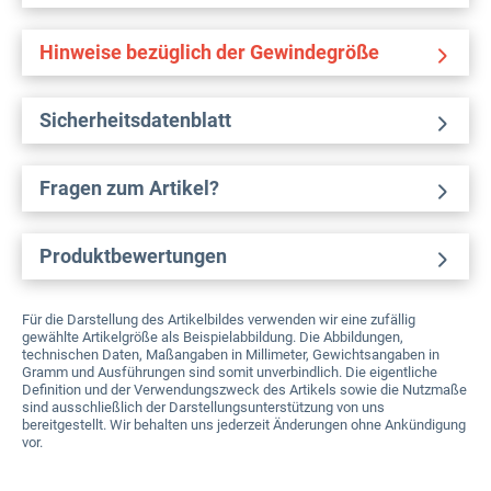
Hinweise bezüglich der Gewindegröße
Sicherheitsdatenblatt
Fragen zum Artikel?
Produktbewertungen
Für die Darstellung des Artikelbildes verwenden wir eine zufällig
gewählte Artikelgröße als Beispielabbildung. Die Abbildungen,
technischen Daten, Maßangaben in Millimeter, Gewichtsangaben in
Gramm und Ausführungen sind somit unverbindlich. Die eigentliche
Definition und der Verwendungszweck des Artikels sowie die Nutzmaße
sind ausschließlich der Darstellungsunterstützung von uns
bereitgestellt. Wir behalten uns jederzeit Änderungen ohne Ankündigung
vor.