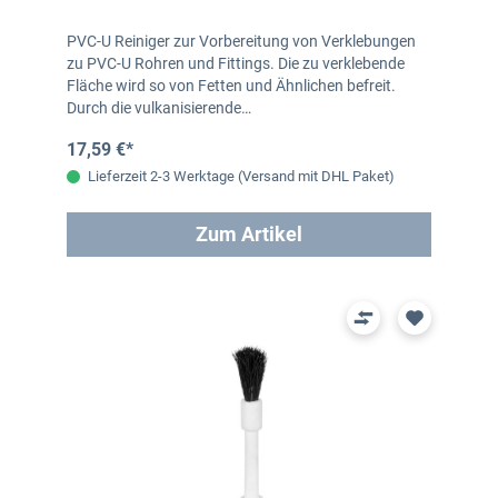
PVC-U Reiniger zur Vorbereitung von Verklebungen
zu PVC-U Rohren und Fittings. Die zu verklebende
Fläche wird so von Fetten und Ähnlichen befreit.
Durch die vulkanisierende…
17,59 €*
Lieferzeit 2-3 Werktage (Versand mit DHL Paket)
Zum Artikel