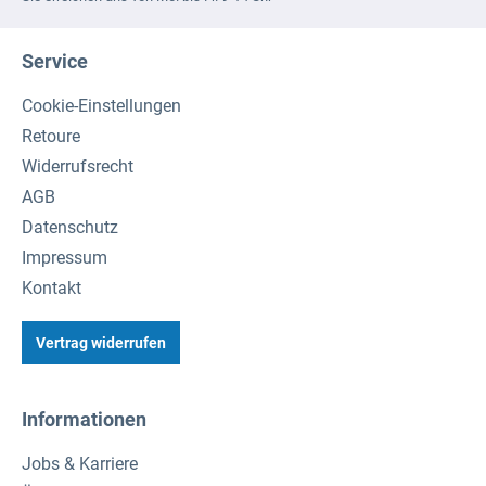
Service
Cookie-Einstellungen
Retoure
Widerrufsrecht
AGB
Datenschutz
Impressum
Kontakt
Vertrag widerrufen
Informationen
Jobs & Karriere