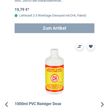
sind. Durch die vulkanisierende…
19,79 €*
Lieferzeit 2-3 Werktage (Versand mit DHL Paket)
Zum Artikel
1000ml PVC Reiniger Dose