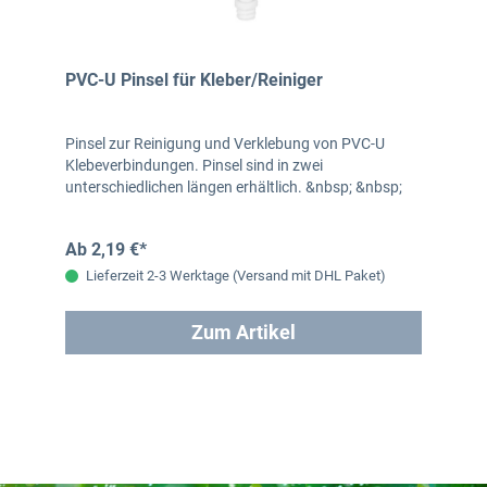
PVC-U Pinsel für Kleber/Reiniger
Pinsel zur Reinigung und Verklebung von PVC-U
Klebeverbindungen. Pinsel sind in zwei
unterschiedlichen längen erhältlich. &nbsp; &nbsp;
Ab 2,19 €*
Lieferzeit 2-3 Werktage (Versand mit DHL Paket)
Zum Artikel