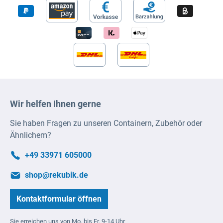
Wir helfen Ihnen gerne
Sie haben Fragen zu unseren Containern, Zubehör oder
Ähnlichem?
+49 33971 605000
shop@rekubik.de
Kontaktformular öffnen
Sie erreichen uns von Mo. bis Fr. 9-14 Uhr