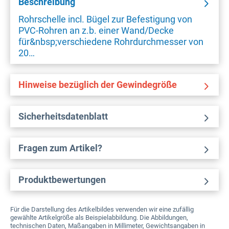
Beschreibung
Rohrschelle incl. Bügel zur Befestigung von
PVC-Rohren an z.b. einer Wand/Decke
für&nbsp;verschiedene Rohrdurchmesser von
20…
Hinweise bezüglich der Gewindegröße
Sicherheitsdatenblatt
Fragen zum Artikel?
Produktbewertungen
Für die Darstellung des Artikelbildes verwenden wir eine zufällig
gewählte Artikelgröße als Beispielabbildung. Die Abbildungen,
technischen Daten, Maßangaben in Millimeter, Gewichtsangaben in