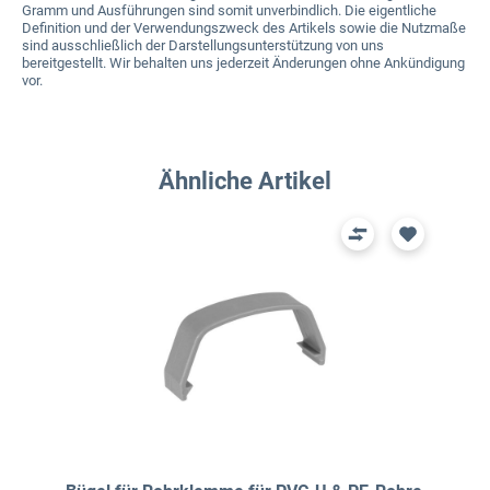
Gramm und Ausführungen sind somit unverbindlich. Die eigentliche
Definition und der Verwendungszweck des Artikels sowie die Nutzmaße
sind ausschließlich der Darstellungsunterstützung von uns
bereitgestellt. Wir behalten uns jederzeit Änderungen ohne Ankündigung
vor.
Produktgalerie überspringen
Ähnliche Artikel