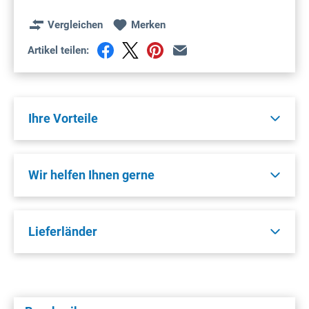
Vergleichen
Merken
Artikel teilen:
Ihre Vorteile
Wir helfen Ihnen gerne
Lieferländer