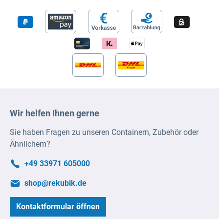
Wir helfen Ihnen gerne
Sie haben Fragen zu unseren Containern, Zubehör oder
Ähnlichem?
+49 33971 605000
shop@rekubik.de
Kontaktformular öffnen