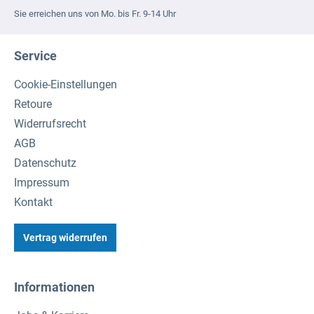
Sie erreichen uns von Mo. bis Fr. 9-14 Uhr
Service
Cookie-Einstellungen
Retoure
Widerrufsrecht
AGB
Datenschutz
Impressum
Kontakt
Vertrag widerrufen
Informationen