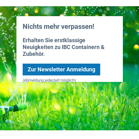
Nichts mehr verpassen!
Erhalten Sie erstklassige
Neuigkeiten zu IBC Containern &
Zubehör.
Zur Newsletter Anmeldung
(Abmeldung jederzeit möglich)