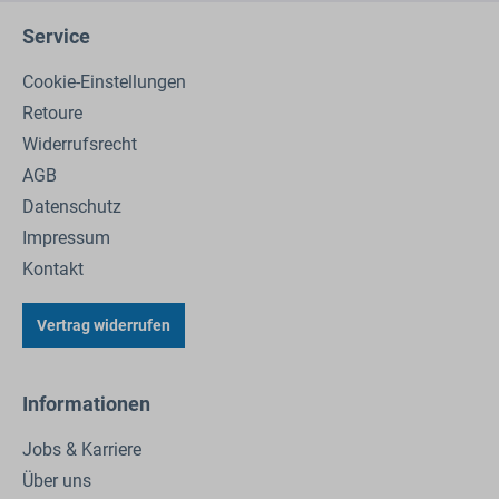
Service
Cookie-Einstellungen
Retoure
Widerrufsrecht
AGB
Datenschutz
Impressum
Kontakt
Vertrag widerrufen
Informationen
Jobs & Karriere
Über uns