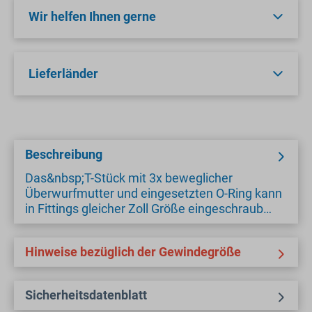
Wir helfen Ihnen gerne
Lieferländer
Beschreibung
Das&nbsp;T-Stück mit 3x beweglicher
Überwurfmutter und eingesetzten O-Ring kann
in Fittings gleicher Zoll Größe eingeschraub…
Hinweise bezüglich der Gewindegröße
Sicherheitsdatenblatt