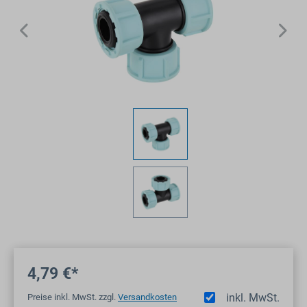
4,79 €*
inkl. MwSt.
Preise inkl. MwSt. zzgl.
Versandkosten