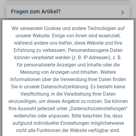
Fragen zum Artikel?
Wir verwenden Cookies und andere Technologien auf
Produktbewertungen
unserer Website. Einige von ihnen sind essenziell,
während andere uns helfen, diese Website und Ihre
Erfahrung zu verbessern. Personenbezogene Daten
können verarbeitet werden (z. B. IP-Adressen), z. B.
Produktgalerie überspringen
Zubehör
für personalisierte Anzeigen und Inhalte oder die
Messung von Anzeigen und Inhalten. Weitere
Informationen über die Verwendung Ihrer Daten finden
Sie in unserer Datenschutzerklärung. Es besteht keine
Verpflichtung, in die Verarbeitung Ihrer Daten
einzuwilligen, um dieses Angebot zu nutzen. Sie können
Ihre Auswahl jederzeit unter „Datenschutzeinstellungen“
widerrufen oder anpassen. Bitte beachten Sie, dass
aufgrund individueller Einstellungen möglicherweise
nicht alle Funktionen der Website verfügbar sind.