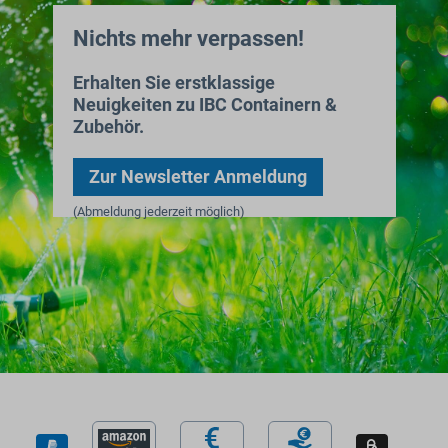
Nichts mehr verpassen!
Erhalten Sie erstklassige
Neuigkeiten zu IBC Containern &
Zubehör.
Zur Newsletter Anmeldung
(Abmeldung jederzeit möglich)