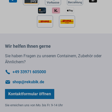
Wir helfen Ihnen gerne
Sie haben Fragen zu unseren Containern, Zubehör oder
Ähnlichem?
+49 33971 605000
shop@rekubik.de
Kontaktformular öffnen
Sie erreichen uns von Mo. bis Fr. 9-14 Uhr