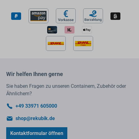
Wir helfen Ihnen gerne
Sie haben Fragen zu unseren Containern, Zubehör oder
Ähnlichem?
+49 33971 605000
shop@rekubik.de
Kontaktformular öffnen