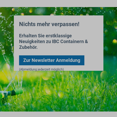
Nichts mehr verpassen!
Erhalten Sie erstklassige
Neuigkeiten zu IBC Containern &
Zubehör.
Zur Newsletter Anmeldung
(Abmeldung jederzeit möglich)