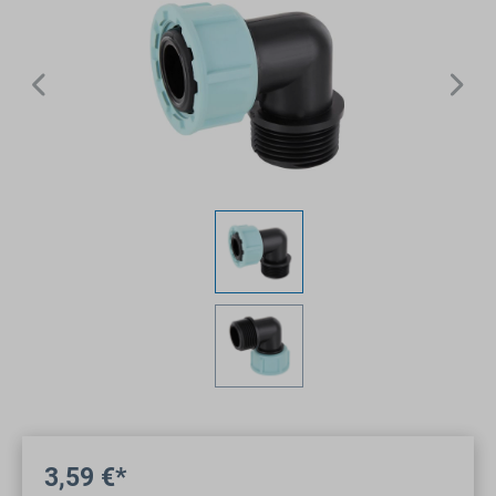
3,59 €*