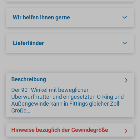
Wir helfen Ihnen gerne
Lieferländer
Beschreibung
Der 90° Winkel mit beweglicher
Überwurfmutter und eingesetzten O-Ring und
Außengewinde kann in Fittings gleicher Zoll
Größe…
Hinweise bezüglich der Gewindegröße