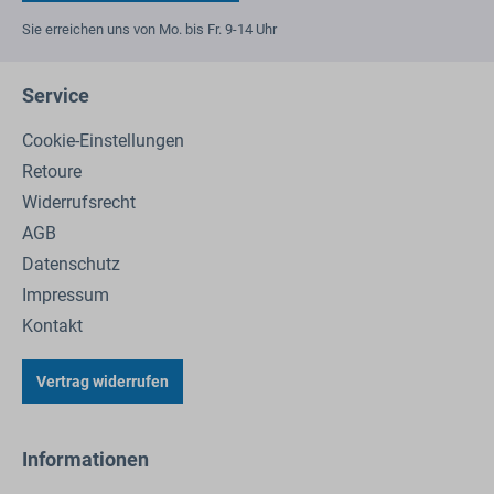
Sie erreichen uns von Mo. bis Fr. 9-14 Uhr
Service
Cookie-Einstellungen
Retoure
Widerrufsrecht
AGB
Datenschutz
Impressum
Kontakt
Vertrag widerrufen
Informationen