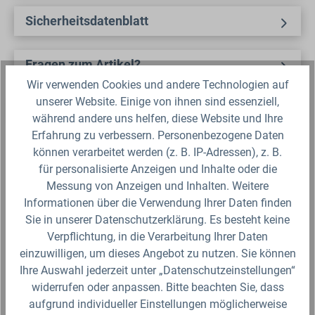
Sicherheitsdatenblatt
Fragen zum Artikel?
Wir verwenden Cookies und andere Technologien auf
unserer Website. Einige von ihnen sind essenziell,
Produktbewertungen
während andere uns helfen, diese Website und Ihre
Erfahrung zu verbessern. Personenbezogene Daten
können verarbeitet werden (z. B. IP-Adressen), z. B.
für personalisierte Anzeigen und Inhalte oder die
Produktgalerie überspringen
Zubehör
Messung von Anzeigen und Inhalten. Weitere
Informationen über die Verwendung Ihrer Daten finden
Sie in unserer Datenschutzerklärung. Es besteht keine
Verpflichtung, in die Verarbeitung Ihrer Daten
einzuwilligen, um dieses Angebot zu nutzen. Sie können
Ihre Auswahl jederzeit unter „Datenschutzeinstellungen“
widerrufen oder anpassen. Bitte beachten Sie, dass
aufgrund individueller Einstellungen möglicherweise