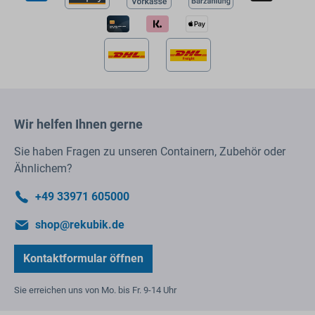
Wir helfen Ihnen gerne
Sie haben Fragen zu unseren Containern, Zubehör oder
Ähnlichem?
+49 33971 605000
shop@rekubik.de
Kontaktformular öffnen
Sie erreichen uns von Mo. bis Fr. 9-14 Uhr