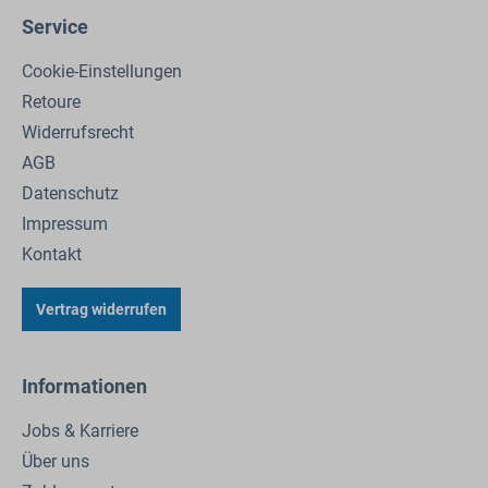
Service
Cookie-Einstellungen
Retoure
Widerrufsrecht
AGB
Datenschutz
Impressum
Kontakt
Vertrag widerrufen
Informationen
Jobs & Karriere
Über uns