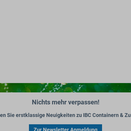
Nichts mehr verpassen!
ten Sie erstklassige Neuigkeiten zu IBC Containern & Zu
Zur Newsletter Anmeldung