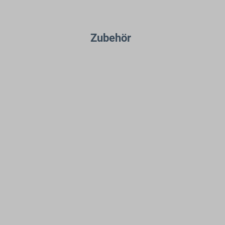
Zubehör