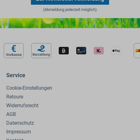
(Abmeldung jederzeit möglich)
Service
Cookie-Einstellungen
Retoure
Widerrufsrecht
AGB
Datenschutz
Impressum