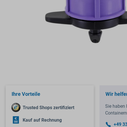
Ihre Vorteile
Wir helfe
Sie haben 
Trusted Shops zertifiziert
Containern
Kauf auf Rechnung
+49 3