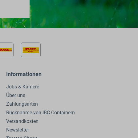
Informationen
Jobs & Karriere
Über uns
Zahlungsarten
Rücknahme von IBC-Containern
Versandkosten
Newsletter