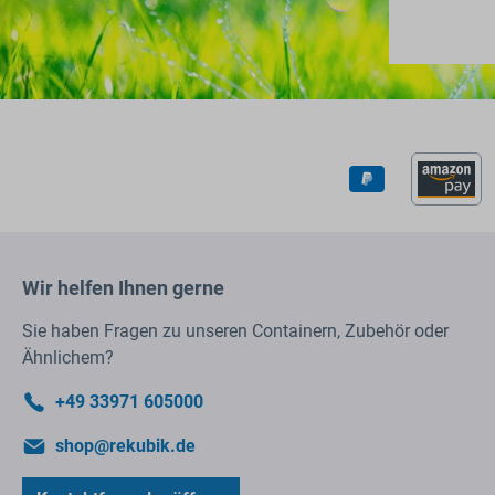
Wir helfen Ihnen gerne
Sie haben Fragen zu unseren Containern, Zubehör oder
Ähnlichem?
+49 33971 605000
shop@rekubik.de