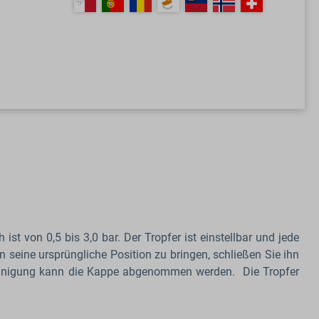
t von 0,5 bis 3,0 bar. Der Tropfer ist einstellbar und jede
in seine ursprüngliche Position zu bringen, schließen Sie ihn
Reinigung kann die Kappe abgenommen werden. Die Tropfer