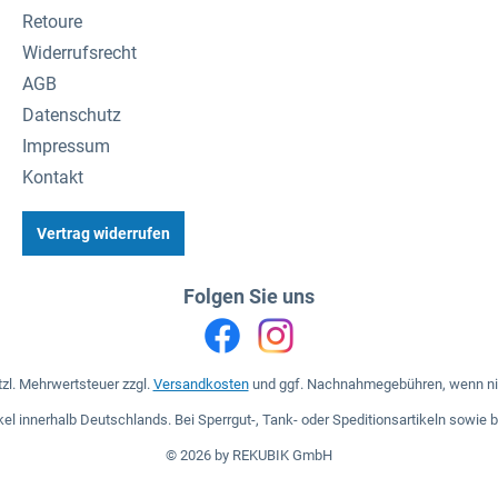
Retoure
Widerrufsrecht
AGB
Datenschutz
Impressum
Kontakt
Vertrag widerrufen
Folgen Sie uns
etzl. Mehrwertsteuer zzgl.
Versandkosten
und ggf. Nachnahmegebühren, wenn ni
tikel innerhalb Deutschlands. Bei Sperrgut-, Tank- oder Speditionsartikeln sowie
© 2026 by REKUBIK GmbH