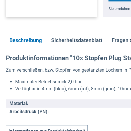
Sie erreichen 
Beschreibung
Sicherheitsdatenblatt
Fragen 
Produktinformationen "10x Stopfen Plug St
Zum verschließen, bzw. Stopfen von gestanzten Löchern in 
Maximaler Betriebsdruck 2,0 bar.
Verfügbar in 4mm (blau), 6mm (rot), 8mm (grau), 10m
Material:
Arbeitsdruck (PN):