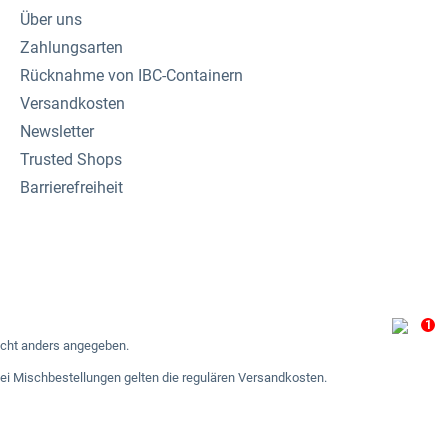
Über uns
Zahlungsarten
Rücknahme von IBC-Containern
Versandkosten
Newsletter
Trusted Shops
Barrierefreiheit
1
cht anders angegeben.
 bei Mischbestellungen gelten die regulären Versandkosten.