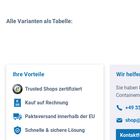
Alle Varianten als Tabelle:
Ihre Vorteile
Wir helfe
Sie haben 
Trusted Shops zertifiziert
Containern
Kauf auf Rechnung
+49 3
Pakteversand innerhalb der EU
shop@
Schnelle & sichere Lösung
Kontaktf