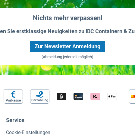
Nichts mehr verpassen!
ten Sie erstklassige Neuigkeiten zu IBC Containern & Zu
Zur Newsletter Anmeldung
(Abmeldung jederzeit möglich)
Service
Cookie-Einstellungen