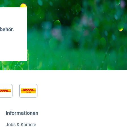
behör.
Informationen
Jobs & Karriere