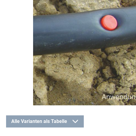
Alle Varianten als Tabelle