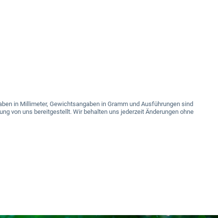
angaben in Millimeter, Gewichtsangaben in Gramm und Ausführungen sind
ung von uns bereitgestellt. Wir behalten uns jederzeit Änderungen ohne