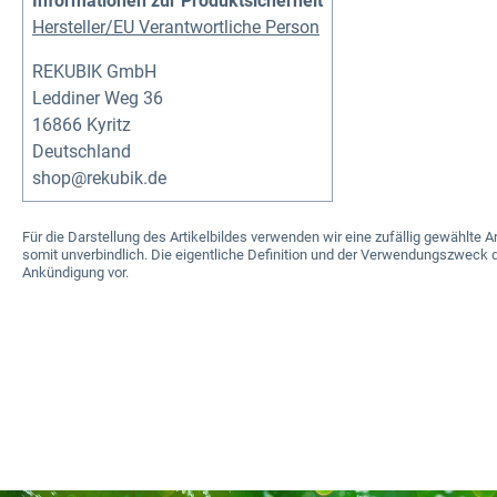
Informationen zur Produktsicherheit
Hersteller/EU Verantwortliche Person
REKUBIK GmbH
Leddiner Weg 36
16866 Kyritz
Deutschland
shop@rekubik.de
Für die Darstellung des Artikelbildes verwenden wir eine zufällig gewählt
somit unverbindlich. Die eigentliche Definition und der Verwendungszweck d
Ankündigung vor.