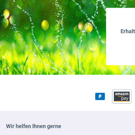
Erhal
Wir helfen Ihnen gerne