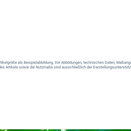
e Artikelgröße als Beispielabbildung. Die Abbildungen, technischen Daten, Maß
es Artikels sowie die Nutzmaße sind ausschließlich der Darstellungsunterstütz