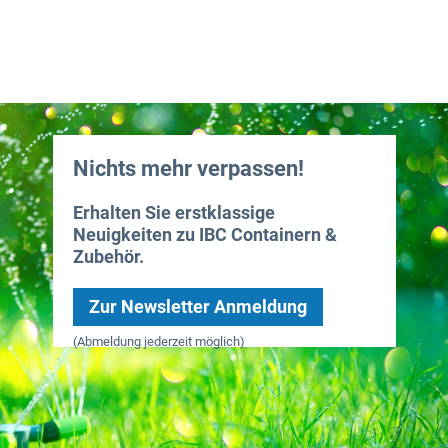
Nichts mehr verpassen!
Erhalten Sie erstklassige
Neuigkeiten zu IBC Containern &
Zubehör.
Zur Newsletter Anmeldung
(Abmeldung jederzeit möglich)