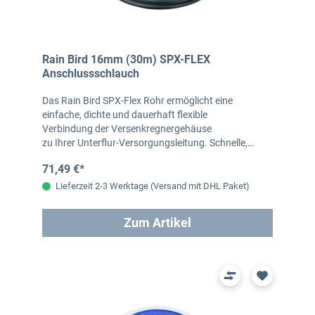
Rain Bird 16mm (30m) SPX-FLEX
Anschlussschlauch
Das Rain Bird SPX-Flex Rohr ermöglicht eine
einfache, dichte und dauerhaft flexible
Verbindung der Versenkregnergehäuse
zu Ihrer Unterflur-Versorgungsleitung. Schnelle,…
71,49 €*
Lieferzeit 2-3 Werktage (Versand mit DHL Paket)
Zum Artikel