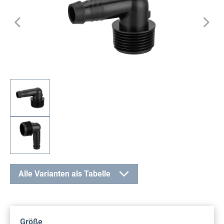
Alle Varianten als Tabelle
auswählen
Größe