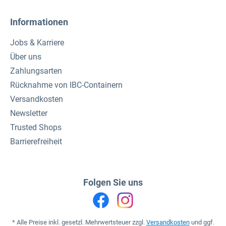
Informationen
Jobs & Karriere
Über uns
Zahlungsarten
Rücknahme von IBC-Containern
Versandkosten
Newsletter
Trusted Shops
Barrierefreiheit
Folgen Sie uns
* Alle Preise inkl. gesetzl. Mehrwertsteuer zzgl.
Versandkosten
und ggf.