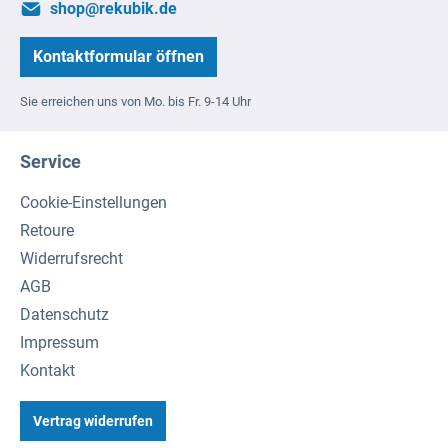
shop@rekubik.de
Kontaktformular öffnen
Sie erreichen uns von Mo. bis Fr. 9-14 Uhr
Service
Cookie-Einstellungen
Retoure
Widerrufsrecht
AGB
Datenschutz
Impressum
Kontakt
Vertrag widerrufen