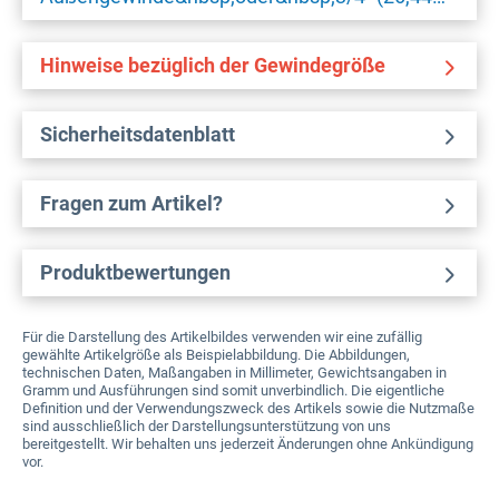
Hinweise bezüglich der Gewindegröße
Sicherheitsdatenblatt
Fragen zum Artikel?
Produktbewertungen
Für die Darstellung des Artikelbildes verwenden wir eine zufällig
gewählte Artikelgröße als Beispielabbildung. Die Abbildungen,
technischen Daten, Maßangaben in Millimeter, Gewichtsangaben in
Gramm und Ausführungen sind somit unverbindlich. Die eigentliche
Definition und der Verwendungszweck des Artikels sowie die Nutzmaße
sind ausschließlich der Darstellungsunterstützung von uns
bereitgestellt. Wir behalten uns jederzeit Änderungen ohne Ankündigung
vor.