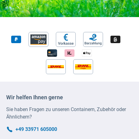
Wir helfen Ihnen gerne
Sie haben Fragen zu unseren Containern, Zubehör oder
Ähnlichem?
+49 33971 605000