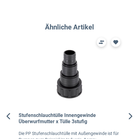
Produktgalerie überspringen
Ähnliche Artikel
Stufenschlauchtülle Innengewinde
Überwurfmutter x Tülle 3stufig
Die PP Stufenschlauchtülle mit Außengewinde ist für