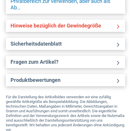
Privatbereich zur verwenden, aber auch als
Ab…
Hinweise bezüglich der Gewindegröße
Sicherheitsdatenblatt
Fragen zum Artikel?
Produktbewertungen
Für die Darstellung des Artikelbildes verwenden wir eine zufällig
gewählte Artikelgröße als Beispielabbildung. Die Abbildungen,
technischen Daten, Maßangaben in Millimeter, Gewichtsangaben in
Gramm und Ausführungen sind somit unverbindlich. Die eigentliche
Definition und der Verwendungszweck des Artikels sowie die Nutzmaße
sind ausschließlich der Darstellungsunterstützung von uns
bereitgestellt. Wir behalten uns jederzeit Änderungen ohne Ankündigung
vor.