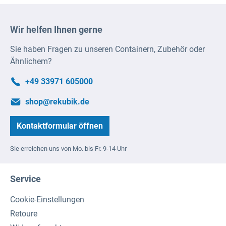
Wir helfen Ihnen gerne
Sie haben Fragen zu unseren Containern, Zubehör oder
Ähnlichem?
+49 33971 605000
shop@rekubik.de
Kontaktformular öffnen
Sie erreichen uns von Mo. bis Fr. 9-14 Uhr
Service
Cookie-Einstellungen
Retoure