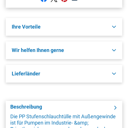
Ihre Vorteile
Wir helfen Ihnen gerne
Lieferländer
Beschreibung
Die PP Stufenschlauchtülle mit Außengewinde
ist für Pumpen im Industrie- &amp;