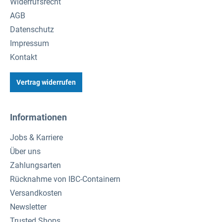
Widerrufsrecht
AGB
Datenschutz
Impressum
Kontakt
Vertrag widerrufen
Informationen
Jobs & Karriere
Über uns
Zahlungsarten
Rücknahme von IBC-Containern
Versandkosten
Newsletter
Trusted Shops