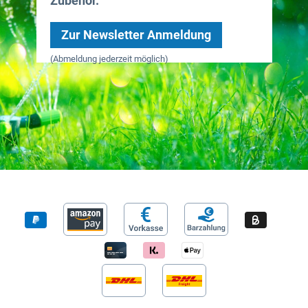
Zubehör.
Zur Newsletter Anmeldung
(Abmeldung jederzeit möglich)