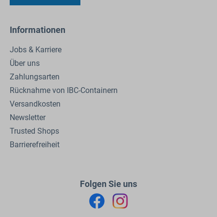
Informationen
Jobs & Karriere
Über uns
Zahlungsarten
Rücknahme von IBC-Containern
Versandkosten
Newsletter
Trusted Shops
Barrierefreiheit
Folgen Sie uns