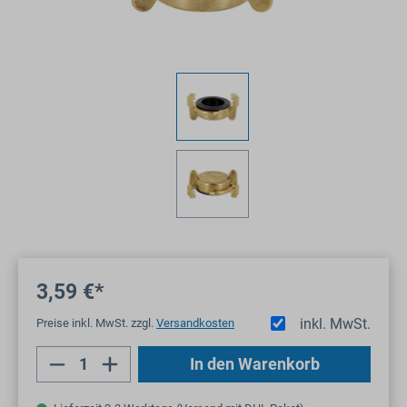
3,59 €*
inkl. MwSt.
Preise inkl. MwSt. zzgl.
Versandkosten
Produkt Anzahl: Gib den gewünschten Wert
In den Warenkorb