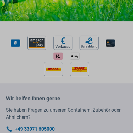
Wir helfen Ihnen gerne
Sie haben Fragen zu unseren Containern, Zubehör oder
Ähnlichem?
+49 33971 605000