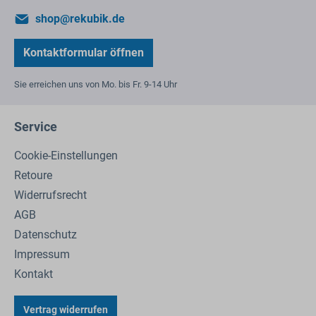
shop@rekubik.de
Kontaktformular öffnen
Sie erreichen uns von Mo. bis Fr. 9-14 Uhr
Service
Cookie-Einstellungen
Retoure
Widerrufsrecht
AGB
Datenschutz
Impressum
Kontakt
Vertrag widerrufen